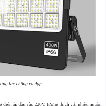
ường lực chống va đập
điện áp đầu vào 220V, tương thích với nhiều nguồn