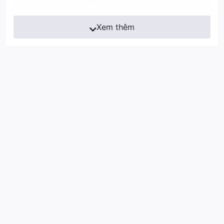
Xem thêm