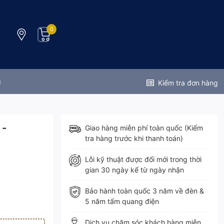
0
g
Kiểm tra đơn hàng
 -
Giao hàng miễn phí toàn quốc (Kiểm
tra hàng trước khi thanh toán)
Lỗi kỹ thuật được đổi mới trong thời
gian 30 ngày kể từ ngày nhận
Bảo hành toàn quốc 3 năm về đèn &
5 năm tấm quang điện
Dịch vụ chăm sóc khách hàng miễn