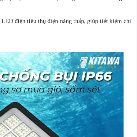
LED điện tiêu thụ điện năng thấp, giúp tiết kiệm chi