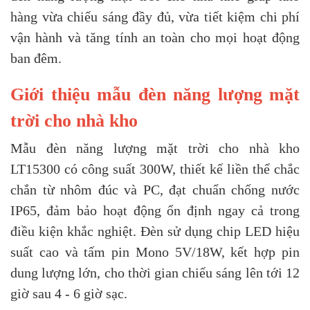
hàng vừa chiếu sáng đầy đủ, vừa tiết kiệm chi phí
vận hành và tăng tính an toàn cho mọi hoạt động
ban đêm.
Giới thiệu mẫu đèn năng lượng mặt
trời cho nhà kho
Mẫu đèn năng lượng mặt trời cho nhà kho
LT15300 có công suất 300W, thiết kế liền thể chắc
chắn từ nhôm đúc và PC, đạt chuẩn chống nước
IP65, đảm bảo hoạt động ổn định ngay cả trong
điều kiện khắc nghiệt. Đèn sử dụng chip LED hiệu
suất cao và tấm pin Mono 5V/18W, kết hợp pin
dung lượng lớn, cho thời gian chiếu sáng lên tới 12
giờ sau 4 - 6 giờ sạc.