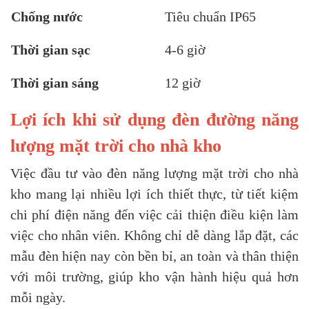
Chống nước
Tiêu chuẩn IP65
Thời gian sạc
4-6 giờ
Thời gian sáng
12 giờ
Lợi ích khi sử dụng đèn đường năng
lượng mặt trời cho nhà kho
Việc đầu tư vào đèn năng lượng mặt trời cho nhà
kho mang lại nhiều lợi ích thiết thực, từ tiết kiệm
chi phí điện năng đến việc cải thiện điều kiện làm
việc cho nhân viên. Không chỉ dễ dàng lắp đặt, các
mẫu đèn hiện nay còn bền bỉ, an toàn và thân thiện
với môi trường, giúp kho vận hành hiệu quả hơn
mỗi ngày.