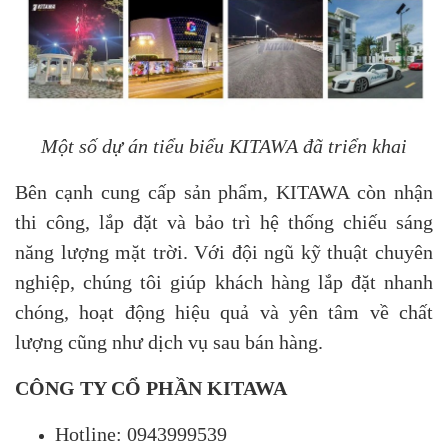
Một số dự án tiểu biểu KITAWA đã triển khai
Bên cạnh cung cấp sản phẩm, KITAWA còn nhận
thi công, lắp đặt và bảo trì hệ thống chiếu sáng
năng lượng mặt trời. Với đội ngũ kỹ thuật chuyên
nghiệp, chúng tôi giúp khách hàng lắp đặt nhanh
chóng, hoạt động hiệu quả và yên tâm về chất
lượng cũng như dịch vụ sau bán hàng.
CÔNG TY CỔ PHẦN KITAWA
Hotline: 0943999539