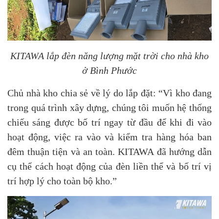
KITAWA lắp đèn năng lượng mặt trời cho nhà kho
ở Bình Phước
Chủ nhà kho chia sẻ về lý do lắp đặt: “Vì kho đang
trong quá trình xây dựng, chúng tôi muốn hệ thống
chiếu sáng được bố trí ngay từ đầu để khi đi vào
hoạt động, việc ra vào và kiểm tra hàng hóa ban
đêm thuận tiện và an toàn. KITAWA đã hướng dẫn
cụ thể cách hoạt động của đèn liền thể và bố trí vị
trí hợp lý cho toàn bộ kho.”