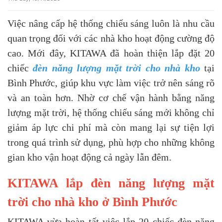
Việc nâng cấp hệ thống chiếu sáng luôn là nhu cầu
quan trọng đối với các nhà kho hoạt động cường độ
cao. Mới đây, KITAWA đã hoàn thiện lắp đặt 20
chiếc
đèn năng lượng mặt trời cho nhà kho
tại
Bình Phước, giúp khu vực làm việc trở nên sáng rõ
và an toàn hơn. Nhờ cơ chế vận hành bằng năng
lượng mặt trời, hệ thống chiếu sáng mới không chỉ
giảm áp lực chi phí mà còn mang lại sự tiện lợi
trong quá trình sử dụng, phù hợp cho những không
gian kho vận hoạt động cả ngày lẫn đêm.
KITAWA lắp đèn năng lượng mặt
trời cho nhà kho ở Bình Phước
KITAWA vừa hoàn tất việc lắp 20 chiếc đèn năng