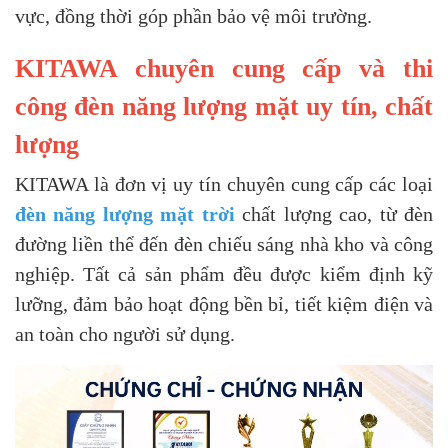
vực, đồng thời góp phần bảo vệ môi trường.
KITAWA chuyên cung cấp và thi
công đèn năng lượng mặt uy tín, chất
lượng
KITAWA là đơn vị uy tín chuyên cung cấp các loại
đèn năng lượng mặt trời
chất lượng cao, từ đèn
đường liền thể đến đèn chiếu sáng nhà kho và công
nghiệp. Tất cả sản phẩm đều được kiểm định kỹ
lưỡng, đảm bảo hoạt động bền bỉ, tiết kiệm điện và
an toàn cho người sử dụng.