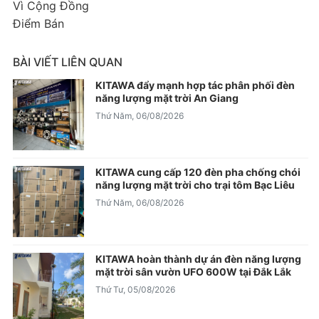
Vì Cộng Đồng
Điểm Bán
BÀI VIẾT LIÊN QUAN
KITAWA đẩy mạnh hợp tác phân phối đèn
năng lượng mặt trời An Giang
Thứ Năm, 06/08/2026
KITAWA cung cấp 120 đèn pha chống chói
năng lượng mặt trời cho trại tôm Bạc Liêu
Thứ Năm, 06/08/2026
KITAWA hoàn thành dự án đèn năng lượng
mặt trời sân vườn UFO 600W tại Đắk Lắk
Thứ Tư, 05/08/2026