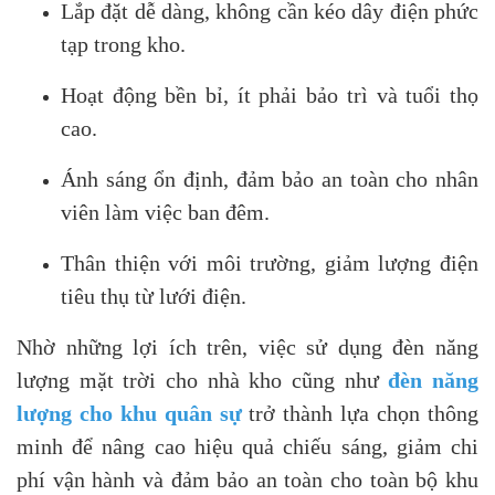
Lắp đặt dễ dàng, không cần kéo dây điện phức
tạp trong kho.
Hoạt động bền bỉ, ít phải bảo trì và tuổi thọ
cao.
Ánh sáng ổn định, đảm bảo an toàn cho nhân
viên làm việc ban đêm.
Thân thiện với môi trường, giảm lượng điện
tiêu thụ từ lưới điện.
Nhờ những lợi ích trên, việc sử dụng đèn năng
lượng mặt trời cho nhà kho cũng như
đèn năng
lượng cho khu quân sự
trở thành lựa chọn thông
minh để nâng cao hiệu quả chiếu sáng, giảm chi
phí vận hành và đảm bảo an toàn cho toàn bộ khu