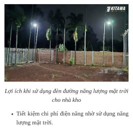
Lợi ích khi sử dụng đèn đường năng lượng mặt trời
cho nhà kho
Tiết kiệm chi phí điện năng nhờ sử dụng năng
lượng mặt trời.