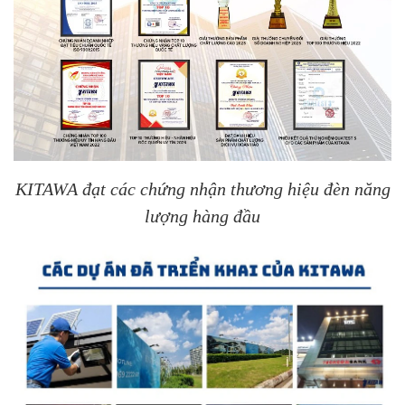
KITAWA đạt các chứng nhận thương hiệu đèn năng
lượng hàng đầu