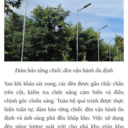
Đảm bảo từng chiếc đèn vận hành ổn định
Sau khi khảo sát xong, các đèn được gắn chắc chắn
trên cột, kiểm tra chức năng cảm biến và điều
chỉnh góc chiếu sáng. Toàn bộ quá trình được thực
hiện tuần tự, đảm bảo từng chiếc đèn vận hành ổn
định và ánh sáng phủ đều khắp kho.
Việc sử dụng
đèn năng lượng mặt trời cho nhà kho giúp kho