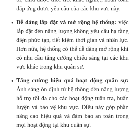
đáp ứng được yêu cầu của các khu vực này.
Dễ dàng lắp đặt và mở rộng hệ thống:
việc
lắp đặt đèn năng lượng không yêu cầu hạ tầng
điện phức tạp, tiết kiệm thời gian và nhân lực.
Hơn nữa, hệ thống có thể dễ dàng mở rộng khi
có nhu cầu tăng cường chiếu sáng tại các khu
vực khác trong khu quân sự.
Tăng cường hiệu quả hoạt động quân sự:
Ánh sáng ổn định từ hệ thống đèn năng lượng
hỗ trợ tối đa cho các hoạt động tuần tra, huấn
luyện và bảo vệ khu vực. Điều này góp phần
nâng cao hiệu quả và đảm bảo an toàn trong
mọi hoạt động tại khu quân sự.