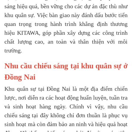
sáng hiệu quả, bền vững cho các dự án đặc thù như
khu quân sự. Việc bàn giao này đánh dấu bước tiến
quan trọng trong hành trình khẳng định thương
hiệu KITAWA, góp phần xây dựng các công trình
chất lượng cao, an toàn và thân thiện với môi
trường.
Nhu cầu chiếu sáng tại khu quân sự ở
Đồng Nai
Khu quân sự tại Đồng Nai là một địa điểm chiến
lược, nơi diễn ra các hoạt động huấn luyện, tuần tra
và sinh hoạt hàng ngày. Chính vì vậy, nhu cầu
chiếu sáng tại đây không chỉ đơn thuần là phục vụ
sinh hoạt mà còn đảm bảo an ninh và hiệu quả hoạt