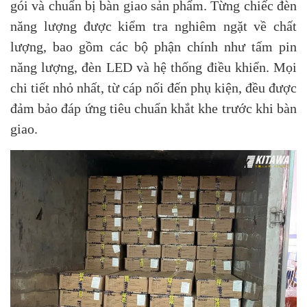
gói và chuẩn bị bàn giao sản phẩm. Từng chiếc đèn
năng lượng được kiểm tra nghiêm ngặt về chất
lượng, bao gồm các bộ phận chính như tấm pin
năng lượng, đèn LED và hệ thống điều khiển. Mọi
chi tiết nhỏ nhất, từ cáp nối đến phụ kiện, đều được
đảm bảo đáp ứng tiêu chuẩn khắt khe trước khi bàn
giao.