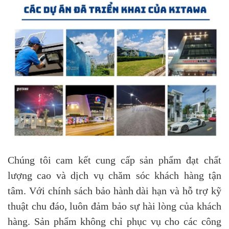
Chúng tôi cam kết cung cấp sản phẩm đạt chất
lượng cao và dịch vụ chăm sóc khách hàng tận
tâm. Với chính sách bảo hành dài hạn và hỗ trợ kỹ
thuật chu đáo, luôn đảm bảo sự hài lòng của khách
hàng. Sản phẩm không chỉ phục vụ cho các công