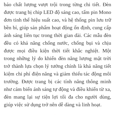
bảo chất lượng vượt trội trong từng chi tiết. Đèn
được trang bị chip LED độ sáng cao, tấm pin Mono
đơn tinh thể hiệu suất cao, và hệ thống pin lưu trữ
bền bỉ, giúp sản phẩm hoạt động ổn định, cung cấp
ánh sáng liên tục trong thời gian dài. Các mẫu đèn
đều có khả năng chống nước, chống bụi và chịu
được mọi điều kiện thời tiết khắc nghiệt. Một
trong những lý do khiến đèn năng lượng mặt trời
trở thành lựa chọn lý tưởng chính là khả năng tiết
kiệm chi phí điện năng và giảm thiểu tác động môi
trường. Được trang bị các tính năng thông minh
như cảm biến ánh sáng tự động và điều khiển từ xa,
đèn mang lại sự tiện lợi tối đa cho người dùng,
giúp việc sử dụng trở nên dễ dàng và linh hoạt.