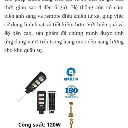
thời gian sạc 4 đến 6 giờ. Hệ thống còn có cảm
biến ánh sáng và remote điều khiển từ xa, giúp việc
sử dụng linh hoạt và tiết kiệm hơn. Với hiệu quả và
độ bền cao, sản phẩm đã chứng minh được tính
ứng dụng vượt trội trong hạng mục đèn năng lượng
cho khu quân sự.