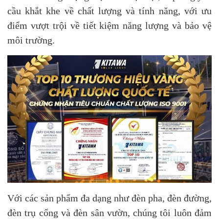
cầu khắt khe về chất lượng và tính năng, với ưu
điểm vượt trội về tiết kiệm năng lượng và bảo vệ
môi trường.
Với các sản phẩm đa dạng như đèn pha, đèn đường,
đèn trụ cổng và đèn sân vườn, chúng tôi luôn đảm