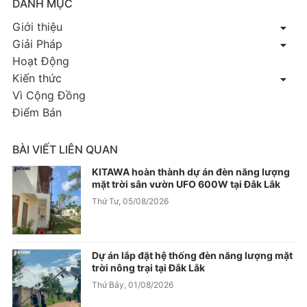
DANH MỤC
Giới thiệu
Giải Pháp
Hoạt Động
Kiến thức
Vì Cộng Đồng
Điểm Bán
BÀI VIẾT LIÊN QUAN
KITAWA hoàn thành dự án đèn năng lượng
mặt trời sân vườn UFO 600W tại Đắk Lắk
Thứ Tư, 05/08/2026
Dự án lắp đặt hệ thống đèn năng lượng mặt
trời nông trại tại Đắk Lắk
Thứ Bảy, 01/08/2026