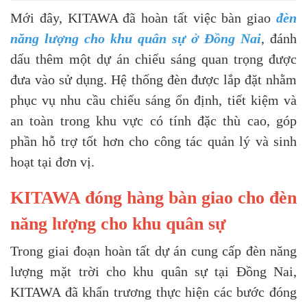
Mới đây, KITAWA đã hoàn tất việc bàn giao
đèn
năng lượng cho khu quân sự ở Đồng Nai
, đánh
dấu thêm một dự án chiếu sáng quan trọng được
đưa vào sử dụng. Hệ thống đèn được lắp đặt nhằm
phục vụ nhu cầu chiếu sáng ổn định, tiết kiệm và
an toàn trong khu vực có tính đặc thù cao, góp
phần hỗ trợ tốt hơn cho công tác quản lý và sinh
hoạt tại đơn vị.
KITAWA đóng hàng bàn giao cho đèn
năng lượng cho khu quân sự
Trong giai đoạn hoàn tất dự án cung cấp đèn năng
lượng mặt trời cho khu quân sự tại Đồng Nai,
KITAWA đã khẩn trương thực hiện các bước đóng