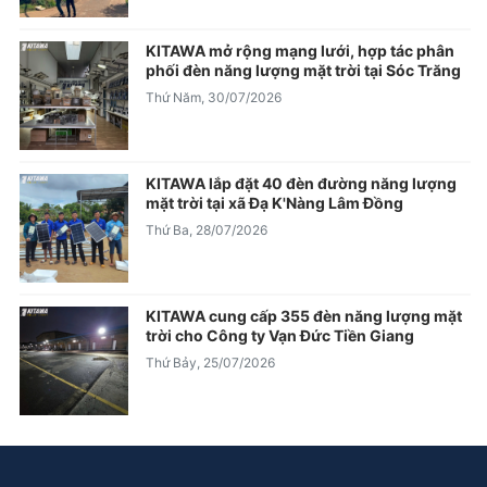
KITAWA mở rộng mạng lưới, hợp tác phân
phối đèn năng lượng mặt trời tại Sóc Trăng
Thứ Năm, 30/07/2026
KITAWA lắp đặt 40 đèn đường năng lượng
mặt trời tại xã Đạ K'Nàng Lâm Đồng
Thứ Ba, 28/07/2026
KITAWA cung cấp 355 đèn năng lượng mặt
trời cho Công ty Vạn Đức Tiền Giang
Thứ Bảy, 25/07/2026