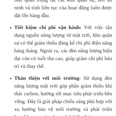
ninh và tính liên tục của hoạt động luôn được
đặt lên hàng đầu.
Tiết kiệm chi phí vận hành:
Với việc tận
dụng nguồn năng lượng từ mặt trời, khu quân
sự có thể giảm thiểu đáng kể chi phí điện năng
hàng tháng. Ngoài ra, các đèn năng lượng hiện
đại còn có tuổi thọ cao, giúp giảm chi phí bảo
trì và thay thế.
Thân thiện với môi trường:
Sử dụng đèn
năng lượng mặt trời góp phần giảm thiểu khí
thải carbon, hướng tới mục tiêu phát triển bền
vững. Đây là giải pháp chiếu sáng phù hợp với
xu hướng bảo vệ môi trường và phát triển