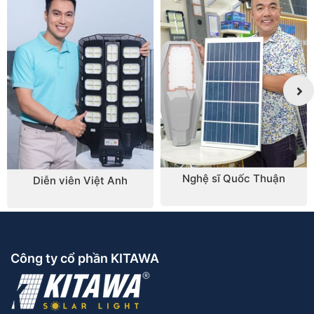
Nghệ sĩ Quốc Thuận
Diễn viên Việt Anh
Công ty cổ phần KITAWA