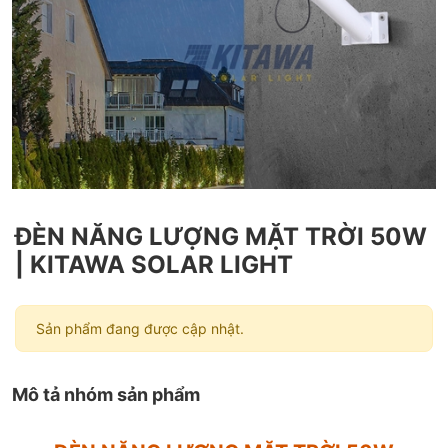
ĐÈN NĂNG LƯỢNG MẶT TRỜI 50W
| KITAWA SOLAR LIGHT
Sản phẩm đang được cập nhật.
Mô tả nhóm sản phẩm