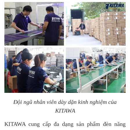
Đội ngũ nhân viên dày dặn kinh nghiệm của
KITAWA
KITAWA cung cấp đa dạng sản phẩm đèn năng