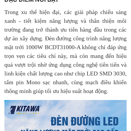
Trong xu thế hiện đại, các giải pháp chiếu sáng
xanh - tiết kiệm năng lượng và thân thiện môi
trường đang trở thành ưu tiên hàng đầu trong các
dự án xây dựng. Đèn đường công trình năng lượng
mặt trời 1000W BCDT31000-A không chỉ đáp ứng
trọn vẹn các tiêu chí này, mà còn mang đến hiệu
quả vượt trội nhờ ứng dụng công nghệ tiên tiến và
linh kiện chất lượng cao như chip LED SMD 3030,
tấm pin Mono sạc nhanh, cùng mạch điều khiển
thông minh giúp tối ưu hiệu suất hoạt động.