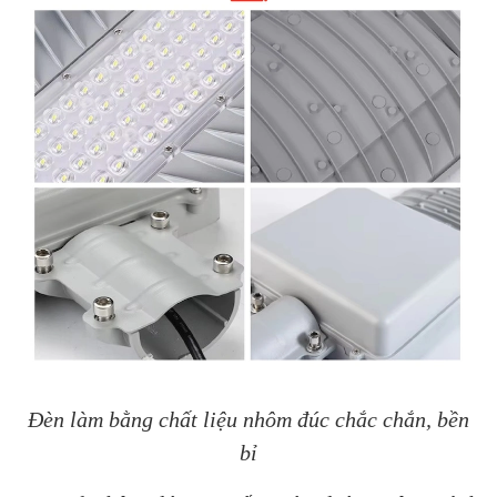
Đèn làm bằng chất liệu nhôm đúc chắc chắn, bền
bỉ