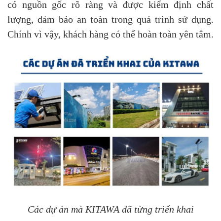
có nguồn gốc rõ ràng và được kiểm định chất
lượng, đảm bảo an toàn trong quá trình sử dụng.
Chính vì vậy, khách hàng có thể hoàn toàn yên tâm.
Các dự án mà KITAWA đã từng triển khai