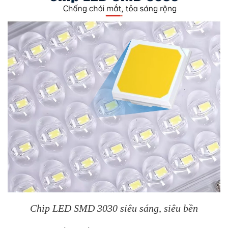
Chip LED SMD 3030 siêu sáng, siêu bền