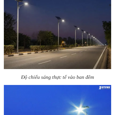
Độ chiếu sáng thực tế vào ban đêm