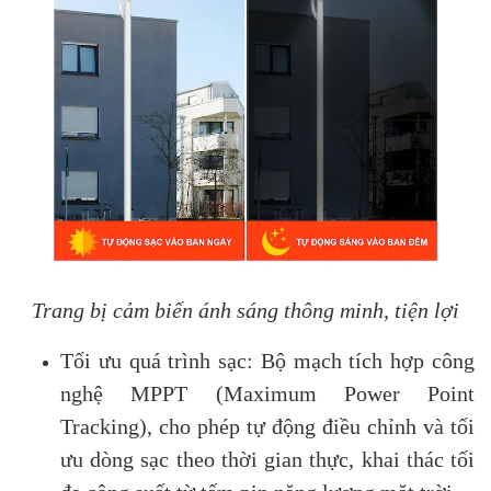
Trang bị cảm biến ánh sáng thông minh, tiện lợi
Tối ưu quá trình sạc: Bộ mạch tích hợp công
nghệ MPPT (Maximum Power Point
Tracking), cho phép tự động điều chỉnh và tối
ưu dòng sạc theo thời gian thực, khai thác tối