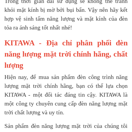
Trong thời gian dài sử dụng sẽ không thể tránh
khỏi mặt kính bị mờ bởi bụi bẩn. Vậy nên hãy kết
hợp vệ sinh tấm năng lượng và mặt kính của đèn
tỏa ra ánh sáng tốt nhất nhé!
KITAWA - Địa chỉ phân phối đèn
năng lượng mặt trời chính hãng, chất
lượng
Hiện nay, để mua sản phẩm đèn công trình năng
lượng mặt trời chính hãng, bạn có thể lựa chọn
KITAWA - một đối tác đáng tin cậy. KITAWA là
một công ty chuyên cung cấp đèn năng lượng mặt
trời chất lượng và uy tín.
Sản phẩm đèn năng lượng mặt trời của chúng tôi