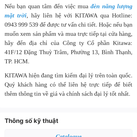
Nếu bạn quan tâm đến việc mua
đèn năng lượng
mặt trời
, hãy liên hệ với KITAWA qua Hotline:
0943 999 539 để được tư vấn chi tiết. Hoặc nếu bạn
muốn xem sản phẩm và mua trực tiếp tại cửa hàng,
hãy đến địa chỉ của Công ty Cổ phần Kitawa:
41F/12 Đặng Thuỳ Trâm, Phường 13, Bình Thạnh,
TP. HCM.
KITAWA hiện đang tìm kiếm đại lý trên toàn quốc.
Quý khách hàng có thể liên hệ trực tiếp để biết
thêm thông tin về giá và chính sách đại lý tốt nhất.
Thông số kỹ thuật
Catalogue