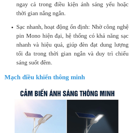
ngay cả trong điều kiện ánh sáng yếu hoặc
thời gian nắng ngắn.
Sạc nhanh, hoạt động ổn định: Nhờ công nghệ
pin Mono hiện đại, hệ thống có khả năng sạc
nhanh và hiệu quả, giúp đèn đạt dung lượng
tối đa trong thời gian ngắn và duy trì chiếu
sáng suốt đêm.
Mạch điều khiển thông minh