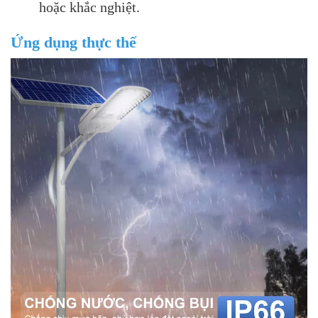
hoặc khắc nghiệt.
Ứng dụng thực thế