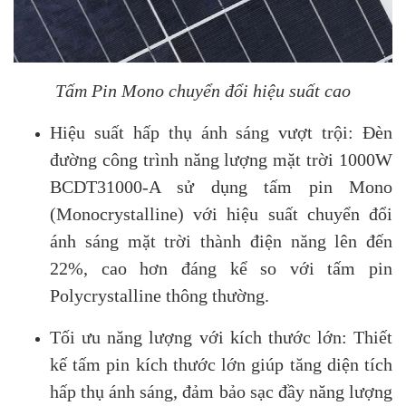
Tấm Pin Mono chuyển đổi hiệu suất cao
Hiệu suất hấp thụ ánh sáng vượt trội: Đèn
đường công trình năng lượng mặt trời 1000W
BCDT31000-A sử dụng tấm pin Mono
(Monocrystalline) với hiệu suất chuyển đổi
ánh sáng mặt trời thành điện năng lên đến
22%, cao hơn đáng kể so với tấm pin
Polycrystalline thông thường.
Tối ưu năng lượng với kích thước lớn: Thiết
kế tấm pin kích thước lớn giúp tăng diện tích
hấp thụ ánh sáng, đảm bảo sạc đầy năng lượng