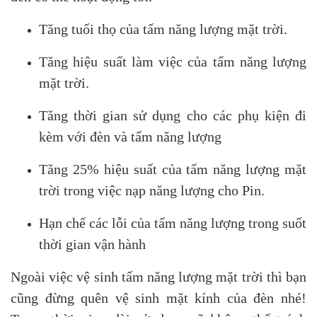
Tăng tuổi thọ của tấm năng lượng mặt trời.
Tăng hiệu suất làm việc của tấm năng lượng
mặt trời.
Tăng thời gian sử dụng cho các phụ kiện đi
kèm với đèn và tấm năng lượng
Tăng 25% hiệu suất của tấm năng lượng mặt
trời trong việc nạp năng lượng cho Pin.
Hạn chế các lỗi của tấm năng lượng trong suốt
thời gian vận hành
Ngoài việc vệ sinh tấm năng lượng mặt trời thì bạn
cũng đừng quên vệ sinh mặt kính của đèn nhé!