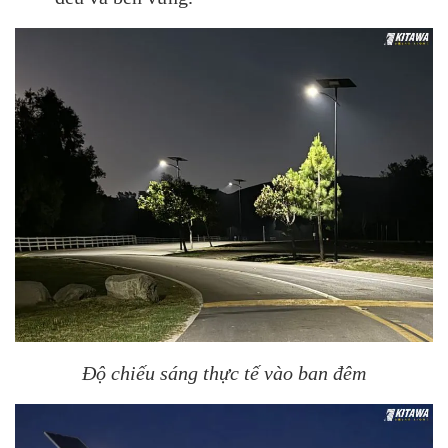
Độ chiếu sáng thực tế vào ban đêm