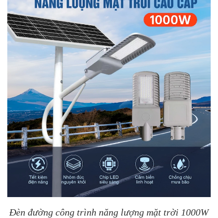
Đèn đường công trình năng lượng mặt trời 1000W