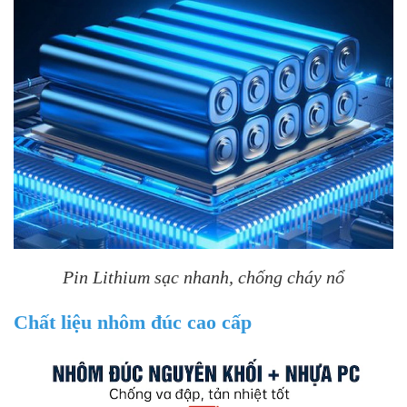
Pin Lithium sạc nhanh, chống cháy nổ
Chất liệu nhôm đúc cao cấp