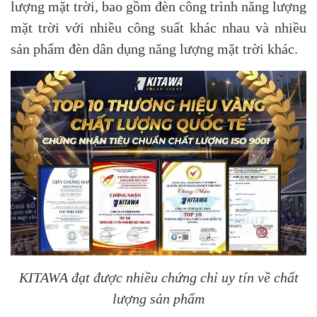
lượng mặt trời, bao gồm đèn công trình năng lượng
mặt trời với nhiều công suất khác nhau và nhiều
sản phẩm đèn dân dụng năng lượng mặt trời khác.
KITAWA đạt được nhiều chứng chỉ uy tín về chất
lượng sản phẩm