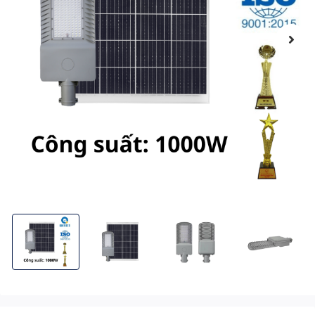
Đèn Đường Công Trình Năng Lượng Mặt Trời 1000W BCDT31000-A 
Đèn Đường Công Trình Năng Lượng Mặt Trời 100
Đèn Đường Công Trình Năng Lượn
Đèn Đường Công 