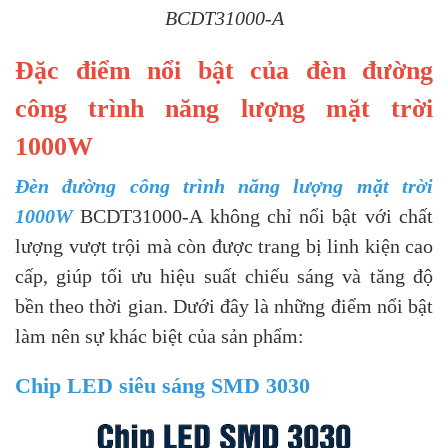
BCDT31000-A
Đặc điểm nổi bật của đèn đường
công trình năng lượng mặt trời
1000W
Đèn đường công trình năng lượng mặt trời
1000W
BCDT31000-A không chỉ nổi bật với chất
lượng vượt trội mà còn được trang bị linh kiện cao
cấp, giúp tối ưu hiệu suất chiếu sáng và tăng độ
bền theo thời gian. Dưới đây là những điểm nổi bật
làm nên sự khác biệt của sản phẩm:
Chip LED siêu sáng SMD 3030