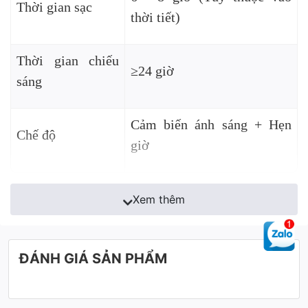
Thời gian sạc
thời tiết)
Thời gian chiếu
≥24 giờ
sáng
Cảm biến ánh sáng + Hẹn
Chế độ
giờ
Xem thêm
ĐÁNH GIÁ SẢN PHẨM