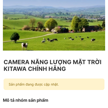
CAMERA NĂNG LƯỢNG MẶT TRỜI
KITAWA CHÍNH HÃNG
Sản phẩm đang được cập nhật.
Mô tả nhóm sản phẩm