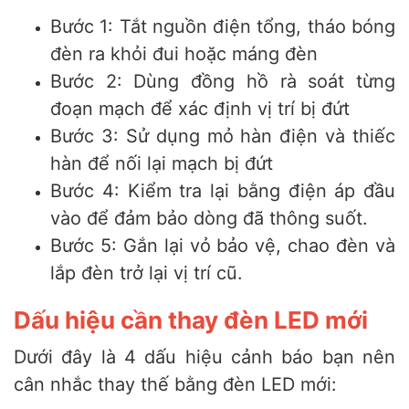
Bước 1: Tắt nguồn điện tổng, tháo bóng
đèn ra khỏi đui hoặc máng đèn
Bước 2: Dùng đồng hồ rà soát từng
đoạn mạch để xác định vị trí bị đứt
Bước 3: Sử dụng mỏ hàn điện và thiếc
hàn để nối lại mạch bị đứt
Bước 4: Kiểm tra lại bằng điện áp đầu
vào để đảm bảo dòng đã thông suốt.
Bước 5: Gắn lại vỏ bảo vệ, chao đèn và
lắp đèn trở lại vị trí cũ.
Dấu hiệu cần thay đèn LED mới
Dưới đây là 4 dấu hiệu cảnh báo bạn nên
cân nhắc thay thế bằng đèn LED mới: