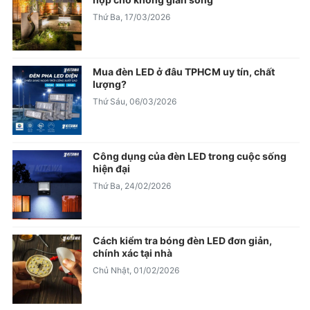
Thứ Ba, 17/03/2026
Mua đèn LED ở đâu TPHCM uy tín, chất
lượng?
Thứ Sáu, 06/03/2026
Công dụng của đèn LED trong cuộc sống
hiện đại
Thứ Ba, 24/02/2026
Cách kiểm tra bóng đèn LED đơn giản,
chính xác tại nhà
Chủ Nhật, 01/02/2026