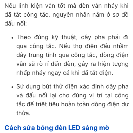
Nếu linh kiện vẫn tốt mà đèn vẫn nháy khi
đã tắt công tắc, nguyên nhân nằm ở sơ đồ
đấu nối:
Theo đúng kỹ thuật, dây pha phải đi
qua công tắc. Nếu thợ điện đấu nhầm
dây trung tính qua công tắc, dòng điện
vẫn sẽ rò rỉ đến đèn, gây ra hiện tượng
nhấp nháy ngay cả khi đã tắt điện.
Sử dụng bút thử điện xác định dây pha
và đấu nối lại cho đúng vị trí tại công
tắc để triệt tiêu hoàn toàn dòng điện dư
thừa.
Cách sửa bóng đèn LED sáng mờ