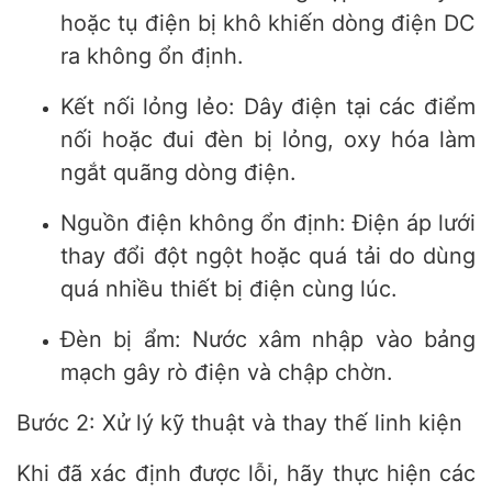
hoặc tụ điện bị khô khiến dòng điện DC
ra không ổn định.
Kết nối lỏng lẻo: Dây điện tại các điểm
nối hoặc đui đèn bị lỏng, oxy hóa làm
ngắt quãng dòng điện.
Nguồn điện không ổn định: Điện áp lưới
thay đổi đột ngột hoặc quá tải do dùng
quá nhiều thiết bị điện cùng lúc.
Đèn bị ẩm: Nước xâm nhập vào bảng
mạch gây rò điện và chập chờn.
Bước 2: Xử lý kỹ thuật và thay thế linh kiện
Khi đã xác định được lỗi, hãy thực hiện các