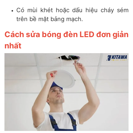
Có mùi khét hoặc dấu hiệu cháy sém
trên bề mặt bảng mạch.
Cách sửa bóng đèn LED đơn giản
nhất