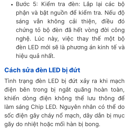
Bước 5: Kiểm tra đèn:
Lắp lại các bộ
phận và bật nguồn để kiểm tra. Nếu độ
sáng vẫn không cải thiện, điều đó
chứng tỏ bộ đèn đã hết vòng đời công
nghệ. Lúc này, việc thay thế một bộ
đèn LED mới sẽ là phương án kinh tế và
hiệu quả nhất.
Cách sửa đèn LED bị đứt
Tình trạng đèn LED bị đứt xảy ra khi mạch
điện bên trong bị ngắt quãng hoàn toàn,
khiến dòng điện không thể lưu thông để
làm sáng Chip LED. Nguyên nhân có thể do
sốc điện gây cháy nổ mạch, dây dẫn bị mục
gãy do nhiệt hoặc mối hàn bị bong.