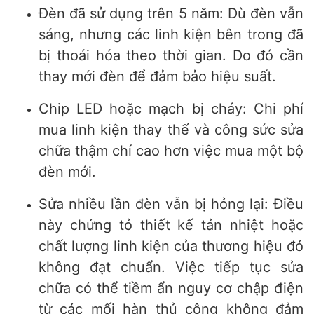
Đèn đã sử dụng trên 5 năm: Dù đèn vẫn
sáng, nhưng các linh kiện bên trong đã
bị thoái hóa theo thời gian. Do đó cần
thay mới đèn để đảm bảo hiệu suất.
Chip LED hoặc mạch bị cháy: Chi phí
mua linh kiện thay thế và công sức sửa
chữa thậm chí cao hơn việc mua một bộ
đèn mới.
Sửa nhiều lần đèn vẫn bị hỏng lại: Điều
này chứng tỏ thiết kế tản nhiệt hoặc
chất lượng linh kiện của thương hiệu đó
không đạt chuẩn. Việc tiếp tục sửa
chữa có thể tiềm ẩn nguy cơ chập điện
từ các mối hàn thủ công không đảm