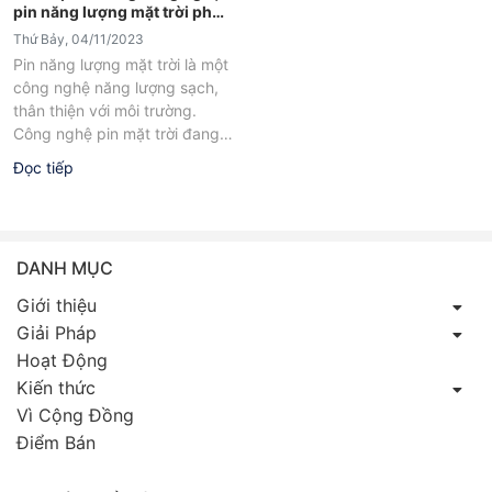
pin năng lượng mặt trời phổ
biến nhất
Thứ Bảy, 04/11/2023
Pin năng lượng mặt trời là một
công nghệ năng lượng sạch,
thân thiện với môi trường.
Công nghệ pin mặt trời đang
ngày càng trở...
Đọc tiếp
DANH MỤC
Giới thiệu
Giải Pháp
Hoạt Động
Kiến thức
Vì Cộng Đồng
Điểm Bán