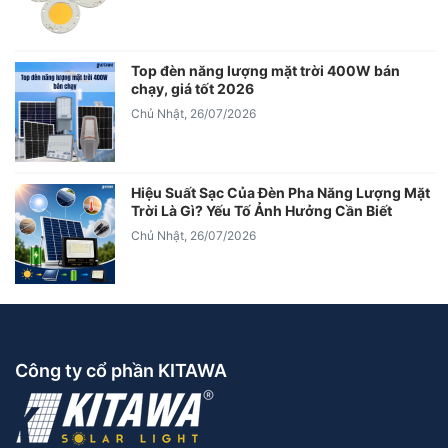
Top đèn năng lượng mặt trời 400W bán
chạy, giá tốt 2026
Chủ Nhật, 26/07/2026
Hiệu Suất Sạc Của Đèn Pha Năng Lượng Mặt
Trời Là Gì? Yếu Tố Ảnh Hưởng Cần Biết
Chủ Nhật, 26/07/2026
Công ty cổ phần KITAWA