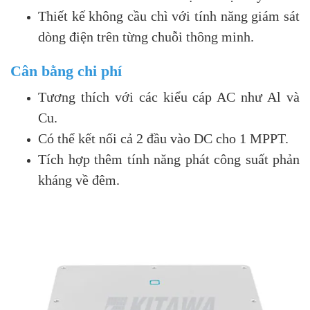
Thiết kế không cầu chì với tính năng giám sát
dòng điện trên từng chuỗi thông minh.
Cân bằng chi phí
Tương thích với các kiểu cáp AC như Al và
Cu.
Có thể kết nối cả 2 đầu vào DC cho 1 MPPT.
Tích hợp thêm tính năng phát công suất phản
kháng về đêm.