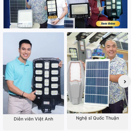
Nghệ sĩ Quốc Thuận
Diễn viên Việt Anh