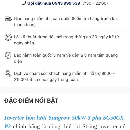
Gọi đặt mua
0943 999 539
(7:30 - 22:00)
Giao hàng miễn phí toàn quốc (Kiểm tra hàng trước khi
thanh toán)
Lỗi kỹ thuật được đổi mới trong thời gian 30 ngày kể từ
ngày nhận
Bảo hành toàn quốc 3 năm về đèn & 5 năm tấm quang
điện
Dịch vụ chăm sóc khách hàng miễn phí hỗ trợ 8h00 -
21h00 tất cả các ngày trong tuần
ĐẶC ĐIỂM NỔI BẬT
Inverter hòa lưới Sungrow 50kW 3 pha SG50CX-
P2
chính hãng là dòng thiết bị String inverter có