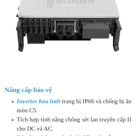
Nâng cấp bảo vệ
Inverter hòa lưới
trang bị IP66 và chống bị ăn
mòn C5.
Tích hợp tính năng chống sét lan truyền cấp II
cho DC và AC.