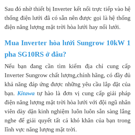
Sau đó nhờ thiết bị Inverter kết nối trực tiếp vào hệ
thống điện lưới đã có sẵn nên được gọi là hệ thống
điện năng lượng mặt trời hòa lưới hay nối lưới.
Mua Inverter hòa lưới Sungrow 10kW 1
pha SG10RS ở đâu?
Nếu bạn đang cần tìm kiếm địa chỉ cung cấp
Inverter Sungrow chất lượng,chính hãng, có đầy đủ
khả năng đáp ứng được những yêu cầu lắp đặt của
bạn.
Kitawa
tự hào là đơn vị cung cấp giải pháp
điện năng lượng mặt trời hòa lưới với đội ngũ nhân
viên dày dặn kinh nghiệm luôn luôn sẵn sàng lắng
nghe để giải quyết tất cả khó khăn của bạn trong
lĩnh vực năng lượng mặt trời.