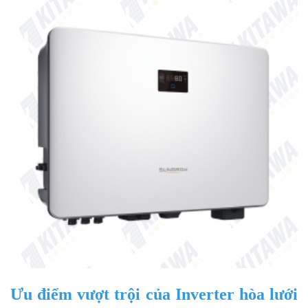
Ưu điểm vượt trội của Inverter hòa lưới