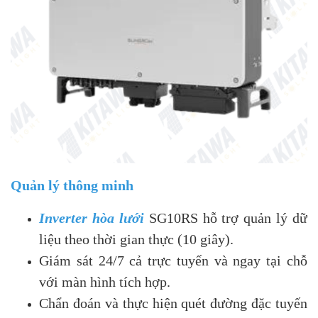
Quản lý thông minh
Inverter hòa lưới
SG10RS hỗ trợ quản lý dữ
liệu theo thời gian thực (10 giây).
Giám sát 24/7 cả trực tuyến và ngay tại chỗ
với màn hình tích hợp.
Chẩn đoán và thực hiện quét đường đặc tuyến