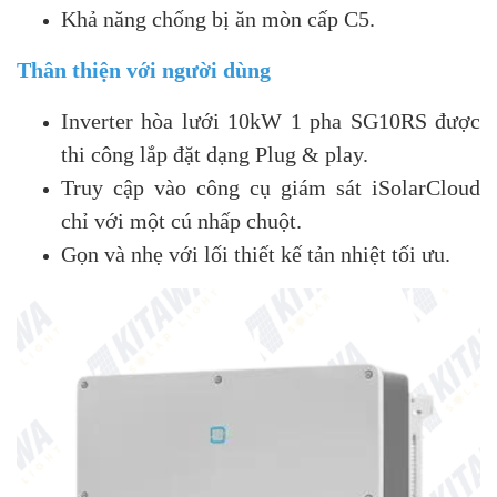
Khả năng chống bị ăn mòn cấp C5.
Thân thiện với người dùng
Inverter hòa lưới 10kW 1 pha SG10RS được
thi công lắp đặt dạng Plug & play.
Truy cập vào công cụ giám sát iSolarCloud
chỉ với một cú nhấp chuột.
Gọn và nhẹ với lối thiết kế tản nhiệt tối ưu.