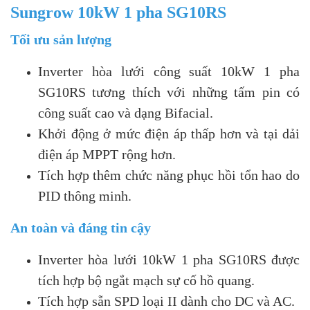
Sungrow 10kW 1 pha SG10RS
Tối ưu sản lượng
Inverter hòa lưới công suất 10kW 1 pha
SG10RS tương thích với những tấm pin có
công suất cao và dạng Bifacial.
Khởi động ở mức điện áp thấp hơn và tại dải
điện áp MPPT rộng hơn.
Tích hợp thêm chức năng phục hồi tổn hao do
PID thông minh.
An toàn và đáng tin cậy
Inverter hòa lưới 10kW 1 pha SG10RS được
tích hợp bộ ngắt mạch sự cố hồ quang.
Tích hợp sẵn SPD loại II dành cho DC và AC.