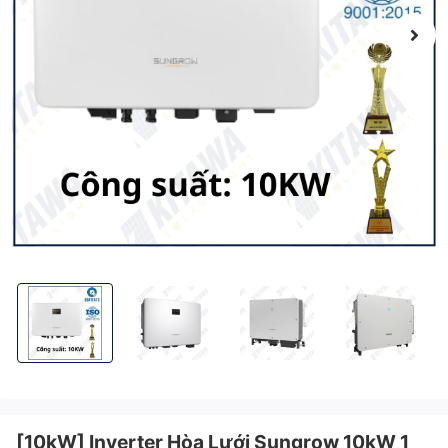
[10kW] Inverter Hòa Lưới Sungrow 10kW 1 Pha - SG10RS
[10kW] Inverter Hòa Lưới Sungrow 10kW 1 Pha -
[10kW] Inverter Hòa Lưới Sungr
[10kW] Inverter
[10kW] Inverter Hòa Lưới Sungrow 10kW 1