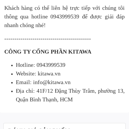
Khách hàng có thể liên hệ trực tiếp với chúng tôi
thông qua hotline 0943999539 để được giải đáp
nhanh chóng nhé!
-------------------------------------------
CÔNG TY CỔNG PHẦN KITAWA
Hotline: 0943999539
Website: kitawa.vn
Email: info@kitawa.vn
Địa chỉ: 41F/12 Đặng Thùy Trâm, phường 13,
Quận Bình Thạnh, HCM