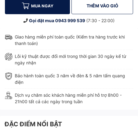
THÊM VÀO GIỎ
MUA NGAY
Gọi đặt mua
0943 999 539
(7:30 - 22:00)
Giao hàng miễn phí toàn quốc (Kiểm tra hàng trước khi
thanh toán)
Lỗi kỹ thuật được đổi mới trong thời gian 30 ngày kể từ
ngày nhận
Bảo hành toàn quốc 3 năm về đèn & 5 năm tấm quang
điện
Dịch vụ chăm sóc khách hàng miễn phí hỗ trợ 8h00 -
21h00 tất cả các ngày trong tuần
ĐẶC ĐIỂM NỔI BẬT