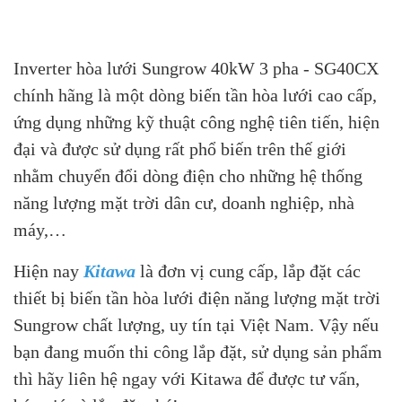
Inverter hòa lưới Sungrow 40kW 3 pha - SG40CX
chính hãng là một dòng biến tần hòa lưới cao cấp,
ứng dụng những kỹ thuật công nghệ tiên tiến, hiện
đại và được sử dụng rất phổ biến trên thế giới
nhằm chuyển đổi dòng điện cho những hệ thống
năng lượng mặt trời dân cư, doanh nghiệp, nhà
máy,…
Hiện nay
Kitawa
là đơn vị cung cấp, lắp đặt các
thiết bị biến tần hòa lưới điện năng lượng mặt trời
Sungrow chất lượng, uy tín tại Việt Nam. Vậy nếu
bạn đang muốn thi công lắp đặt, sử dụng sản phẩm
thì hãy liên hệ ngay với Kitawa để được tư vấn,