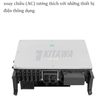
xoay chiều (AC) tương thích với những thiết bị
điện thông dụng.