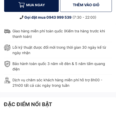
THÊM VÀO GIỎ
MUA NGAY
Gọi đặt mua
0943 999 539
(7:30 - 22:00)
Giao hàng miễn phí toàn quốc (Kiểm tra hàng trước khi
thanh toán)
Lỗi kỹ thuật được đổi mới trong thời gian 30 ngày kể từ
ngày nhận
Bảo hành toàn quốc 3 năm về đèn & 5 năm tấm quang
điện
Dịch vụ chăm sóc khách hàng miễn phí hỗ trợ 8h00 -
21h00 tất cả các ngày trong tuần
ĐẶC ĐIỂM NỔI BẬT