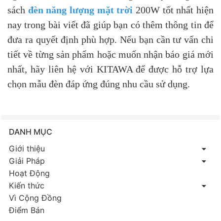
sách
đèn năng lượng mặt trời
200W tốt nhất hiện
nay trong bài viết đã giúp bạn có thêm thông tin để
đưa ra quyết định phù hợp. Nếu bạn cần tư vấn chi
tiết về từng sản phẩm hoặc muốn nhận báo giá mới
nhất, hãy liên hệ với KITAWA để được hỗ trợ lựa
chọn mẫu đèn đáp ứng đúng nhu cầu sử dụng.
DANH MỤC
Giới thiệu
Giải Pháp
Hoạt Động
Kiến thức
Vì Cộng Đồng
Điểm Bán