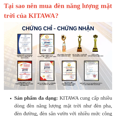
Tại sao nên mua đèn năng lượng mặt
trời của KITAWA?
Sản phẩm đa dạng:
KITAWA cung cấp nhiều
dòng đèn năng lượng mặt trời như đèn pha,
đèn đường, đèn sân vườn với nhiều mức công