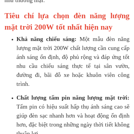
như thương mại.
Tiêu chí lựa chọn đèn năng lượng
mặt trời 200W tốt nhất hiện nay
Khả năng chiếu sáng:
Một mẫu đèn năng
lượng mặt trời 200W chất lượng cần cung cấp
ánh sáng ổn định, độ phủ rộng và đáp ứng tốt
nhu cầu chiếu sáng thực tế tại sân vườn,
đường đi, bãi đỗ xe hoặc khuôn viên công
trình.
Chất lượng tấm pin năng lượng mặt trời:
Tấm pin có hiệu suất hấp thụ ánh sáng cao sẽ
giúp đèn sạc nhanh hơn và hoạt động ổn định
hơn, đặc biệt trong những ngày thời tiết không
thuận lợi.