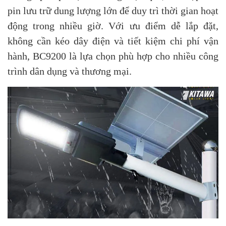
pin lưu trữ dung lượng lớn để duy trì thời gian hoạt
động trong nhiều giờ. Với ưu điểm dễ lắp đặt,
không cần kéo dây điện và tiết kiệm chi phí vận
hành, BC9200 là lựa chọn phù hợp cho nhiều công
trình dân dụng và thương mại.