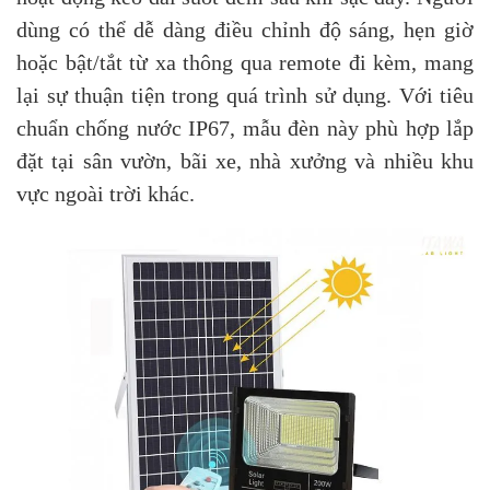
dùng có thể dễ dàng điều chỉnh độ sáng, hẹn giờ
hoặc bật/tắt từ xa thông qua remote đi kèm, mang
lại sự thuận tiện trong quá trình sử dụng. Với tiêu
chuẩn chống nước IP67, mẫu đèn này phù hợp lắp
đặt tại sân vườn, bãi xe, nhà xưởng và nhiều khu
vực ngoài trời khác.