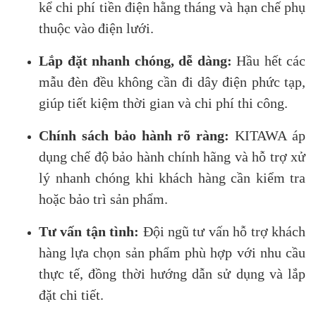
kể chi phí tiền điện hằng tháng và hạn chế phụ
thuộc vào điện lưới.
Lắp đặt nhanh chóng, dễ dàng:
Hầu hết các
mẫu đèn đều không cần đi dây điện phức tạp,
giúp tiết kiệm thời gian và chi phí thi công.
Chính sách bảo hành rõ ràng:
KITAWA áp
dụng chế độ bảo hành chính hãng và hỗ trợ xử
lý nhanh chóng khi khách hàng cần kiểm tra
hoặc bảo trì sản phẩm.
Tư vấn tận tình:
Đội ngũ tư vấn hỗ trợ khách
hàng lựa chọn sản phẩm phù hợp với nhu cầu
thực tế, đồng thời hướng dẫn sử dụng và lắp
đặt chi tiết.