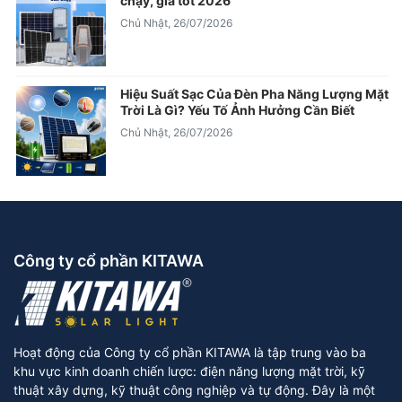
chạy, giá tốt 2026
Chủ Nhật, 26/07/2026
Hiệu Suất Sạc Của Đèn Pha Năng Lượng Mặt
Trời Là Gì? Yếu Tố Ảnh Hưởng Cần Biết
Chủ Nhật, 26/07/2026
Công ty cổ phần KITAWA
Hoạt động của Công ty cổ phần KITAWA là tập trung vào ba
khu vực kinh doanh chiến lược: điện năng lượng mặt trời, kỹ
thuật xây dựng, kỹ thuật công nghiệp và tự động. Đây là một