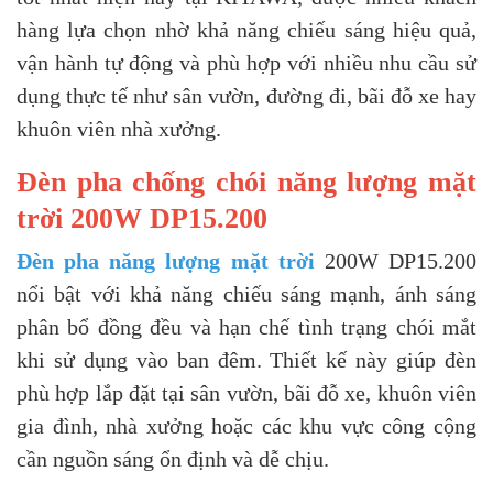
hàng lựa chọn nhờ khả năng chiếu sáng hiệu quả,
vận hành tự động và phù hợp với nhiều nhu cầu sử
dụng thực tế như sân vườn, đường đi, bãi đỗ xe hay
khuôn viên nhà xưởng.
Đèn pha chống chói năng lượng mặt
trời 200W DP15.200
Đèn pha năng lượng mặt trời
200W DP15.200
nổi bật với khả năng chiếu sáng mạnh, ánh sáng
phân bổ đồng đều và hạn chế tình trạng chói mắt
khi sử dụng vào ban đêm. Thiết kế này giúp đèn
phù hợp lắp đặt tại sân vườn, bãi đỗ xe, khuôn viên
gia đình, nhà xưởng hoặc các khu vực công cộng
cần nguồn sáng ổn định và dễ chịu.