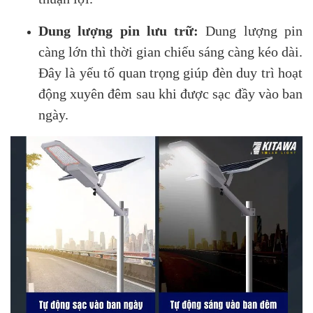
Dung lượng pin lưu trữ:
Dung lượng pin
càng lớn thì thời gian chiếu sáng càng kéo dài.
Đây là yếu tố quan trọng giúp đèn duy trì hoạt
động xuyên đêm sau khi được sạc đầy vào ban
ngày.