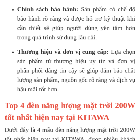
Chính sách bảo hành:
Sản phẩm có chế độ
bảo hành rõ ràng và được hỗ trợ kỹ thuật khi
cần thiết sẽ giúp người dùng yên tâm hơn
trong quá trình sử dụng lâu dài.
Thương hiệu và đơn vị cung cấp:
Lựa chọn
sản phẩm từ thương hiệu uy tín và đơn vị
phân phối đáng tin cậy sẽ giúp đảm bảo chất
lượng sản phẩm, nguồn gốc rõ ràng và dịch vụ
hậu mãi tốt hơn.
Top 4 đèn năng lượng mặt trời 200W
tốt nhất hiện nay tại KITAWA
Dưới đây là 4 mẫu đèn năng lượng mặt trời 200W
tốt nhất hiện nay tại KITAWA, được nhiều khách