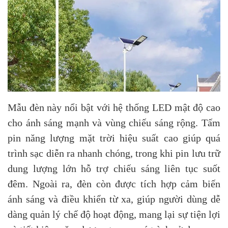
Mẫu đèn này nổi bật với hệ thống LED mật độ cao
cho ánh sáng mạnh và vùng chiếu sáng rộng. Tấm
pin năng lượng mặt trời hiệu suất cao giúp quá
trình sạc diễn ra nhanh chóng, trong khi pin lưu trữ
dung lượng lớn hỗ trợ chiếu sáng liên tục suốt
đêm. Ngoài ra, đèn còn được tích hợp cảm biến
ánh sáng và điều khiển từ xa, giúp người dùng dễ
dàng quản lý chế độ hoạt động, mang lại sự tiện lợi