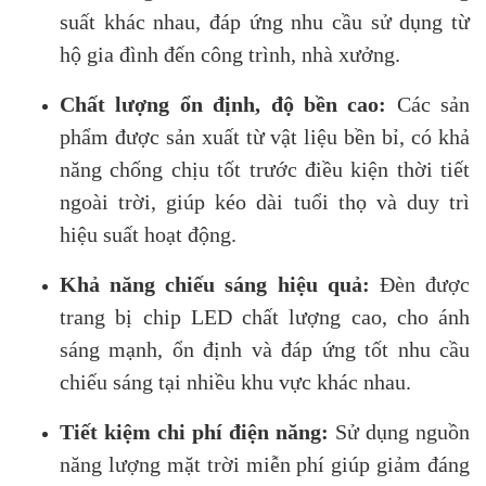
suất khác nhau, đáp ứng nhu cầu sử dụng từ
hộ gia đình đến công trình, nhà xưởng.
Chất lượng ổn định, độ bền cao:
Các sản
phẩm được sản xuất từ vật liệu bền bỉ, có khả
năng chống chịu tốt trước điều kiện thời tiết
ngoài trời, giúp kéo dài tuổi thọ và duy trì
hiệu suất hoạt động.
Khả năng chiếu sáng hiệu quả:
Đèn được
trang bị chip LED chất lượng cao, cho ánh
sáng mạnh, ổn định và đáp ứng tốt nhu cầu
chiếu sáng tại nhiều khu vực khác nhau.
Tiết kiệm chi phí điện năng:
Sử dụng nguồn
năng lượng mặt trời miễn phí giúp giảm đáng