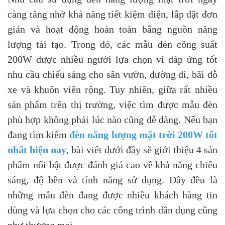
càng tăng nhờ khả năng tiết kiệm điện, lắp đặt đơn
giản và hoạt động hoàn toàn bằng nguồn năng
lượng tái tạo. Trong đó, các mẫu đèn công suất
200W được nhiều người lựa chọn vì đáp ứng tốt
nhu cầu chiếu sáng cho sân vườn, đường đi, bãi đỗ
xe và khuôn viên rộng. Tuy nhiên, giữa rất nhiều
sản phẩm trên thị trường, việc tìm được mẫu đèn
phù hợp không phải lúc nào cũng dễ dàng.
Nếu bạn
đang tìm kiếm
đèn năng lượng mặt trời 200W tốt
nhất hiện nay
, bài viết dưới đây sẽ giới thiệu 4 sản
phẩm nổi bật được đánh giá cao về khả năng chiếu
sáng, độ bền và tính năng sử dụng. Đây đều là
những mẫu đèn đang được nhiều khách hàng tin
dùng và lựa chọn cho các công trình dân dụng cũng