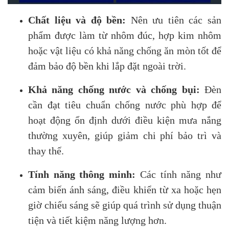
Chất liệu và độ bền:
Nên ưu tiên các sản
phẩm được làm từ nhôm đúc, hợp kim nhôm
hoặc vật liệu có khả năng chống ăn mòn tốt để
đảm bảo độ bền khi lắp đặt ngoài trời.
Khả năng chống nước và chống bụi:
Đèn
cần đạt tiêu chuẩn chống nước phù hợp để
hoạt động ổn định dưới điều kiện mưa nắng
thường xuyên, giúp giảm chi phí bảo trì và
thay thế.
Tính năng thông minh:
Các tính năng như
cảm biến ánh sáng, điều khiển từ xa hoặc hẹn
giờ chiếu sáng sẽ giúp quá trình sử dụng thuận
tiện và tiết kiệm năng lượng hơn.