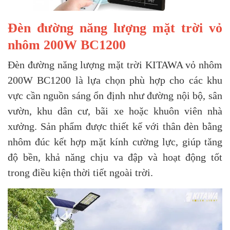
Đèn đường năng lượng mặt trời vỏ
nhôm 200W BC1200
Đèn đường năng lượng mặt trời KITAWA vỏ nhôm
200W BC1200 là lựa chọn phù hợp cho các khu
vực cần nguồn sáng ổn định như đường nội bộ, sân
vườn, khu dân cư, bãi xe hoặc khuôn viên nhà
xưởng. Sản phẩm được thiết kế với thân đèn bằng
nhôm đúc kết hợp mặt kính cường lực, giúp tăng
độ bền, khả năng chịu va đập và hoạt động tốt
trong điều kiện thời tiết ngoài trời.