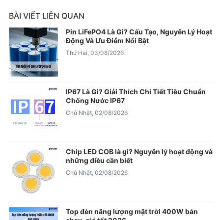
BÀI VIẾT LIÊN QUAN
Pin LiFePO4 Là Gì? Cấu Tạo, Nguyên Lý Hoạt
Động Và Ưu Điểm Nổi Bật
Thứ Hai, 03/08/2026
IP67 Là Gì? Giải Thích Chi Tiết Tiêu Chuẩn
Chống Nước IP67
Chủ Nhật, 02/08/2026
Chip LED COB là gì? Nguyên lý hoạt động và
những điều cần biết
Chủ Nhật, 02/08/2026
Top đèn năng lượng mặt trời 400W bán