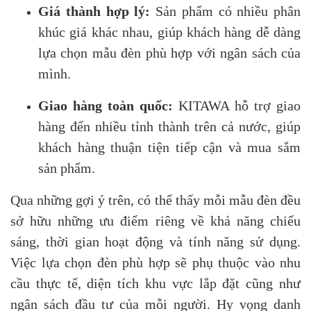
Giá thành hợp lý:
Sản phẩm có nhiều phân
khúc giá khác nhau, giúp khách hàng dễ dàng
lựa chọn mẫu đèn phù hợp với ngân sách của
mình.
Giao hàng toàn quốc:
KITAWA hỗ trợ giao
hàng đến nhiều tỉnh thành trên cả nước, giúp
khách hàng thuận tiện tiếp cận và mua sắm
sản phẩm.
Qua những gợi ý trên, có thể thấy mỗi mẫu đèn đều
sở hữu những ưu điểm riêng về khả năng chiếu
sáng, thời gian hoạt động và tính năng sử dụng.
Việc lựa chọn đèn phù hợp sẽ phụ thuộc vào nhu
cầu thực tế, diện tích khu vực lắp đặt cũng như
ngân sách đầu tư của mỗi người.
Hy vọng danh