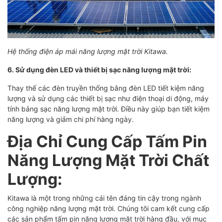
Hệ thống điện áp mái năng lượng mặt trời Kitawa.
6. Sử dụng đèn LED và thiết bị sạc năng lượng mặt trời:
Thay thế các đèn truyền thống bằng đèn LED tiết kiệm năng
lượng và sử dụng các thiết bị sạc như điện thoại di động, máy
tính bảng sạc năng lượng mặt trời. Điều này giúp bạn tiết kiệm
năng lượng và giảm chi phí hàng ngày.
Địa Chỉ Cung Cấp Tấm Pin
Năng Lượng Mặt Trời Chất
Lượng:
Kitawa là một trong những cái tên đáng tin cậy trong ngành
công nghiệp năng lượng mặt trời. Chúng tôi cam kết cung cấp
các sản phẩm tấm pin năng lượng mặt trời hàng đầu, với mục