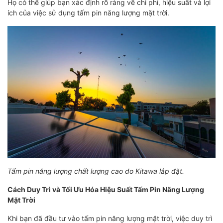
Họ có thể giúp bạn xác định rõ ràng về chi phí, hiệu suất và lợi
ích của việc sử dụng tấm pin năng lượng mặt trời.
Tấm pin năng lượng chất lượng cao do Kitawa lắp đặt.
Cách Duy Trì và Tối Ưu Hóa Hiệu Suất Tấm Pin Năng Lượng
Mặt Trời
Khi bạn đã đầu tư vào tấm pin năng lượng mặt trời, việc duy trì