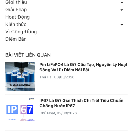
Giới thiệu
Giải Pháp
Hoạt Động
Kiến thức
Vì Cộng Đồng
Điểm Bán
BÀI VIẾT LIÊN QUAN
Pin LiFePO4 Là Gì? Cấu Tạo, Nguyên Lý Hoạt
Động Và Ưu Điểm Nổi Bật
Thứ Hai, 03/08/2026
IP67 Là Gì? Giải Thích Chi Tiết Tiêu Chuẩn
Chống Nước IP67
Chủ Nhật, 02/08/2026