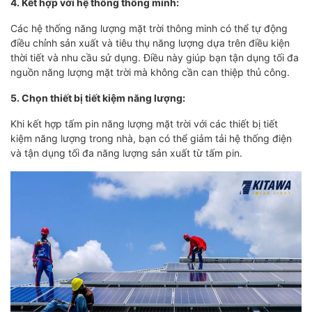
4. Kết hợp với hệ thống thông minh:
Các hệ thống năng lượng mặt trời thông minh có thể tự động
điều chỉnh sản xuất và tiêu thụ năng lượng dựa trên điều kiện
thời tiết và nhu cầu sử dụng. Điều này giúp bạn tận dụng tối đa
nguồn năng lượng mặt trời mà không cần can thiệp thủ công.
5. Chọn thiết bị tiết kiệm năng lượng:
Khi kết hợp tấm pin năng lượng mặt trời với các thiết bị tiết
kiệm năng lượng trong nhà, bạn có thể giảm tải hệ thống điện
và tận dụng tối đa năng lượng sản xuất từ tấm pin.