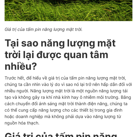
Giá trị của tấm pin năng lượng mặt trời.
Tại sao năng lượng mặt
trời lại được quan tâm
nhiều?
Trước hết, để hiểu về giá trị của tấm pin năng lượng mặt trời,
chúng ta cần nhìn vào lý do vì sao nó lại trở nên hấp dẫn đối với
nhiều người. Năng lượng mặt trời là một nguồn năng lượng tái
tạo và không gây ra khí nhà kính hay ô nhiễm môi trường. Bằng
cách chuyển đổi ánh sáng mặt trời thành điện năng, chúng ta
có thể cung cấp năng lượng cho các thiết bị trong gia đình
hoặc doanh nghiệp mà không phải dựa vào năng lượng từ
nguồn hóa thạch.
Giá trị của tấm pin năng