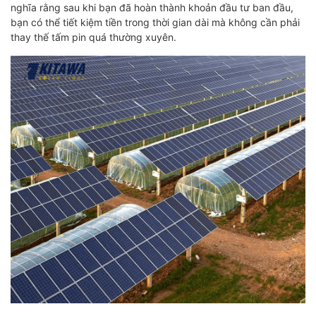
nghĩa rằng sau khi bạn đã hoàn thành khoản đầu tư ban đầu,
bạn có thể tiết kiệm tiền trong thời gian dài mà không cần phải
thay thế tấm pin quá thường xuyên.