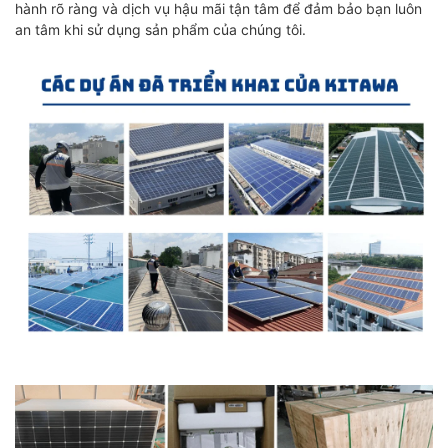
hành rõ ràng và dịch vụ hậu mãi tận tâm để đảm bảo bạn luôn
an tâm khi sử dụng sản phẩm của chúng tôi.