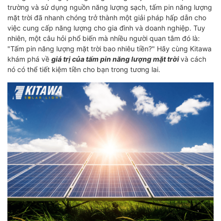
trường và sử dụng nguồn năng lượng sạch, tấm pin năng lượng
mặt trời đã nhanh chóng trở thành một giải pháp hấp dẫn cho
việc cung cấp năng lượng cho gia đình và doanh nghiệp. Tuy
nhiên, một câu hỏi phổ biến mà nhiều người quan tâm đó là:
"Tấm pin năng lượng mặt trời bao nhiêu tiền?" Hãy cùng Kitawa
khám phá về
giá trị của tấm pin năng lượng mặt trời
và cách
nó có thể tiết kiệm tiền cho bạn trong tương lai.