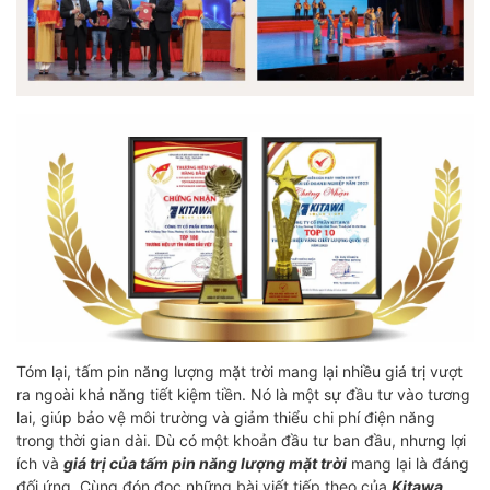
Tóm lại, tấm pin năng lượng mặt trời mang lại nhiều giá trị vượt
ra ngoài khả năng tiết kiệm tiền. Nó là một sự đầu tư vào tương
lai, giúp bảo vệ môi trường và giảm thiểu chi phí điện năng
trong thời gian dài. Dù có một khoản đầu tư ban đầu, nhưng lợi
ích và
giá trị của tấm pin năng lượng mặt trời
mang lại là đáng
đối ứng. Cùng đón đọc những bài viết tiếp theo của
Kitawa