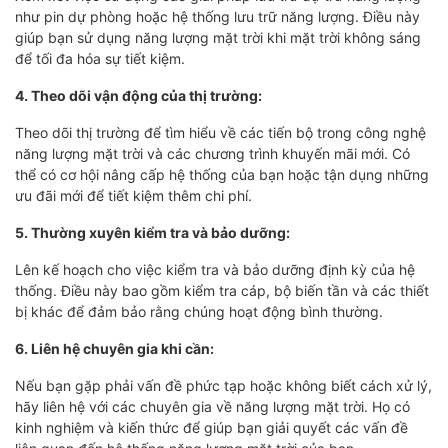
như pin dự phòng hoặc hệ thống lưu trữ năng lượng. Điều này
giúp bạn sử dụng năng lượng mặt trời khi mặt trời không sáng
để tối đa hóa sự tiết kiệm.
4. Theo dõi vận động của thị trường:
Theo dõi thị trường để tìm hiểu về các tiến bộ trong công nghệ
năng lượng mặt trời và các chương trình khuyến mãi mới. Có
thể có cơ hội nâng cấp hệ thống của bạn hoặc tận dụng những
ưu đãi mới để tiết kiệm thêm chi phí.
5. Thường xuyên kiểm tra và bảo dưỡng:
Lên kế hoạch cho việc kiểm tra và bảo dưỡng định kỳ của hệ
thống. Điều này bao gồm kiểm tra cáp, bộ biến tần và các thiết
bị khác để đảm bảo rằng chúng hoạt động bình thường.
6. Liên hệ chuyên gia khi cần:
Nếu bạn gặp phải vấn đề phức tạp hoặc không biết cách xử lý,
hãy liên hệ với các chuyên gia về năng lượng mặt trời. Họ có
kinh nghiệm và kiến thức để giúp bạn giải quyết các vấn đề