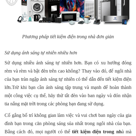
Phương pháp tiết kiệm điện trong nhà đơn giản
Sử dụng ánh sáng tự nhiên nhiều hơn
Sử dụng nhiều ánh sáng tự nhiên hơn. Bạn có xu hướng đóng
rèm và rèm và bật đèn trên cao không? Thay vào đó, để ngôi nhà
của bạn tràn ngập ánh sáng tự nhiên có thể dẫn đến tiết kiệm điện
lớn.Trừ khi bạn cần ánh sáng tập trung và mạnh để hoàn thành
một công việc cụ thể, hãy thử tắt đèn vào ban ngày và đón nhận
tia nắng mặt trời trong các phòng bạn đang sử dụng.
Cố gắng bố trí không gian làm việc và vui chơi ban ngày của gia
đình bạn trong căn phòng sáng sủa nhất trong ngôi nhà của bạn.
Bằng cách đó, mọi người có thể
tiết kiệm điện trong nh
à mà