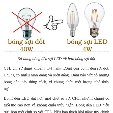
Sử dụng bóng đèn sợi LED tốt hơn bóng sợi đốt
CFL chỉ sử dụng khoảng 1/4 năng lượng của bóng đèn sợi đốt.
Chúng có nhiều hình dạng và kiểu dáng. Đảm bảo vứt bỏ những
bóng đèn này đúng cách, vì chúng chứa một lượng nhỏ thủy
ngân.
Bóng đèn LED đắt hơn một chút so với CFL, nhưng chúng có
tuổi thọ cao hơn và không chứa thủy ngân. Bóng đèn LED hiệu
quả hơn một chút so với CFL. Nếu bạn thích khả năng tùy chỉnh