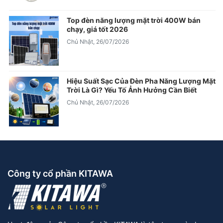
Top đèn năng lượng mặt trời 400W bán
chạy, giá tốt 2026
Chủ Nhật, 26/07/2026
Hiệu Suất Sạc Của Đèn Pha Năng Lượng Mặt
Trời Là Gì? Yếu Tố Ảnh Hưởng Cần Biết
Chủ Nhật, 26/07/2026
Công ty cổ phần KITAWA