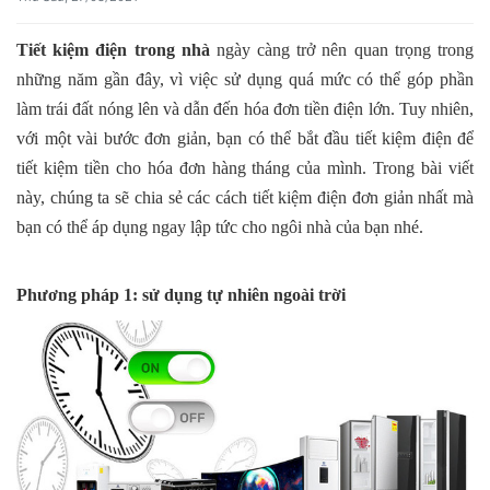
Tiết kiệm điện trong nhà
ngày càng trở nên quan trọng trong
những năm gần đây, vì việc sử dụng quá mức có thể góp phần
làm trái đất nóng lên và dẫn đến hóa đơn tiền điện lớn. Tuy nhiên,
với một vài bước đơn giản, bạn có thể bắt đầu tiết kiệm điện để
tiết kiệm tiền cho hóa đơn hàng tháng của mình. Trong bài viết
này, chúng ta sẽ chia sẻ các cách tiết kiệm điện đơn giản nhất mà
bạn có thể áp dụng ngay lập tức cho ngôi nhà của bạn nhé.
Phương pháp 1: sử dụng tự nhiên ngoài trời