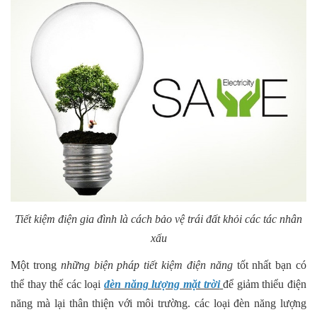
Tiết kiệm điện gia đình là cách bảo vệ trái đất khỏi các tác nhân
xấu
Một trong
những biện pháp tiết kiệm điện năng
tốt nhất bạn có
thể thay thế các loại
đèn năng lượng mặt trời
để giảm thiểu điện
năng mà lại thân thiện với môi trường. các loại đèn năng lượng