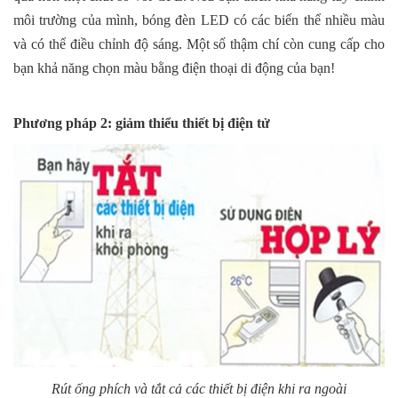
môi trường của mình, bóng đèn LED có các biến thể nhiều màu
và có thể điều chỉnh độ sáng. Một số thậm chí còn cung cấp cho
bạn khả năng chọn màu bằng điện thoại di động của bạn!
Phương pháp 2: giảm thiểu thiết bị điện tử
Rút ống phích và tắt cả các thiết bị điện khi ra ngoài