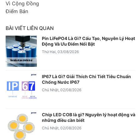
Vì Cộng Đồng
Điểm Bán
BÀI VIẾT LIÊN QUAN
Pin LiFePO4 Là Gì? Cấu Tạo, Nguyên Lý Hoạt
Động Và Ưu Điểm Nổi Bật
Thứ Hai, 03/08/2026
IP67 Là Gì? Giải Thích Chi Tiết Tiêu Chuẩn
Chống Nước IP67
Chủ Nhật, 02/08/2026
Chip LED COB là gì? Nguyên lý hoạt động và
những điều cần biết
Chủ Nhật, 02/08/2026