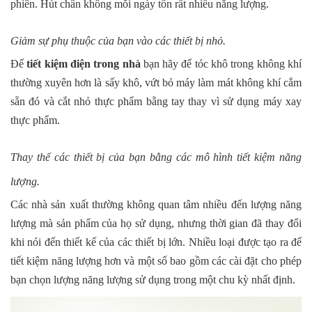
phiên. Hút chân không mỗi ngày tốn rất nhiều năng lượng.
Giảm sự phụ thuộc của bạn vào các thiết bị nhỏ.
Để
tiết kiệm điện trong nhà
bạn hãy để tóc khô trong không khí
thường xuyên hơn là sấy khô, vứt bỏ máy làm mát không khí cắm
sẵn đó và cắt nhỏ thực phẩm bằng tay thay vì sử dụng máy xay
thực phẩm.
Thay thế các thiết bị của bạn bằng các mô hình tiết kiệm năng
lượng.
Các nhà sản xuất thường không quan tâm nhiều đến lượng năng
lượng mà sản phẩm của họ sử dụng, nhưng thời gian đã thay đổi
khi nói đến thiết kế của các thiết bị lớn. Nhiều loại được tạo ra để
tiết kiệm năng lượng hơn và một số bao gồm các cài đặt cho phép
bạn chọn lượng năng lượng sử dụng trong một chu kỳ nhất định.