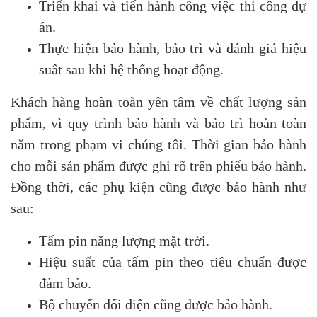
Triển khai và tiến hành công việc thi công dự
án.
Thực hiện bảo hành, bảo trì và đánh giá hiệu
suất sau khi hệ thống hoạt động.
Khách hàng hoàn toàn yên tâm về chất lượng sản
phẩm, vì quy trình bảo hành và bảo trì hoàn toàn
nằm trong phạm vi chúng tôi. Thời gian bảo hành
cho mỗi sản phẩm được ghi rõ trên phiếu bảo hành.
Đồng thời, các phụ kiện cũng được bảo hành như
sau:
Tấm pin năng lượng mặt trời.
Hiệu suất của tấm pin theo tiêu chuẩn được
đảm bảo.
Bộ chuyển đổi điện cũng được bảo hành.