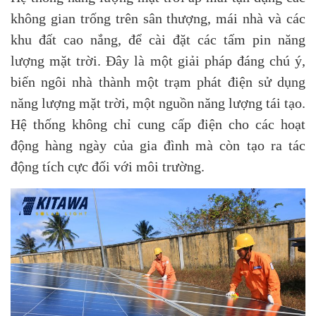
không gian trống trên sân thượng, mái nhà và các
khu đất cao nắng, để cài đặt các tấm pin năng
lượng mặt trời. Đây là một giải pháp đáng chú ý,
biến ngôi nhà thành một trạm phát điện sử dụng
năng lượng mặt trời, một nguồn năng lượng tái tạo.
Hệ thống không chỉ cung cấp điện cho các hoạt
động hàng ngày của gia đình mà còn tạo ra tác
động tích cực đối với môi trường.