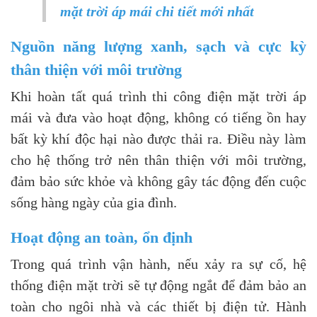
mặt trời áp mái chi tiết mới nhất
Nguồn năng lượng xanh, sạch và cực kỳ
thân thiện với môi trường
Khi hoàn tất quá trình thi công điện mặt trời áp
mái và đưa vào hoạt động, không có tiếng ồn hay
bất kỳ khí độc hại nào được thải ra. Điều này làm
cho hệ thống trở nên thân thiện với môi trường,
đảm bảo sức khỏe và không gây tác động đến cuộc
sống hàng ngày của gia đình.
Hoạt động an toàn, ổn định
Trong quá trình vận hành, nếu xảy ra sự cố, hệ
thống điện mặt trời sẽ tự động ngắt để đảm bảo an
toàn cho ngôi nhà và các thiết bị điện tử. Hành