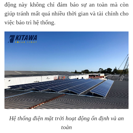
động này không chỉ đảm bảo sự an toàn mà còn
giúp tránh mất quá nhiều thời gian và tài chính cho
việc bảo trì hệ thống.
Hệ thống điện mặt trời hoạt động ổn định và an
toàn