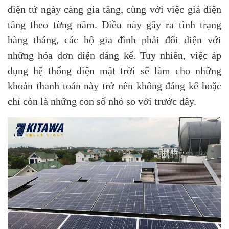
điện tử ngày càng gia tăng, cùng với việc giá điện
tăng theo từng năm. Điều này gây ra tình trạng
hàng tháng, các hộ gia đình phải đối diện với
những hóa đơn điện đáng kể. Tuy nhiên, việc áp
dụng hệ thống điện mặt trời sẽ làm cho những
khoản thanh toán này trở nên không đáng kể hoặc
chỉ còn là những con số nhỏ so với trước đây.