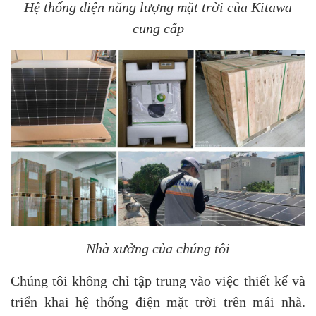
Hệ thống điện năng lượng mặt trời của Kitawa
cung cấp
Nhà xưởng của chúng tôi
Chúng tôi không chỉ tập trung vào việc thiết kế và
triển khai hệ thống điện mặt trời trên mái nhà.