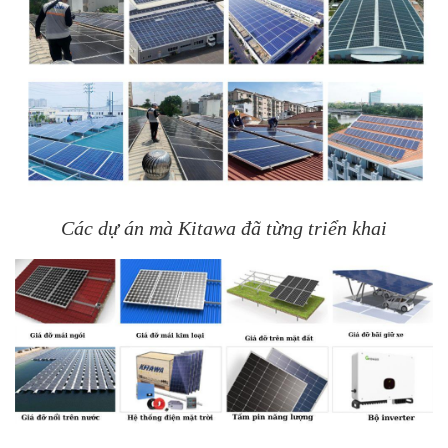
Các dự án mà Kitawa đã từng triển khai