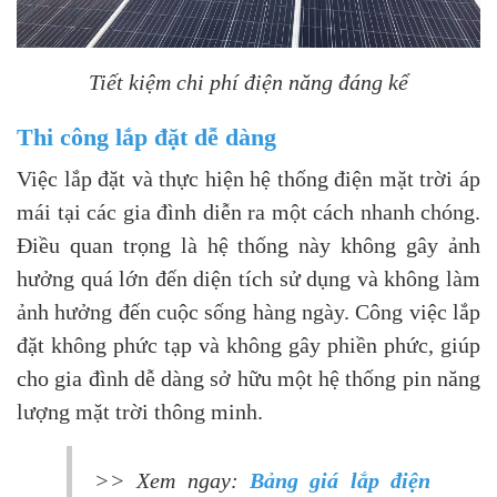
Tiết kiệm chi phí điện năng đáng kể
Thi công lắp đặt dễ dàng
Việc lắp đặt và thực hiện hệ thống điện mặt trời áp
mái tại các gia đình diễn ra một cách nhanh chóng.
Điều quan trọng là hệ thống này không gây ảnh
hưởng quá lớn đến diện tích sử dụng và không làm
ảnh hưởng đến cuộc sống hàng ngày. Công việc lắp
đặt không phức tạp và không gây phiền phức, giúp
cho gia đình dễ dàng sở hữu một hệ thống pin năng
lượng mặt trời thông minh.
>> Xem ngay:
Bảng giá lắp điện