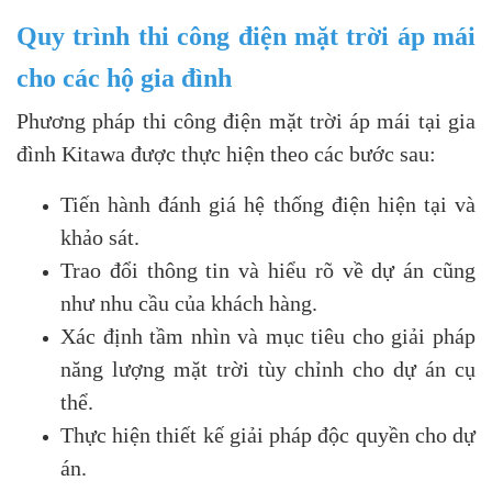
Quy trình thi công điện mặt trời áp mái
cho các hộ gia đình
Phương pháp thi công điện mặt trời áp mái tại gia
đình Kitawa được thực hiện theo các bước sau:
Tiến hành đánh giá hệ thống điện hiện tại và
khảo sát.
Trao đổi thông tin và hiểu rõ về dự án cũng
như nhu cầu của khách hàng.
Xác định tầm nhìn và mục tiêu cho giải pháp
năng lượng mặt trời tùy chỉnh cho dự án cụ
thể.
Thực hiện thiết kế giải pháp độc quyền cho dự
án.