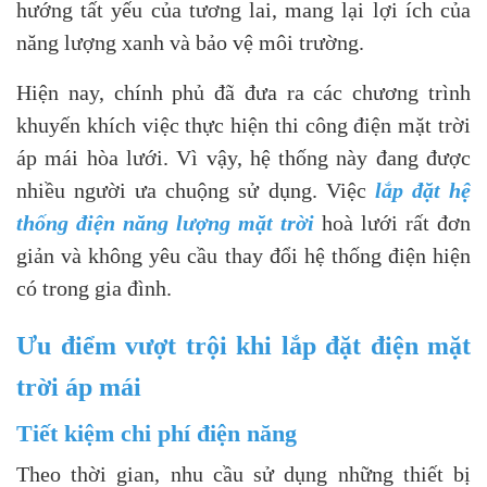
hướng tất yếu của tương lai, mang lại lợi ích của
năng lượng xanh và bảo vệ môi trường.
Hiện nay, chính phủ đã đưa ra các chương trình
khuyến khích việc thực hiện thi công điện mặt trời
áp mái hòa lưới. Vì vậy, hệ thống này đang được
nhiều người ưa chuộng sử dụng. Việc
lắp đặt hệ
thống điện năng lượng mặt trời
hoà lưới rất đơn
giản và không yêu cầu thay đổi hệ thống điện hiện
có trong gia đình.
Ưu điểm vượt trội khi lắp đặt điện mặt
trời áp mái
Tiết kiệm chi phí điện năng
Theo thời gian, nhu cầu sử dụng những thiết bị