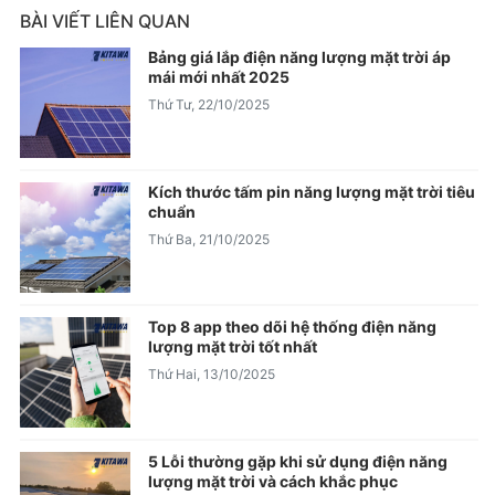
BÀI VIẾT LIÊN QUAN
Bảng giá lắp điện năng lượng mặt trời áp
mái mới nhất 2025
Thứ Tư, 22/10/2025
Kích thước tấm pin năng lượng mặt trời tiêu
chuẩn
Thứ Ba, 21/10/2025
Top 8 app theo dõi hệ thống điện năng
lượng mặt trời tốt nhất
Thứ Hai, 13/10/2025
5 Lỗi thường gặp khi sử dụng điện năng
lượng mặt trời và cách khắc phục