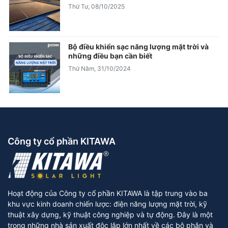
Thứ Tư, 08/10/2025
Bộ điều khiển sạc năng lượng mặt trời và
những điều bạn cần biết
Thứ Năm, 31/10/2024
Công ty cổ phần KITAWA
Hoạt động của Công ty cổ phần KITAWA là tập trung vào ba
khu vực kinh doanh chiến lược: điện năng lượng mặt trời, kỹ
thuật xây dựng, kỹ thuật công nghiệp và tự động. Đây là một
trong những nhà sản xuất độc lập lớn nhất về các bộ phận và