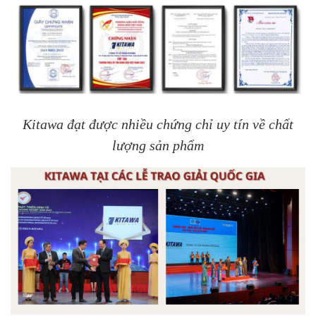
Kitawa đạt được nhiều chứng chỉ uy tín về chất
lượng sản phẩm