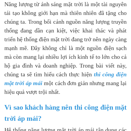
Năng lượng từ ánh sáng mặt trời là một tài nguyên
tái tạo không giới hạn mà thiên nhiên đã tặng cho
chúng ta. Trong bối cảnh nguồn năng lượng truyền
thống đang dần cạn kiệt, việc khai thác và phát
triển hệ thống điện mặt trời đang trở nên ngày càng
mạnh mẽ. Đây không chỉ là một nguồn điện sạch
mà còn mang lại nhiều lợi ích kinh tế to lớn cho cả
hộ gia đình và doanh nghiệp. Trong bài viết này,
chúng ta sẽ tìm hiểu cách thực hiện
thi công điện
mặt trời áp mái
một cách đơn giản nhưng mang lại
hiệu quả vượt trội nhất.
Vì sao khách hàng nên thi công điện mặt
trời áp mái?
Hệ thống năng lượng mặt trời áp mái tận dụng các