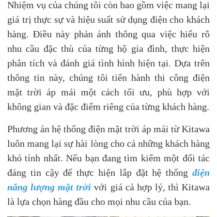
Nhiệm vụ của chúng tôi còn bao gồm việc mang lại
giá trị thực sự và hiệu suất sử dụng điện cho khách
hàng. Điều này phản ánh thông qua việc hiểu rõ
nhu cầu đặc thù của từng hộ gia đình, thực hiện
phân tích và đánh giá tình hình hiện tại. Dựa trên
thông tin này, chúng tôi tiến hành thi công điện
mặt trời áp mái một cách tối ưu, phù hợp với
không gian và đặc điểm riêng của từng khách hàng.
Phương án hệ thống điện mặt trời áp mái từ Kitawa
luôn mang lại sự hài lòng cho cả những khách hàng
khó tính nhất. Nếu bạn đang tìm kiếm một đối tác
đáng tin cậy để thực hiện lắp đặt hệ thống
điện
năng lượng mặt trời
với giá cả hợp lý, thì Kitawa
là lựa chọn hàng đầu cho mọi nhu cầu của bạn.