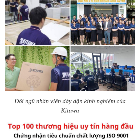
Đội ngũ nhân viên dày dặn kinh nghiệm của
Kitawa