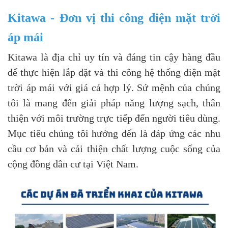
Kitawa - Đơn vị thi công điện mặt trời
áp mái
Kitawa là địa chỉ uy tín và đáng tin cậy hàng đầu
để thực hiện lắp đặt và thi công hệ thống điện mặt
trời áp mái với giá cả hợp lý. Sứ mệnh của chúng
tôi là mang đến giải pháp năng lượng sạch, thân
thiện với môi trường trực tiếp đến người tiêu dùng.
Mục tiêu chúng tôi hướng đến là đáp ứng các nhu
cầu cơ bản và cải thiện chất lượng cuộc sống của
cộng đồng dân cư tại Việt Nam.