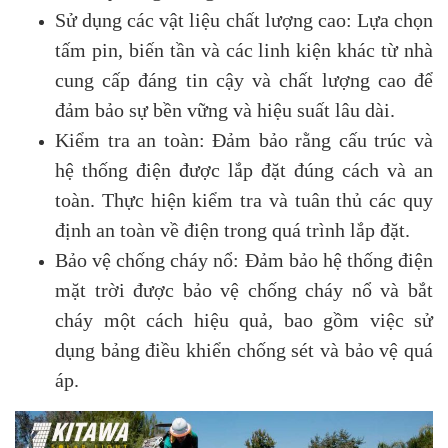
Sử dụng các vật liệu chất lượng cao: Lựa chọn
tấm pin, biến tần và các linh kiện khác từ nhà
cung cấp đáng tin cậy và chất lượng cao để
đảm bảo sự bền vững và hiệu suất lâu dài.
Kiểm tra an toàn: Đảm bảo rằng cấu trúc và
hệ thống điện được lắp đặt đúng cách và an
toàn. Thực hiện kiểm tra và tuân thủ các quy
định an toàn về điện trong quá trình lắp đặt.
Bảo vệ chống cháy nổ: Đảm bảo hệ thống điện
mặt trời được bảo vệ chống cháy nổ và bắt
cháy một cách hiệu quả, bao gồm việc sử
dụng bảng điều khiển chống sét và bảo vệ quá
áp.