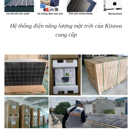
Hệ thống điện năng lượng mặt trời của Kitawa
cung cấp