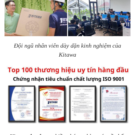
Đội ngũ nhân viên dày dặn kinh nghiệm của
Kitawa