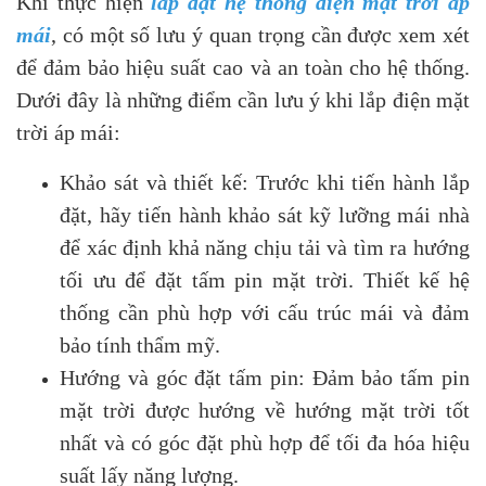
Khi thực hiện
lắp đặt hệ thống điện mặt trời áp
mái
, có một số lưu ý quan trọng cần được xem xét
để đảm bảo hiệu suất cao và an toàn cho hệ thống.
Dưới đây là những điểm cần lưu ý khi lắp điện mặt
trời áp mái:
Khảo sát và thiết kế: Trước khi tiến hành lắp
đặt, hãy tiến hành khảo sát kỹ lưỡng mái nhà
để xác định khả năng chịu tải và tìm ra hướng
tối ưu để đặt tấm pin mặt trời. Thiết kế hệ
thống cần phù hợp với cấu trúc mái và đảm
bảo tính thẩm mỹ.
Hướng và góc đặt tấm pin: Đảm bảo tấm pin
mặt trời được hướng về hướng mặt trời tốt
nhất và có góc đặt phù hợp để tối đa hóa hiệu
suất lấy năng lượng.