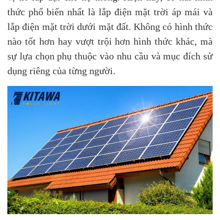
thức phổ biến nhất là lắp điện mặt trời áp mái và
lắp điện mặt trời dưới mặt đất. Không có hình thức
nào tốt hơn hay vượt trội hơn hình thức khác, mà
sự lựa chọn phụ thuộc vào nhu cầu và mục đích sử
dụng riêng của từng người.