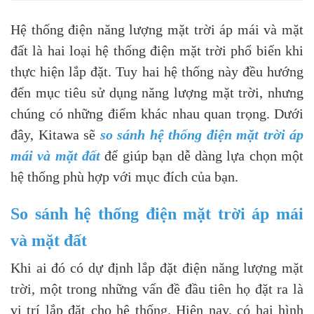
Hệ thống điện năng lượng mặt trời áp mái và mặt
đất là hai loại hệ thống điện mặt trời phổ biến khi
thực hiện lắp đặt. Tuy hai hệ thống này đều hướng
đến mục tiêu sử dụng năng lượng mặt trời, nhưng
chúng có những điểm khác nhau quan trọng. Dưới
đây, Kitawa sẽ
so sánh hệ thống điện mặt trời áp
mái và mặt đất
để giúp bạn dễ dàng lựa chọn một
hệ thống phù hợp với mục đích của bạn.
So sánh hệ thống điện mặt trời áp mái
và mặt đất
Khi ai đó có dự định lắp đặt điện năng lượng mặt
trời, một trong những vấn đề đầu tiên họ đặt ra là
vị trí lắp đặt cho hệ thống. Hiện nay, có hai hình