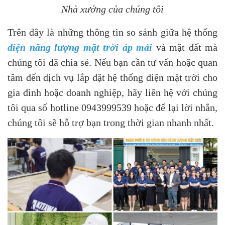
Nhà xưởng của chúng tôi
Trên đây là những thông tin so sánh giữa hệ thống
điện năng lượng mặt trời áp mái
và mặt đất mà
chúng tôi đã chia sẻ. Nếu bạn cần tư vấn hoặc quan
tâm đến dịch vụ lắp đặt hệ thống điện mặt trời cho
gia đình hoặc doanh nghiệp, hãy liên hệ với chúng
tôi qua số hotline 0943999539 hoặc để lại lời nhắn,
chúng tôi sẽ hỗ trợ bạn trong thời gian nhanh nhất.