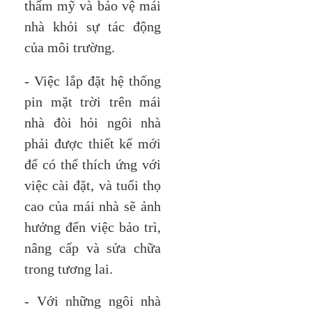
thẩm mỹ và bảo vệ mái
nhà khỏi sự tác động
của môi trường.
- Việc lắp đặt hệ thống
pin mặt trời trên mái
nhà đòi hỏi ngôi nhà
phải được thiết kế mới
để có thể thích ứng với
việc cài đặt, và tuổi thọ
cao của mái nhà sẽ ảnh
hưởng đến việc bảo trì,
nâng cấp và sửa chữa
trong tương lai.
- Với những ngôi nhà