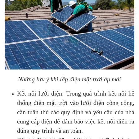
Những lưu ý khi lắp điện mặt trời áp mái
Kết nối lưới điện: Trong quá trình kết nối hệ
thống điện mặt trời vào lưới điện công cộng,
cần tuân thủ các quy định và yêu cầu của nhà
cung cấp điện để đảm bảo việc kết nối diễn ra
đúng quy trình và an toàn.