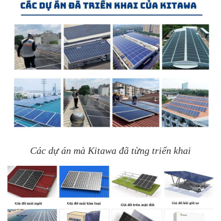
Các dự án mà Kitawa đã từng triển khai