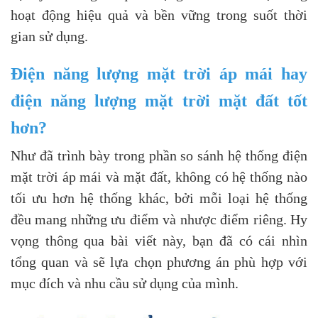
hoạt động hiệu quả và bền vững trong suốt thời
gian sử dụng.
Điện năng lượng mặt trời áp mái hay
điện năng lượng mặt trời mặt đất tốt
hơn?
Như đã trình bày trong phần so sánh hệ thống điện
mặt trời áp mái và mặt đất, không có hệ thống nào
tối ưu hơn hệ thống khác, bởi mỗi loại hệ thống
đều mang những ưu điểm và nhược điểm riêng. Hy
vọng thông qua bài viết này, bạn đã có cái nhìn
tổng quan và sẽ lựa chọn phương án phù hợp với
mục đích và nhu cầu sử dụng của mình.