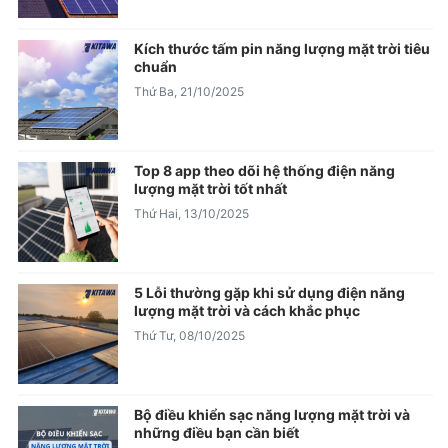
Kích thước tấm pin năng lượng mặt trời tiêu
chuẩn
Thứ Ba, 21/10/2025
Top 8 app theo dõi hệ thống điện năng
lượng mặt trời tốt nhất
Thứ Hai, 13/10/2025
5 Lỗi thường gặp khi sử dụng điện năng
lượng mặt trời và cách khắc phục
Thứ Tư, 08/10/2025
Bộ điều khiển sạc năng lượng mặt trời và
những điều bạn cần biết