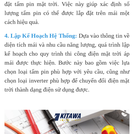
đặt tấm pin mặt trời. Việc này giúp xác định số
lượng tấm pin có thể được lắp đặt trên mái một
cách hiệu quả.
4. Lập Kế Hoạch Hệ Thống:
Dựa vào thông tin về
diện tích mái và nhu cầu năng lượng, quá trình lập
kế hoạch cho quy trình thi công điện mặt trời áp
mái được thực hiện. Bước này bao gồm việc lựa
chọn loại tấm pin phù hợp với yêu cầu, cũng như
chọn loại inverter phù hợp để chuyển đổi điện mặt
trời thành dạng điện sử dụng được.