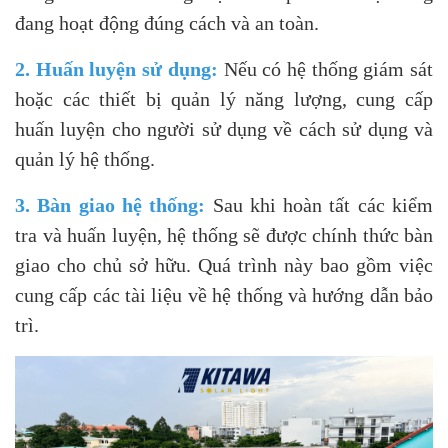
đang hoạt động đúng cách và an toàn.
2. Huấn luyện sử dụng:
Nếu có hệ thống giám sát
hoặc các thiết bị quản lý năng lượng, cung cấp
huấn luyện cho người sử dụng về cách sử dụng và
quản lý hệ thống.
3. Bàn giao hệ thống:
Sau khi hoàn tất các kiểm
tra và huấn luyện, hệ thống sẽ được chính thức bàn
giao cho chủ sở hữu. Quá trình này bao gồm việc
cung cấp các tài liệu về hệ thống và hướng dẫn bảo
trì.