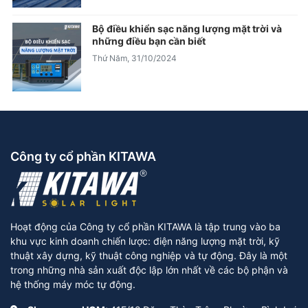
Bộ điều khiển sạc năng lượng mặt trời và
những điều bạn cần biết
Thứ Năm, 31/10/2024
Công ty cổ phần KITAWA
Hoạt động của Công ty cổ phần KITAWA là tập trung vào ba
khu vực kinh doanh chiến lược: điện năng lượng mặt trời, kỹ
thuật xây dựng, kỹ thuật công nghiệp và tự động. Đây là một
trong những nhà sản xuất độc lập lớn nhất về các bộ phận và
hệ thống máy móc tự động.