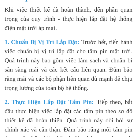
Khi việc thiết kế đã hoàn thành, đến phần quan
trọng của quy trình - thực hiện lắp đặt hệ thống
điện mặt trời áp mái.
1. Chuẩn Bị Vị Trí Lắp Đặt:
Trước hết, tiến hành
việc chuẩn bị vị trí lắp đặt cho tấm pin mặt trời.
Quá trình này bao gồm việc làm sạch và chuẩn bị
sẵn sàng mái và các kết cấu liên quan. Đảm bảo
rằng mái và các bộ phận liên quan đủ mạnh để chịu
trọng lượng của toàn bộ hệ thống.
2. Thực Hiện Lắp Đặt Tấm Pin:
Tiếp theo, bắt
đầu thực hiện việc lắp đặt các tấm pin theo sơ đồ
thiết kế đã hoàn thiện. Quá trình này đòi hỏi sự
chính xác và cẩn thận. Đảm bảo rằng mỗi tấm pin