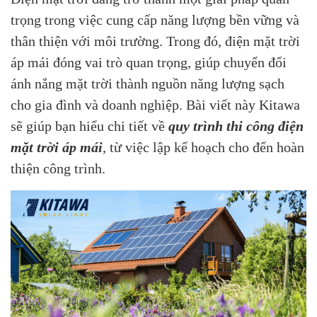
trọng trong việc cung cấp năng lượng bền vững và
thân thiện với môi trường. Trong đó, điện mặt trời
áp mái đóng vai trò quan trọng, giúp chuyển đổi
ánh nắng mặt trời thành nguồn năng lượng sạch
cho gia đình và doanh nghiệp. Bài viết này Kitawa
sẽ giúp bạn hiểu chi tiết về
quy trình thi công điện
mặt trời áp mái
, từ việc lập kế hoạch cho đến hoàn
thiện công trình.