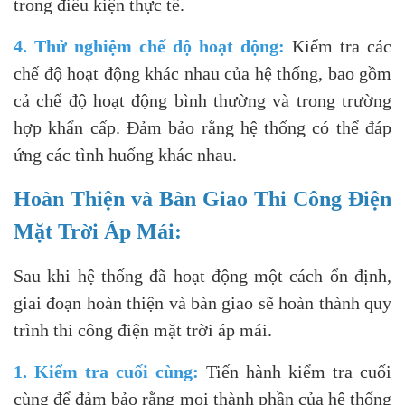
trong điều kiện thực tế.
4. Thử nghiệm chế độ hoạt động:
Kiểm tra các
chế độ hoạt động khác nhau của hệ thống, bao gồm
cả chế độ hoạt động bình thường và trong trường
hợp khẩn cấp. Đảm bảo rằng hệ thống có thể đáp
ứng các tình huống khác nhau.
Hoàn Thiện và Bàn Giao Thi Công Điện
Mặt Trời Áp Mái:
Sau khi hệ thống đã hoạt động một cách ổn định,
giai đoạn hoàn thiện và bàn giao sẽ hoàn thành quy
trình thi công điện mặt trời áp mái.
1. Kiểm tra cuối cùng:
Tiến hành kiểm tra cuối
cùng để đảm bảo rằng mọi thành phần của hệ thống