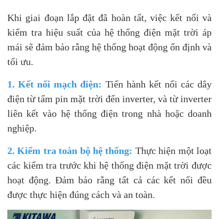
Khi giai đoạn lắp đặt đã hoàn tất, việc kết nối và
kiểm tra hiệu suất của hệ thống điện mặt trời áp
mái sẽ đảm bảo rằng hệ thống hoạt động ổn định và
tối ưu.
1. Kết nối mạch điện:
Tiến hành kết nối các dây
điện từ tấm pin mặt trời đến inverter, và từ inverter
liên kết vào hệ thống điện trong nhà hoặc doanh
nghiệp.
2. Kiểm tra toàn bộ hệ thống:
Thực hiện một loạt
các kiểm tra trước khi hệ thống điện mặt trời được
hoạt động. Đảm bảo rằng tất cả các kết nối đều
được thực hiện đúng cách và an toàn.