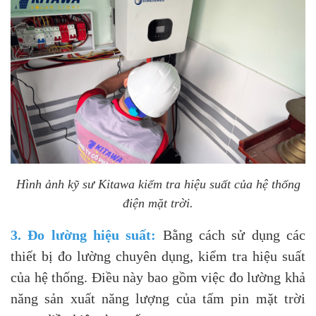
Hình ảnh kỹ sư Kitawa kiểm tra hiệu suất của hệ thống
điện mặt trời.
3. Đo lường hiệu suất:
Bằng cách sử dụng các
thiết bị đo lường chuyên dụng, kiểm tra hiệu suất
của hệ thống. Điều này bao gồm việc đo lường khả
năng sản xuất năng lượng của tấm pin mặt trời