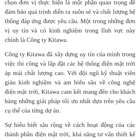
chọn đơn vị thực hiện là một phần quan trọng để
đảm bảo quá trình diễn ra suôn sẻ và chất lượng hệ
thống đáp ứng được yêu cầu. Một trong những đơn
vị uy tín và có kinh nghiệm trong lĩnh vực này
chính là Công ty Kitawa.
Công ty Kitawa đã xây dựng uy tín của mình trong
việc thi công và lắp đặt các hệ thống điện mặt trời
áp mái chất lượng cao. Với đội ngũ kỹ thuật viên
giàu kinh nghiệm và am hiểu sâu về công nghệ
điện mặt trời, Kitawa cam kết mang đến cho khách
hàng những giải pháp tối ưu nhất dựa trên yêu cầu
cụ thể của từng dự án.
Sự hiểu biết sâu rộng về cách hoạt động của các
thành phần điện mặt trời, khả năng tư vấn thiết kế