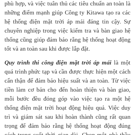
phù hợp, và việc tuân thủ các tiêu chuẩn an toàn là
những điểm mạnh giúp Công ty Kitawa tạo ra các
hệ thống điện mặt trời áp mái đáng tin cậy. Sự
chuyên nghiệp trong việc kiểm tra và bàn giao hệ
thống cũng giúp đảm bảo rằng hệ thống hoạt động
tốt và an toàn sau khi được lắp đặt.
Quy trình thi công điện mặt trời áp mái
là một
quá trình phức tạp và cần được thực hiện một cách
cẩn thận để đảm bảo hiệu suất và an toàn. Từ việc
tiền làm cơ bản cho đến hoàn thiện và bàn giao,
mỗi bước đều đóng góp vào việc tạo ra một hệ
thống điện mặt trời hoạt động hiệu quả. Việc duy
trì và giám sát sau khi hoàn thành cũng rất quan
trọng để đảm bảo rằng hệ thống hoạt động đúng
cách trong suốt thời gian dài. Chọn một nhà thầu