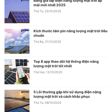
Bảng giá lắp điện năng lượng mặt trời áp
mái mới nhất 2025
Thứ Tư, 22/10/2025
Kích thước tấm pin năng lượng mặt trời tiêu
chuẩn
Thứ Ba, 21/10/2025
Top 8 app theo dõi hệ thống điện năng
lượng mặt trời tốt nhất
Thứ Hai, 13/10/2025
5 Lỗi thường gặp khi sử dụng điện năng
lượng mặt trời và cách khắc phục
Thứ Tư, 08/10/2025