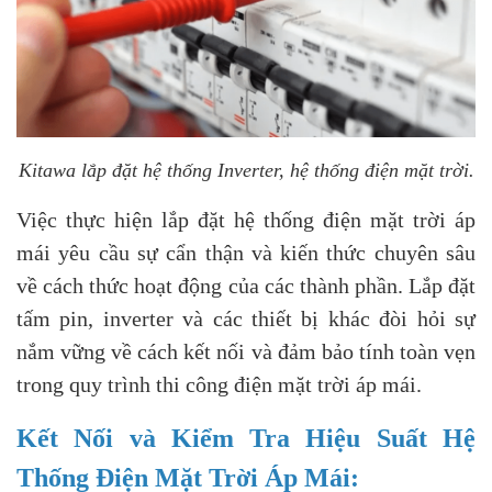
Kitawa lắp đặt hệ thống Inverter, hệ thống điện mặt trời.
Việc thực hiện lắp đặt hệ thống điện mặt trời áp
mái yêu cầu sự cẩn thận và kiến thức chuyên sâu
về cách thức hoạt động của các thành phần. Lắp đặt
tấm pin, inverter và các thiết bị khác đòi hỏi sự
nắm vững về cách kết nối và đảm bảo tính toàn vẹn
trong quy trình thi công điện mặt trời áp mái.
Kết Nối và Kiểm Tra Hiệu Suất Hệ
Thống Điện Mặt Trời Áp Mái: