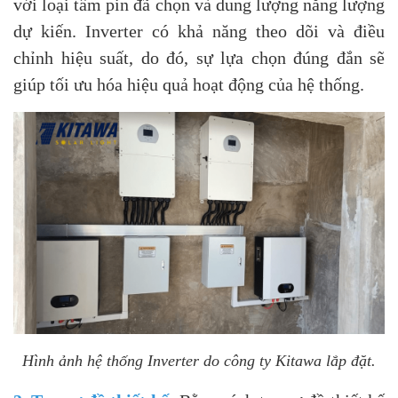
với loại tấm pin đã chọn và dung lượng năng lượng
dự kiến. Inverter có khả năng theo dõi và điều
chỉnh hiệu suất, do đó, sự lựa chọn đúng đắn sẽ
giúp tối ưu hóa hiệu quả hoạt động của hệ thống.
Hình ảnh hệ thống Inverter do công ty Kitawa lắp đặt.