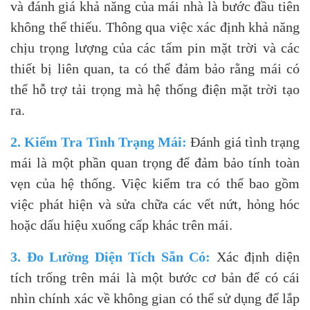
và đánh giá khả năng của mái nhà là bước đầu tiên
không thể thiếu. Thông qua việc xác định khả năng
chịu trọng lượng của các tấm pin mặt trời và các
thiết bị liên quan, ta có thể đảm bảo rằng mái có
thể hỗ trợ tải trọng mà hệ thống điện mặt trời tạo
ra.
2. Kiểm Tra Tình Trạng Mái:
Đánh giá tình trạng
mái là một phần quan trọng để đảm bảo tính toàn
vẹn của hệ thống. Việc kiểm tra có thể bao gồm
việc phát hiện và sửa chữa các vết nứt, hỏng hóc
hoặc dấu hiệu xuống cấp khác trên mái.
3. Đo Lường Diện Tích Sẵn Có:
Xác định diện
tích trống trên mái là một bước cơ bản để có cái
nhìn chính xác về không gian có thể sử dụng để lắp