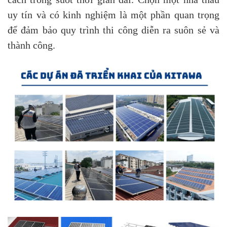
uy tín và có kinh nghiệm là một phần quan trọng
để đảm bảo quy trình thi công diễn ra suôn sẻ và
thành công.