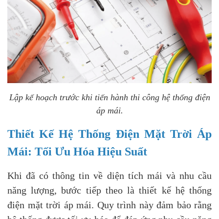
Lập kế hoạch trước khi tiến hành thi công hệ thống điện
áp mái.
Thiết Kế Hệ Thống Điện Mặt Trời Áp
Mái: Tối Ưu Hóa Hiệu Suất
Khi đã có thông tin về diện tích mái và nhu cầu
năng lượng, bước tiếp theo là thiết kế hệ thống
điện mặt trời áp mái. Quy trình này đảm bảo rằng