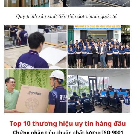
Quy trình sản xuất tiên tiến đạt chuẩn quốc tế.