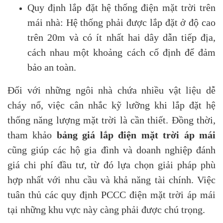
Quy định lắp đặt hệ thống điện mặt trời trên
mái nhà: Hệ thống phải được lắp đặt ở độ cao
trên 20m và có ít nhất hai dây dẫn tiếp địa,
cách nhau một khoảng cách cố định để đảm
bảo an toàn.
Đối với những ngôi nhà chứa nhiều vật liệu dễ
cháy nổ, việc cân nhắc kỹ lưỡng khi lắp đặt hệ
thống năng lượng mặt trời là cần thiết. Đồng thời,
tham khảo
bảng giá lắp điện mặt trời áp mái
cũng giúp các hộ gia đình và doanh nghiệp đánh
giá chi phí đầu tư, từ đó lựa chọn giải pháp phù
hợp nhất với nhu cầu và khả năng tài chính. Việc
tuân thủ các quy định PCCC điện mặt trời áp mái
tại những khu vực này càng phải được chú trọng.