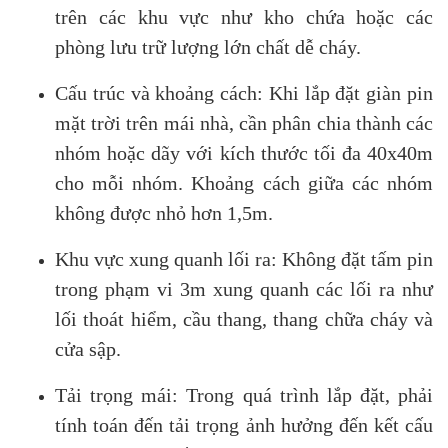
trên các khu vực như kho chứa hoặc các
phòng lưu trữ lượng lớn chất dễ cháy.
Cấu trúc và khoảng cách: Khi lắp đặt giàn pin
mặt trời trên mái nhà, cần phân chia thành các
nhóm hoặc dãy với kích thước tối đa 40x40m
cho mỗi nhóm. Khoảng cách giữa các nhóm
không được nhỏ hơn 1,5m.
Khu vực xung quanh lối ra: Không đặt tấm pin
trong phạm vi 3m xung quanh các lối ra như
lối thoát hiểm, cầu thang, thang chữa cháy và
cửa sập.
Tải trọng mái: Trong quá trình lắp đặt, phải
tính toán đến tải trọng ảnh hưởng đến kết cấu