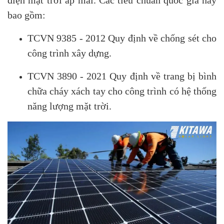
bao gồm:
TCVN 9385 - 2012 Quy định về chống sét cho
công trình xây dựng.
TCVN 3890 - 2021 Quy định về trang bị bình
chữa cháy xách tay cho công trình có hệ thống
năng lượng mặt trời.