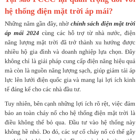
hệ thống điện mặt trời áp mái?
Những năm gần đây, nhờ
chính sách điện mặt trời
áp mái 2024
cùng các hỗ trợ từ nhà nước, điện
năng lượng mặt trời đã trở thành xu hướng được
nhiều hộ gia đình và doanh nghiệp lựa chọn. Đây
không chỉ là giải pháp cung cấp điện năng hiệu quả
mà còn là nguồn năng lượng sạch, giúp giảm tải áp
lực lên lưới điện quốc gia và mang lại lợi ích kinh
tế đáng kể cho các nhà đầu tư.
Tuy nhiên, bên cạnh những lợi ích rõ rệt, việc đảm
bảo an toàn cháy nổ cho hệ thống điện mặt trời là
điều không thể bỏ qua. Đầu tư vào hệ thống này
không hề nhỏ. Do đó, các sự cố cháy nổ có thể gây