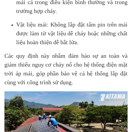
mái cả trong điều kiện bình thường và trong
trường hợp cháy.
Vật liệu mái: Không lắp đặt tấm pin trên mái
được làm từ vật liệu dễ cháy hoặc những chất
liệu hoàn thiện dễ bắt lửa.
Các quy định này nhằm đảm bảo sự an toàn và
giảm thiểu nguy cơ cháy nổ cho hệ thống điện mặt
trời áp mái, góp phần bảo vệ cả hệ thống lắp đặt
cùng với công trình sử dụng.