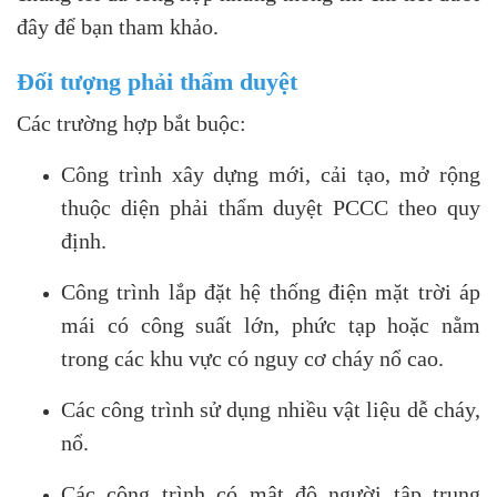
đây để bạn tham khảo.
Đối tượng phải thẩm duyệt
Các trường hợp bắt buộc:
Công trình xây dựng mới, cải tạo, mở rộng
thuộc diện phải thẩm duyệt PCCC theo quy
định.
Công trình lắp đặt hệ thống điện mặt trời áp
mái có công suất lớn, phức tạp hoặc nằm
trong các khu vực có nguy cơ cháy nổ cao.
Các công trình sử dụng nhiều vật liệu dễ cháy,
nổ.
Các công trình có mật độ người tập trung