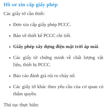
Hồ sơ xin cấp giấy phép
Các giấy tờ cần thiết:
Đơn xin cấp giấy phép PCCC.
Bản vẽ thiết kế PCCC chi tiết.
Giấy phép xây dựng điện mặt trời áp mái
.
Các giấy tờ chứng minh về chất lượng vật
liệu, thiết bị PCCC.
Báo cáo đánh giá rủi ro cháy nổ.
Các giấy tờ khác theo yêu cầu của cơ quan có
thẩm quyền.
Thủ tục thực hiện: