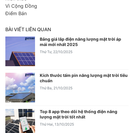
Vì Cộng Đồng
Điểm Bán
BÀI VIẾT LIÊN QUAN
Bảng giá lắp điện năng lượng mặt trời áp
mái mới nhất 2025
Thứ Tư, 22/10/2025
Kích thước tấm pin năng lượng mặt trời tiêu
chuẩn
Thứ Ba, 21/10/2025
Top 8 app theo dõi hệ thống điện năng
lượng mặt trời tốt nhất
Thứ Hai, 13/10/2025