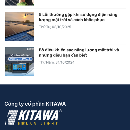
5 Lỗi thường gặp khi sử dụng điện năng
lượng mặt trời và cách khắc phục
Thứ Tư, 08/10/2025
Bộ điều khiển sạc năng lượng mặt trời và
những điều bạn cần biết
Thứ Năm, 31/10/2024
Công ty cổ phần KITAWA