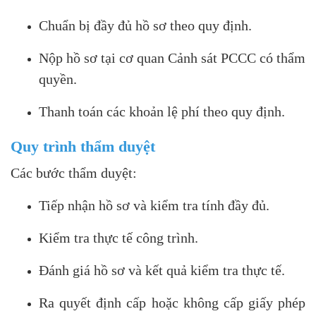
Chuẩn bị đầy đủ hồ sơ theo quy định.
Nộp hồ sơ tại cơ quan Cảnh sát PCCC có thẩm
quyền.
Thanh toán các khoản lệ phí theo quy định.
Quy trình thẩm duyệt
Các bước thẩm duyệt:
Tiếp nhận hồ sơ và kiểm tra tính đầy đủ.
Kiểm tra thực tế công trình.
Đánh giá hồ sơ và kết quả kiểm tra thực tế.
Ra quyết định cấp hoặc không cấp giấy phép