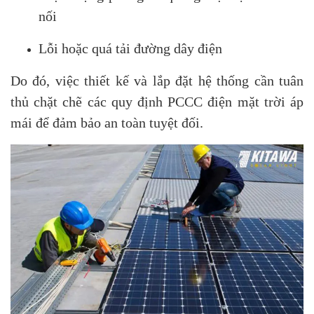
nối
Lỗi hoặc quá tải đường dây điện
Do đó, việc thiết kế và lắp đặt hệ thống cần tuân
thủ chặt chẽ các quy định PCCC điện mặt trời áp
mái để đảm bảo an toàn tuyệt đối.