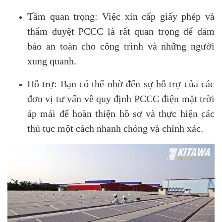
Tầm quan trọng: Việc xin cấp giấy phép và
thẩm duyệt PCCC là rất quan trọng để đảm
bảo an toàn cho công trình và những người
xung quanh.
Hỗ trợ: Bạn có thể nhờ đến sự hỗ trợ của các
đơn vị tư vấn về quy định PCCC điện mặt trời
áp mái để hoàn thiện hồ sơ và thực hiện các
thủ tục một cách nhanh chóng và chính xác.