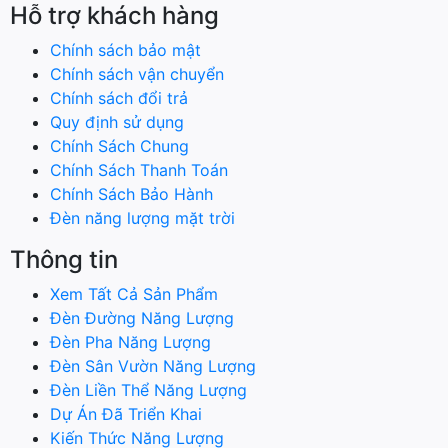
Hỗ trợ khách hàng
Chính sách bảo mật
Chính sách vận chuyển
Chính sách đổi trả
Quy định sử dụng
Chính Sách Chung
Chính Sách Thanh Toán
Chính Sách Bảo Hành
Đèn năng lượng mặt trời
Thông tin
Xem Tất Cả Sản Phẩm
Đèn Đường Năng Lượng
Đèn Pha Năng Lượng
Đèn Sân Vườn Năng Lượng
Đèn Liền Thể Năng Lượng
Dự Án Đã Triển Khai
Kiến Thức Năng Lượng