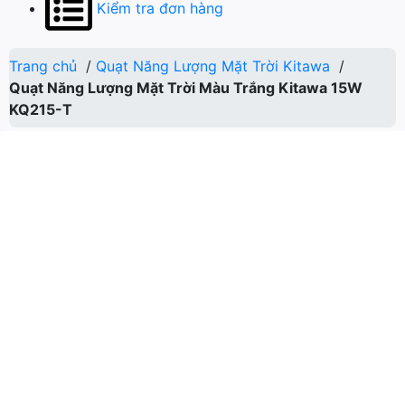
Kiểm tra đơn hàng
Trang chủ
/
Quạt Năng Lượng Mặt Trời Kitawa
/
Quạt Năng Lượng Mặt Trời Màu Trắng Kitawa 15W
KQ215-T