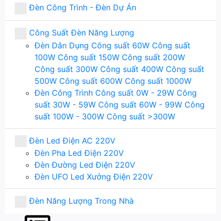
Đèn Công Trình - Đèn Dự Án
Công Suất Đèn Năng Lượng
Đèn Dân Dụng
Công suất 60W
Công suất
100W
Công suất 150W
Công suất 200W
Công suất 300W
Công suất 400W
Công suất
500W
Công suất 600W
Công suất 1000W
Đèn Công Trình
Công suất 0W - 29W
Công
suất 30W - 59W
Công suất 60W - 99W
Công
suất 100W - 300W
Công suất >300W
Đèn Led Điện AC 220V
Đèn Pha Led Điện 220V
Đèn Đường Led Điện 220V
Đèn UFO Led Xưởng Điện 220V
Đèn Năng Lượng Trong Nhà