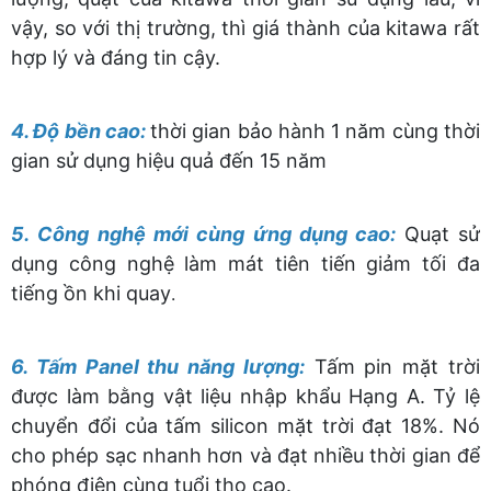
vậy, so với thị trường, thì giá thành của kitawa rất
hợp lý và đáng tin cậy.
4. Độ bền cao:
thời gian bảo hành 1 năm cùng thời
gian sử dụng hiệu quả đến 15 năm
5. Công nghệ mới cùng ứng dụng cao:
Quạt sử
dụng công nghệ làm mát tiên tiến giảm tối đa
tiếng ồn khi quay
.
6. Tấm Panel thu năng lượng:
Tấm pin mặt trời
được làm bằng vật liệu nhập khẩu Hạng A. Tỷ lệ
chuyển đổi của tấm silicon mặt trời đạt 18%. Nó
cho phép sạc nhanh hơn và đạt nhiều thời gian để
phóng điện cùng tuổi thọ cao.