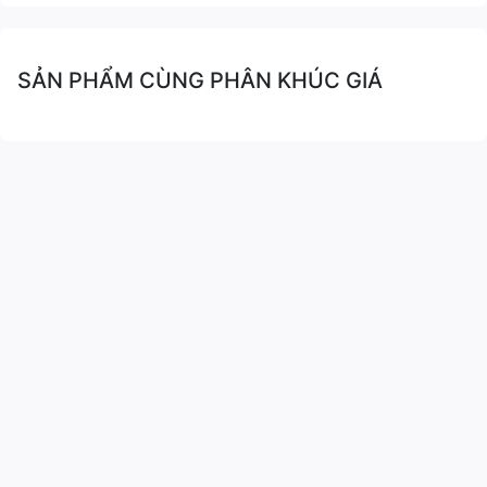
SẢN PHẨM CÙNG PHÂN KHÚC GIÁ