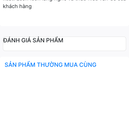
khách hàng
ĐÁNH GIÁ SẢN PHẨM
SẢN PHẨM THƯỜNG MUA CÙNG