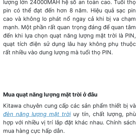
lượng lớn 24000MAH hệ số an toàn cao. Tuổi thọ
pin có thể đạt đến hơn 8 năm. Hiệu quả sạc pin
cao và không lo phát nổ ngay cả khi bị va chạm
mạnh. Một phần rất quan trọng đáng để quan tâm
đến khi lựa chọn quạt năng lượng mặt trời là PIN,
quạt tích điện sử dụng lâu hay không phụ thuộc
rất nhiều vào dung lượng mà tuổi thọ PIN.
Mua quạt năng lượng mặt trời ở đâu
Kitawa chuyên cung cấp các sản phẩm thiết bị và
đèn năng lượng mặt trời
uy tín, chất lượng, phù
hợp với nhiều vị trí lắp đặt khác nhau. Chính sách
mua hàng cực hấp dẫn.