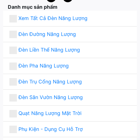
Danh mục sản phẩm
Xem Tất Cả Đèn Năng Lượng
Đèn Đường Năng Lượng
Đèn Liền Thể Năng Lượng
Đèn Pha Năng Lượng
Đèn Trụ Cổng Năng Lượng
Đèn Sân Vườn Năng Lượng
Quạt Năng Lượng Mặt Trời
Phụ Kiện - Dụng Cụ Hỗ Trợ