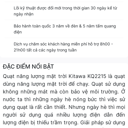
Lỗi kỹ thuật được đổi mới trong thời gian 30 ngày kể từ
ngày nhận
Bảo hành toàn quốc 3 năm về đèn & 5 năm tấm quang
điện
Dịch vụ chăm sóc khách hàng miễn phí hỗ trợ 8h00 -
21h00 tất cả các ngày trong tuần
ĐẶC ĐIỂM NỔI BẬT
Quạt năng lượng mặt trời Kitawa KQ2215 là quạt
dùng năng lượng mặt trời để chạy. Quạt sử dụng
không những mát mà còn bảo vệ môi trường. Ở
nước ta thì những ngày hè nóng bức thì việc sử
dụng quạt là rất cần thiết. Nhưng ngày hè thì mọi
người sử dụng quá nhiều lượng điện dẫn đến
lượng điện bị thiếu trầm trọng. Giải pháp sử dụng