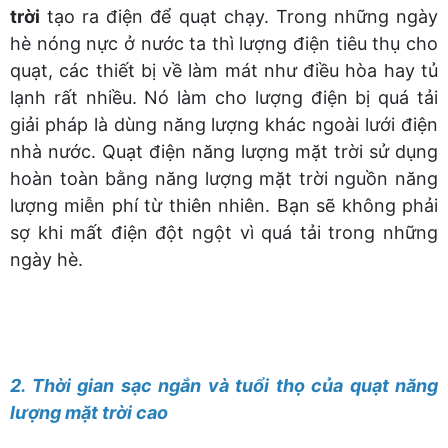
trời
tạo ra điện để quạt chạy. Trong những ngày
hè nóng nực ở nước ta thì lượng điện tiêu thụ cho
quạt, các thiết bị về làm mát như điều hòa hay tủ
lạnh rất nhiều. Nó làm cho lượng điện bị quá tải
giải pháp là dùng năng lượng khác ngoài lưới điện
nhà nước. Quạt điện năng lượng mặt trời sử dụng
hoàn toàn bằng năng lượng mặt trời nguồn năng
lượng miễn phí từ thiên nhiên. Bạn sẽ không phải
sợ khi mất điện đột ngột vì quá tải trong những
ngày hè.
2. Thời gian sạc ngắn và tuổi thọ của quạt năng
lượng mặt trời cao