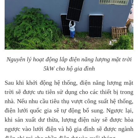
Nguyên lý hoạt động lắp điện năng lượng mặt trời
5kW cho hộ gia đình
Sau khi khởi động hệ thống, điện năng lượng mặt
trời sẽ được ưu tiên sử dụng cho các thiết bị trong
nhà. Nếu nhu cầu tiêu thụ vượt công suất hệ thống,
điện lưới quốc gia sẽ tự động bổ sung. Ngược lại,
khi sản xuất dư thừa, lượng điện này sẽ được hòa
ngược vào lưới điện và hộ gia đình sẽ được ngành