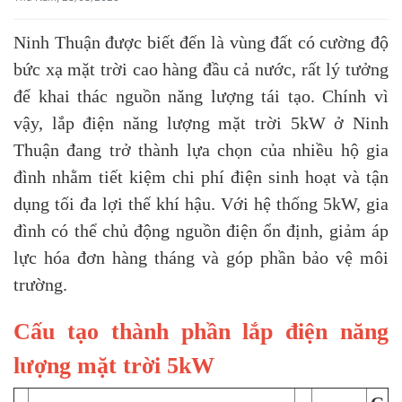
Ninh Thuận được biết đến là vùng đất có cường độ
bức xạ mặt trời cao hàng đầu cả nước, rất lý tưởng
để khai thác nguồn năng lượng tái tạo. Chính vì
vậy, lắp điện năng lượng mặt trời 5kW ở Ninh
Thuận đang trở thành lựa chọn của nhiều hộ gia
đình nhằm tiết kiệm chi phí điện sinh hoạt và tận
dụng tối đa lợi thế khí hậu. Với hệ thống 5kW, gia
đình có thể chủ động nguồn điện ổn định, giảm áp
lực hóa đơn hàng tháng và góp phần bảo vệ môi
trường.
Cấu tạo thành phần lắp điện năng
lượng mặt trời 5kW