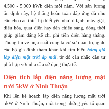
4.500 - 5.000 kWh điện mỗi năm. Với sản lượng
ổn định này, hệ thống hoàn toàn đáp ứng đủ nhu
cầu cho các thiết bị thiết yếu như tủ lạnh, máy giặt,
điều hòa, quạt điện hay đèn chiếu sáng, đồng thời
giúp giảm đáng kể chi phí tiền điện hàng tháng.
Thông tin về hiệu suất cũng là cơ sở quan trọng để
các hộ gia đình tham khảo khi tìm hiểu
bảng giá
lắp điện mặt trời áp mái
, từ đó cân nhắc đầu tư
phù hợp với nhu cầu sử dụng thực tế.
Diện tích lắp điện năng lượng mặt
trời 5kW ở Ninh Thuận
Khi lên kế hoạch lắp điện năng lượng mặt trời
5kW ở Ninh Thuận, một trong những yếu tố quan