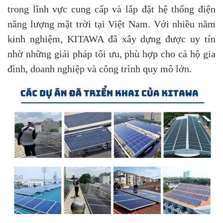
trong lĩnh vực cung cấp và lắp đặt hệ thống điện
năng lượng mặt trời tại Việt Nam. Với nhiều năm
kinh nghiệm, KITAWA đã xây dựng được uy tín
nhờ những giải pháp tối ưu, phù hợp cho cả hộ gia
đình, doanh nghiệp và công trình quy mô lớn.