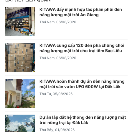
KITAWA đẩy mạnh hợp tác phân phối đèn
năng lượng mặt trời An Giang
Thứ Năm, 06/08/2026
KITAWA cung cấp 120 đèn pha chống chói
năng lượng mặt trời cho trại tôm Bạc Liêu
Thứ Năm, 06/08/2026
KITAWA hoàn thành dự án đèn năng lượng
mặt trời sân vườn UFO 600W tại Đắk Lắk
Thứ Tư, 05/08/2026
Dự án lắp đặt hệ thống đèn năng lượng mặt
trời nông trại tại Đắk Lắk
Thứ Bảy, 01/08/2026