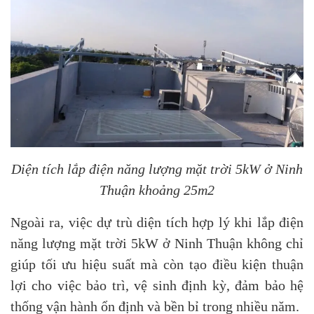
Diện tích lắp điện năng lượng mặt trời 5kW ở Ninh
Thuận khoảng 25m2
Ngoài ra, việc dự trù diện tích hợp lý khi lắp điện
năng lượng mặt trời 5kW ở Ninh Thuận không chỉ
giúp tối ưu hiệu suất mà còn tạo điều kiện thuận
lợi cho việc bảo trì, vệ sinh định kỳ, đảm bảo hệ
thống vận hành ổn định và bền bỉ trong nhiều năm.