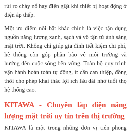
rủi ro cháy nổ hay điện giật khi thiết bị hoạt động ở
điện áp thấp.
Một ưu điểm nổi bật khác chính là việc tận dụng
nguồn năng lượng xanh, sạch và vô tận từ ánh sáng
mặt trời. Không chỉ giúp gia đình tiết kiệm chi phí,
hệ thống còn góp phần bảo vệ môi trường và
hướng đến cuộc sống bền vững. Toàn bộ quy trình
vận hành hoàn toàn tự động, ít cần can thiệp, đồng
thời cho phép khai thác lợi ích lâu dài nhờ tuổi thọ
hệ thống cao.
KITAWA - Chuyên lắp điện năng
lượng mặt trời uy tín trên thị trường
KITAWA là một trong những đơn vị tiên phong