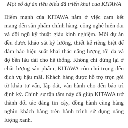
Một số dự án tiêu biểu đã triển khai của KITAWA
Điểm mạnh của KITAWA nằm ở việc cam kết
mang đến sản phẩm chính hãng, công nghệ hiện đại
và đội ngũ kỹ thuật giàu kinh nghiệm. Mỗi dự án
đều được khảo sát kỹ lưỡng, thiết kế riêng biệt để
đảm bảo hiệu suất khai thác năng lượng tối đa và
độ bền lâu dài cho hệ thống. Không chỉ dừng lại ở
chất lượng sản phẩm, KITAWA còn chú trọng đến
dịch vụ hậu mãi. Khách hàng được hỗ trợ trọn gói
từ khâu tư vấn, lắp đặt, vận hành cho đến bảo trì
định kỳ. Chính sự tận tâm này đã giúp KITAWA trở
thành đối tác đáng tin cậy, đồng hành cùng hàng
nghìn khách hàng trên hành trình sử dụng năng
lượng xanh.