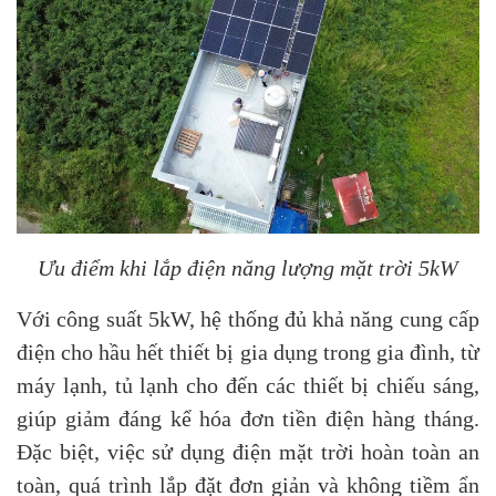
Ưu điểm khi lắp điện năng lượng mặt trời 5kW
Với công suất 5kW, hệ thống đủ khả năng cung cấp
điện cho hầu hết thiết bị gia dụng trong gia đình, từ
máy lạnh, tủ lạnh cho đến các thiết bị chiếu sáng,
giúp giảm đáng kể hóa đơn tiền điện hàng tháng.
Đặc biệt, việc sử dụng điện mặt trời hoàn toàn an
toàn, quá trình lắp đặt đơn giản và không tiềm ẩn