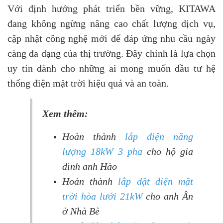
Với định hướng phát triển bền vững, KITAWA
đang không ngừng nâng cao chất lượng dịch vụ,
cập nhật công nghệ mới để đáp ứng nhu cầu ngày
càng đa dạng của thị trường. Đây chính là lựa chọn
uy tín dành cho những ai mong muốn đầu tư hệ
thống điện mặt trời hiệu quả và an toàn.
Xem thêm:
Hoàn thành
lắp điện năng
lượng 18kW 3 pha
cho hộ gia
đình anh Hào
Hoàn thành
lắp đặt điện mặt
trời hòa lưới 21kW
cho anh Ân
ở Nhà Bè