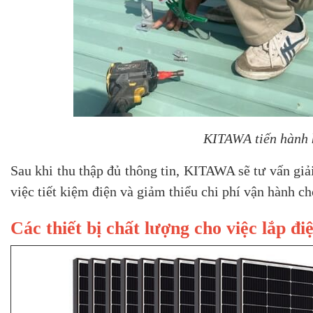
KITAWA tiến hành k
Sau khi thu thập đủ thông tin, KITAWA sẽ tư vấn giải
việc tiết kiệm điện và giảm thiểu chi phí vận hành ch
Các thiết bị chất lượng cho việc lắp đ