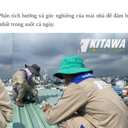
Phân tích hướng và góc nghiêng của mái nhà để đảm 
nhất trong suốt cả ngày.