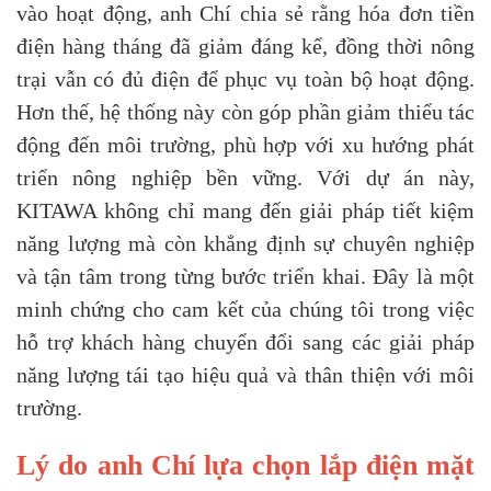
vào hoạt động, anh Chí chia sẻ rằng hóa đơn tiền
điện hàng tháng đã giảm đáng kể, đồng thời nông
trại vẫn có đủ điện để phục vụ toàn bộ hoạt động.
Hơn thế, hệ thống này còn góp phần giảm thiểu tác
động đến môi trường, phù hợp với xu hướng phát
triển nông nghiệp bền vững. Với dự án này,
KITAWA không chỉ mang đến giải pháp tiết kiệm
năng lượng mà còn khẳng định sự chuyên nghiệp
và tận tâm trong từng bước triển khai. Đây là một
minh chứng cho cam kết của chúng tôi trong việc
hỗ trợ khách hàng chuyển đổi sang các giải pháp
năng lượng tái tạo hiệu quả và thân thiện với môi
trường.
Lý do anh Chí lựa chọn lắp điện mặt