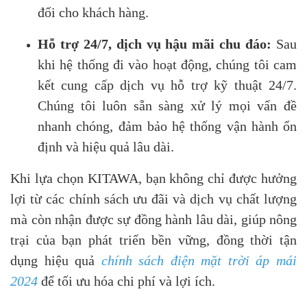
đối cho khách hàng.
Hỗ trợ 24/7, dịch vụ hậu mãi chu đáo:
Sau
khi hệ thống đi vào hoạt động, chúng tôi cam
kết cung cấp dịch vụ hỗ trợ kỹ thuật 24/7.
Chúng tôi luôn sẵn sàng xử lý mọi vấn đề
nhanh chóng, đảm bảo hệ thống vận hành ổn
định và hiệu quả lâu dài.
Khi lựa chọn KITAWA, bạn không chỉ được hưởng
lợi từ các chính sách ưu đãi và dịch vụ chất lượng
mà còn nhận được sự đồng hành lâu dài, giúp nông
trại của bạn phát triển bền vững, đồng thời tận
dụng hiệu quả
chính sách điện mặt trời áp mái
2024
để tối ưu hóa chi phí và lợi ích.