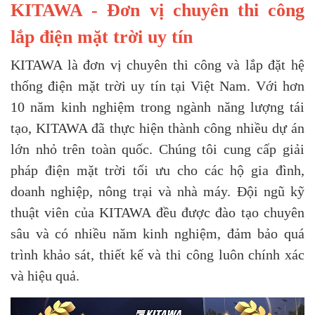
KITAWA - Đơn vị chuyên thi công
lắp điện mặt trời uy tín
KITAWA là đơn vị chuyên thi công và lắp đặt hệ
thống điện mặt trời uy tín tại Việt Nam. Với hơn
10 năm kinh nghiệm trong ngành năng lượng tái
tạo, KITAWA đã thực hiện thành công nhiều dự án
lớn nhỏ trên toàn quốc. Chúng tôi cung cấp giải
pháp điện mặt trời tối ưu cho các hộ gia đình,
doanh nghiệp, nông trại và nhà máy. Đội ngũ kỹ
thuật viên của KITAWA đều được đào tạo chuyên
sâu và có nhiều năm kinh nghiệm, đảm bảo quá
trình khảo sát, thiết kế và thi công luôn chính xác
và hiệu quả.