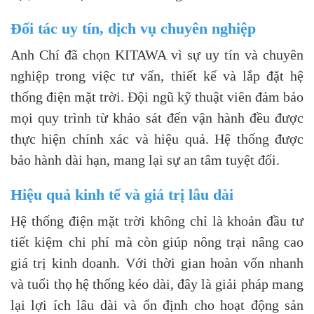
Đối tác uy tín, dịch vụ chuyên nghiệp
Anh Chí đã chọn KITAWA vì sự uy tín và chuyên
nghiệp trong việc tư vấn, thiết kế và lắp đặt hệ
thống điện mặt trời. Đội ngũ kỹ thuật viên đảm bảo
mọi quy trình từ khảo sát đến vận hành đều được
thực hiện chính xác và hiệu quả. Hệ thống được
bảo hành dài hạn, mang lại sự an tâm tuyệt đối.
Hiệu quả kinh tế và giá trị lâu dài
Hệ thống điện mặt trời không chỉ là khoản đầu tư
tiết kiệm chi phí mà còn giúp nông trại nâng cao
giá trị kinh doanh. Với thời gian hoàn vốn nhanh
và tuổi thọ hệ thống kéo dài, đây là giải pháp mang
lại lợi ích lâu dài và ổn định cho hoạt động sản