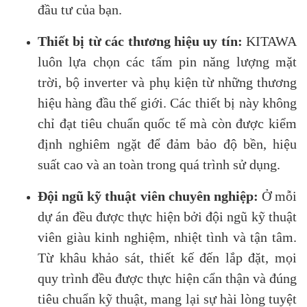
đầu tư của bạn.
Thiết bị từ các thương hiệu uy tín:
KITAWA
luôn lựa chọn các tấm pin năng lượng mặt
trời, bộ inverter và phụ kiện từ những thương
hiệu hàng đầu thế giới. Các thiết bị này không
chỉ đạt tiêu chuẩn quốc tế mà còn được kiểm
định nghiêm ngặt để đảm bảo độ bền, hiệu
suất cao và an toàn trong quá trình sử dụng.
Đội ngũ kỹ thuật viên chuyên nghiệp:
Ở mỗi
dự án đều được thực hiện bởi đội ngũ kỹ thuật
viên giàu kinh nghiệm, nhiệt tình và tận tâm.
Từ khâu khảo sát, thiết kế đến lắp đặt, mọi
quy trình đều được thực hiện cẩn thận và đúng
tiêu chuẩn kỹ thuật, mang lại sự hài lòng tuyệt