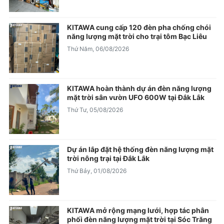
KITAWA cung cấp 120 đèn pha chống chói
năng lượng mặt trời cho trại tôm Bạc Liêu
Thứ Năm, 06/08/2026
KITAWA hoàn thành dự án đèn năng lượng
mặt trời sân vườn UFO 600W tại Đắk Lắk
Thứ Tư, 05/08/2026
Dự án lắp đặt hệ thống đèn năng lượng mặt
trời nông trại tại Đắk Lắk
Thứ Bảy, 01/08/2026
KITAWA mở rộng mạng lưới, hợp tác phân
phối đèn năng lượng mặt trời tại Sóc Trăng