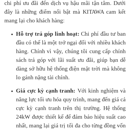
chi phí ưu đãi đến dịch vụ hậu mãi tận tâm. Dưới
đây là những điểm nổi bật mà KITAWA cam kết
mang lại cho khách hàng:
Hỗ trợ trả góp linh hoạt:
Chi phí đầu tư ban
đầu có thể là một trở ngại đối với nhiều khách
hàng. Chính vì vậy, chúng tôi cung cấp chính
sách trả góp với lãi suất ưu đãi, giúp bạn dễ
dàng sở hữu hệ thống điện mặt trời mà không
lo gánh nặng tài chính.
Giá cực kỳ cạnh tranh:
Với kinh nghiệm và
năng lực tối ưu hóa quy trình, mang đến giá cả
cực kỳ cạnh tranh trên thị trường. Hệ thống
24kW được thiết kế để đảm bảo hiệu suất cao
nhất, mang lại giá trị tối đa cho từng đồng vốn