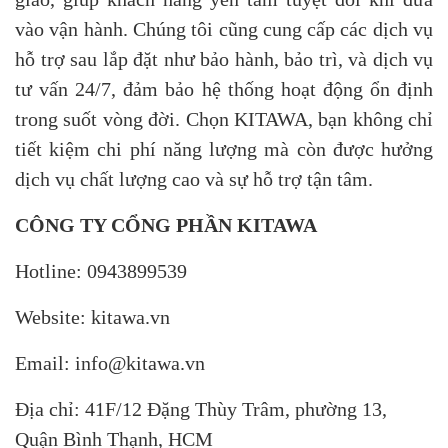
vào vận hành. Chúng tôi cũng cung cấp các dịch vụ
hỗ trợ sau lắp đặt như bảo hành, bảo trì, và dịch vụ
tư vấn 24/7, đảm bảo hệ thống hoạt động ổn định
trong suốt vòng đời. Chọn KITAWA, bạn không chỉ
tiết kiệm chi phí năng lượng mà còn được hưởng
dịch vụ chất lượng cao và sự hỗ trợ tận tâm.
CÔNG TY CỔNG PHẦN KITAWA
Hotline: 0943899539
Website: kitawa.vn
Email: info@kitawa.vn
Địa chỉ: 41F/12 Đặng Thùy Trâm, phường 13,
Quận Bình Thạnh, HCM