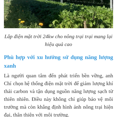
Lắp điện mặt trời 24kw cho nông trại trại mang lại
hiệu quả cao
Phù hợp với xu hướng sử dụng năng lượng
xanh
Là người quan tâm đến phát triển bền vững, anh
Chí chọn hệ thống điện mặt trời để giảm lượng khí
thải carbon và tận dụng nguồn năng lượng sạch từ
thiên nhiên. Điều này không chỉ giúp bảo vệ môi
trường mà còn khẳng định hình ảnh nông trại hiện
đại, thân thiện với môi trường.