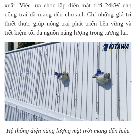
xuất. Việc lựa chọn lắp điện mặt trời 24kW cho
nông trại đã mang đến cho anh Chí những giá trị
thiết thực, giúp nông trại phát triển bền vững và
tiết kiệm tối đa nguồn năng lượng trong tương lai.
Hệ thống điện năng lượng mặt trời mang đến hiệu