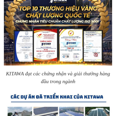
KITAWA đạt các chứng nhận và giải thưởng hàng
đầu trong ngành