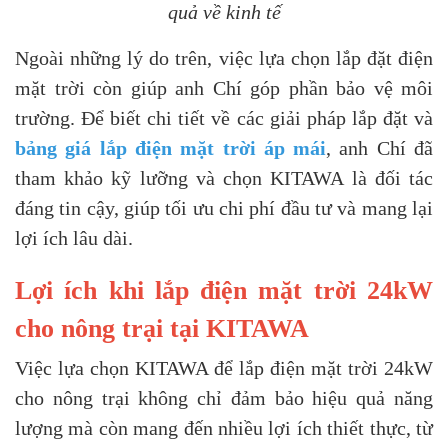
quả về kinh tế
Ngoài những lý do trên, việc lựa chọn lắp đặt điện
mặt trời còn giúp anh Chí góp phần bảo vệ môi
trường. Để biết chi tiết về các giải pháp lắp đặt và
bảng giá lắp điện mặt trời áp mái
, anh Chí đã
tham khảo kỹ lưỡng và chọn KITAWA là đối tác
đáng tin cậy, giúp tối ưu chi phí đầu tư và mang lại
lợi ích lâu dài.
Lợi ích khi lắp điện mặt trời 24kW
cho nông trại tại KITAWA
Việc lựa chọn KITAWA để lắp điện mặt trời 24kW
cho nông trại không chỉ đảm bảo hiệu quả năng
lượng mà còn mang đến nhiều lợi ích thiết thực, từ