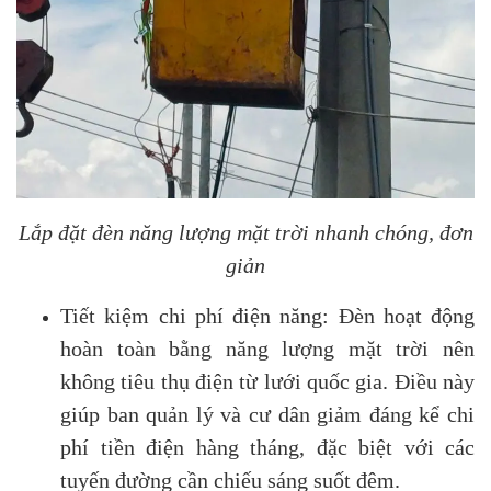
Lắp đặt đèn năng lượng mặt trời nhanh chóng, đơn
giản
Tiết kiệm chi phí điện năng: Đèn hoạt động
hoàn toàn bằng năng lượng mặt trời nên
không tiêu thụ điện từ lưới quốc gia. Điều này
giúp ban quản lý và cư dân giảm đáng kể chi
phí tiền điện hàng tháng, đặc biệt với các
tuyến đường cần chiếu sáng suốt đêm.