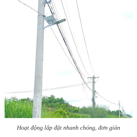
Hoạt động lắp đặt nhanh chóng, đơn giản