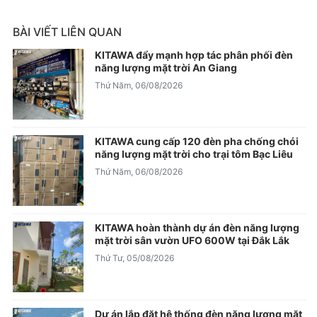
BÀI VIẾT LIÊN QUAN
KITAWA đẩy mạnh hợp tác phân phối đèn
năng lượng mặt trời An Giang
Thứ Năm, 06/08/2026
KITAWA cung cấp 120 đèn pha chống chói
năng lượng mặt trời cho trại tôm Bạc Liêu
Thứ Năm, 06/08/2026
KITAWA hoàn thành dự án đèn năng lượng
mặt trời sân vườn UFO 600W tại Đắk Lắk
Thứ Tư, 05/08/2026
Dự án lắp đặt hệ thống đèn năng lượng mặt