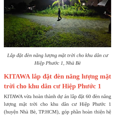
Lắp đặt đèn năng lượng mặt trời cho khu dân cư
Hiệp Phước 1, Nhà Bè
KITAWA lắp đặt đèn năng lượng mặt
trời cho khu dân cư Hiệp Phước 1
KITAWA vừa hoàn thành dự án lắp đặt 60 đèn năng
lượng mặt trời cho khu dân cư Hiệp Phước 1
(huyện Nhà Bè, TP.HCM), góp phần hoàn thiện hệ