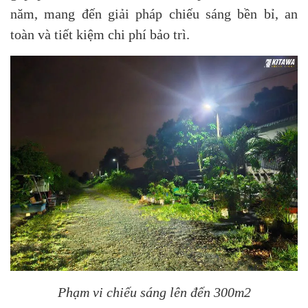
năm, mang đến giải pháp chiếu sáng bền bỉ, an
toàn và tiết kiệm chi phí bảo trì.
Phạm vi chiếu sáng lên đến 300m2