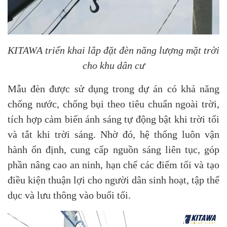
KITAWA triển khai lắp đặt đèn năng lượng mặt trời
cho khu dân cư
Mẫu đèn được sử dụng trong dự án có khả năng
chống nước, chống bụi theo tiêu chuẩn ngoài trời,
tích hợp cảm biến ánh sáng tự động bật khi trời tối
và tắt khi trời sáng. Nhờ đó, hệ thống luôn vận
hành ổn định, cung cấp nguồn sáng liên tục, góp
phần nâng cao an ninh, hạn chế các điểm tối và tạo
điều kiện thuận lợi cho người dân sinh hoạt, tập thể
dục và lưu thông vào buổi tối.