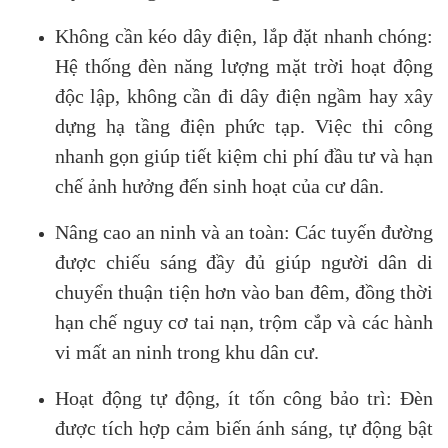
Không cần kéo dây điện, lắp đặt nhanh chóng:
Hệ thống đèn năng lượng mặt trời hoạt động
độc lập, không cần đi dây điện ngầm hay xây
dựng hạ tầng điện phức tạp. Việc thi công
nhanh gọn giúp tiết kiệm chi phí đầu tư và hạn
chế ảnh hưởng đến sinh hoạt của cư dân.
Nâng cao an ninh và an toàn: Các tuyến đường
được chiếu sáng đầy đủ giúp người dân di
chuyển thuận tiện hơn vào ban đêm, đồng thời
hạn chế nguy cơ tai nạn, trộm cắp và các hành
vi mất an ninh trong khu dân cư.
Hoạt động tự động, ít tốn công bảo trì: Đèn
được tích hợp cảm biến ánh sáng, tự động bật