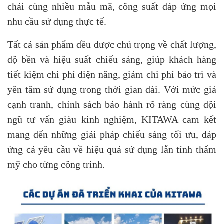
chải cùng nhiều mẫu mã, công suất đáp ứng mọi
nhu cầu sử dụng thực tế.
Tất cả sản phẩm đều được chú trọng về chất lượng,
độ bền và hiệu suất chiếu sáng, giúp khách hàng
tiết kiệm chi phí điện năng, giảm chi phí bảo trì và
yên tâm sử dụng trong thời gian dài. Với mức giá
cạnh tranh, chính sách bảo hành rõ ràng cùng đội
ngũ tư vấn giàu kinh nghiệm, KITAWA cam kết
mang đến những giải pháp chiếu sáng tối ưu, đáp
ứng cả yêu cầu về hiệu quả sử dụng lẫn tính thẩm
mỹ cho từng công trình.