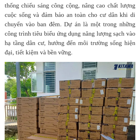
thống chiếu sáng công cộng, nâng cao chất lượng
cuộc sống và đảm bảo an toàn cho cư dân khi di
chuyển vào ban đêm. Dự án là một trong những
công trình tiêu biểu ứng dụng năng lượng sạch vào
hạ tầng dân cư, hướng đến môi trường sống hiện
đại, tiết kiệm và bền vững.