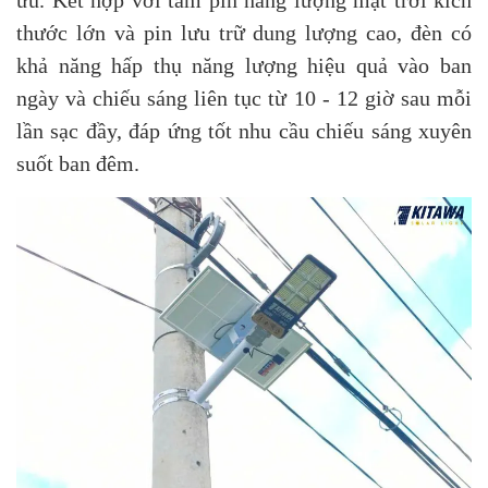
thước lớn và pin lưu trữ dung lượng cao, đèn có
khả năng hấp thụ năng lượng hiệu quả vào ban
ngày và chiếu sáng liên tục từ 10 - 12 giờ sau mỗi
lần sạc đầy, đáp ứng tốt nhu cầu chiếu sáng xuyên
suốt ban đêm.