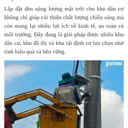
Lắp đặt đèn năng lượng mặt trời cho khu dân cư
không chỉ giúp cải thiện chất lượng chiếu sáng mà
còn mang lại nhiều lợi ích về kinh tế, an toàn và
môi trường. Đây đang là giải pháp được nhiều khu
dân cư, khu đô thị và khu tái định cư lựa chọn nhờ
tính hiệu quả và bền vững.