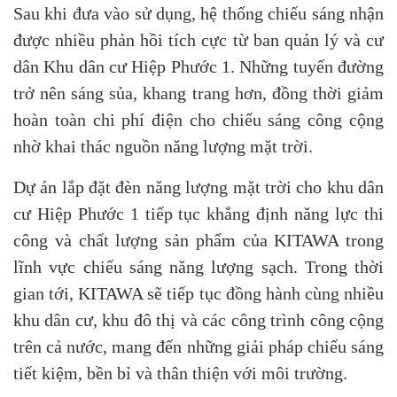
Sau khi đưa vào sử dụng, hệ thống chiếu sáng nhận
được nhiều phản hồi tích cực từ ban quản lý và cư
dân Khu dân cư Hiệp Phước 1. Những tuyến đường
trở nên sáng sủa, khang trang hơn, đồng thời giảm
hoàn toàn chi phí điện cho chiếu sáng công cộng
nhờ khai thác nguồn năng lượng mặt trời.
Dự án lắp đặt đèn năng lượng mặt trời cho khu dân
cư Hiệp Phước 1 tiếp tục khẳng định năng lực thi
công và chất lượng sản phẩm của KITAWA trong
lĩnh vực chiếu sáng năng lượng sạch. Trong thời
gian tới, KITAWA sẽ tiếp tục đồng hành cùng nhiều
khu dân cư, khu đô thị và các công trình công cộng
trên cả nước, mang đến những giải pháp chiếu sáng
tiết kiệm, bền bỉ và thân thiện với môi trường.