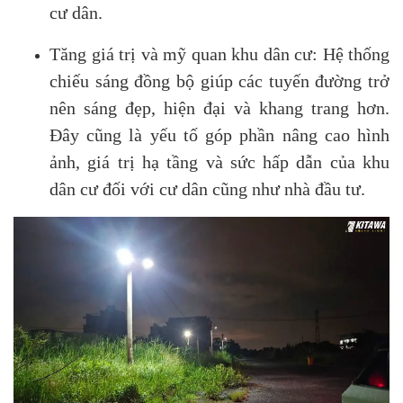
cư dân.
Tăng giá trị và mỹ quan khu dân cư: Hệ thống
chiếu sáng đồng bộ giúp các tuyến đường trở
nên sáng đẹp, hiện đại và khang trang hơn.
Đây cũng là yếu tố góp phần nâng cao hình
ảnh, giá trị hạ tầng và sức hấp dẫn của khu
dân cư đối với cư dân cũng như nhà đầu tư.