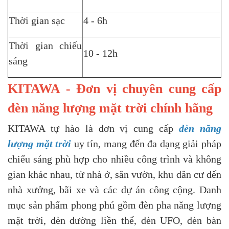
Thời gian sạc
4 - 6h
Thời gian chiếu
10 - 12h
sáng
KITAWA - Đơn vị chuyên cung cấp
đèn năng lượng mặt trời chính hãng
KITAWA tự hào là đơn vị cung cấp
đèn năng
lượng mặt trời
uy tín, mang đến đa dạng giải pháp
chiếu sáng phù hợp cho nhiều công trình và không
gian khác nhau, từ nhà ở, sân vườn, khu dân cư đến
nhà xưởng, bãi xe và các dự án công cộng. Danh
mục sản phẩm phong phú gồm đèn pha năng lượng
mặt trời, đèn đường liền thể, đèn UFO, đèn bàn