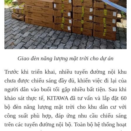
Giao đèn năng lượng mặt trời cho dự án
Trước khi triển khai, nhiều tuyến đường nội khu
chưa được chiếu sáng đầy đủ, khiến việc đi lại của
người dân vào buổi tối gặp nhiều bất tiện. Sau khi
khảo sát thực tế, KITAWA đã tư vấn và lắp đặt 60
bộ đèn năng lượng mặt trời cho khu dân cư với
công suất phù hợp, đáp ứng nhu cầu chiếu sáng
trên các tuyến đường nội bộ. Toàn bộ hệ thống hoạt