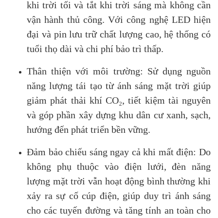
khi trời tối và tắt khi trời sáng mà không cần
vận hành thủ công. Với công nghệ LED hiện
đại và pin lưu trữ chất lượng cao, hệ thống có
tuổi thọ dài và chi phí bảo trì thấp.
Thân thiện với môi trường: Sử dụng nguồn
năng lượng tái tạo từ ánh sáng mặt trời giúp
giảm phát thải khí CO₂, tiết kiệm tài nguyên
và góp phần xây dựng khu dân cư xanh, sạch,
hướng đến phát triển bền vững.
Đảm bảo chiếu sáng ngay cả khi mất điện: Do
không phụ thuộc vào điện lưới, đèn năng
lượng mặt trời vẫn hoạt động bình thường khi
xảy ra sự cố cúp điện, giúp duy trì ánh sáng
cho các tuyến đường và tăng tính an toàn cho