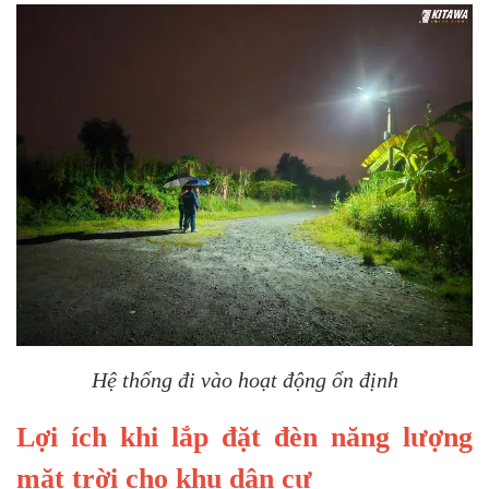
Hệ thống đi vào hoạt động ổn định
Lợi ích khi lắp đặt đèn năng lượng
mặt trời cho khu dân cư