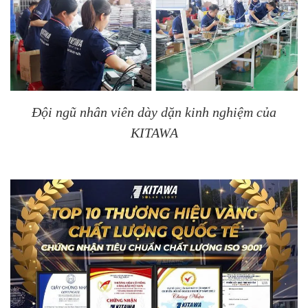
Đội ngũ nhân viên dày dặn kinh nghiệm của
KITAWA