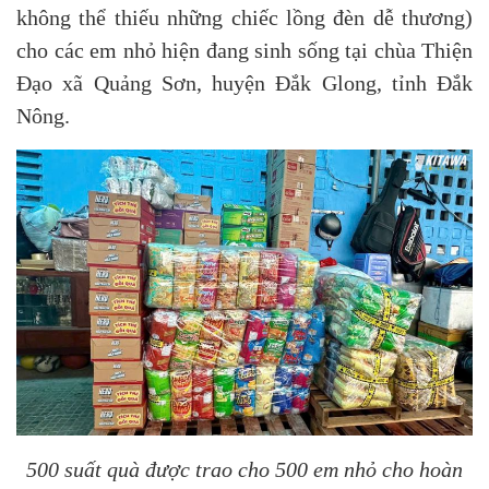
không thể thiếu những chiếc lồng đèn dễ thương)
cho các em nhỏ hiện đang sinh sống tại chùa Thiện
Đạo xã Quảng Sơn, huyện Đắk Glong, tỉnh Đắk
Nông.
500 suất quà được trao cho 500 em nhỏ cho hoàn