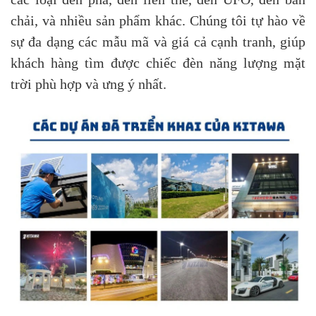
chải, và nhiều sản phẩm khác. Chúng tôi tự hào về
sự đa dạng các mẫu mã và giá cả cạnh tranh, giúp
khách hàng tìm được chiếc đèn năng lượng mặt
trời phù hợp và ưng ý nhất.