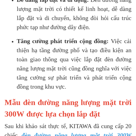
lượng mặt trời có thiết kế linh hoạt, dễ dàng
lắp đặt và di chuyển, không đòi hỏi cấu trúc
phức tạp như đường dây điện.
Tăng cường phát triển cộng đồng:
Việc cải
thiện hạ tầng đường phố và tạo điều kiện an
toàn giao thông qua việc lắp đặt đèn đường
năng lượng mặt trời cũng đồng nghĩa với việc
tăng cường sự phát triển và phát triển cộng
đồng trong khu vực.
Mẫu đèn đường năng lượng mặt trời
300W được lựa chọn lắp đặt
Sau khi khảo sát thực tế, KITAWA đã cung cấp 20
chiếc
đèn đường năng lượng mặt trời 300W