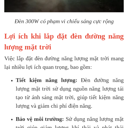
Đèn 300W có phạm vi chiếu sáng cực rộng
Lợi ích khi lắp đặt đèn đường năng
lượng mặt trời
Việc lắp đặt đèn đường năng lượng mặt trời mang
lại nhiều lợi ích quan trọng, bao gồm:
Tiết kiệm năng lượng:
Đèn đường năng
lượng mặt trời sử dụng nguồn năng lượng tái
tạo từ ánh sáng mặt trời, giúp tiết kiệm năng
lượng và giảm chi phí điện năng.
Bảo vệ môi trường:
Sử dụng năng lượng mặt
trời giúp giảm lượng khí thải và phát thải