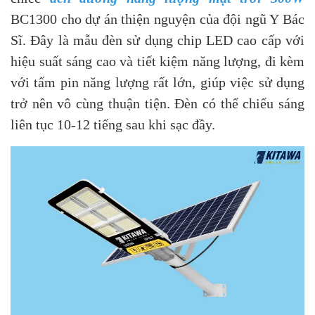
BC1300 cho dự án thiện nguyện của đội ngũ Y Bác
Sĩ. Đây là mẫu đèn sử dụng chip LED cao cấp với
hiệu suất sáng cao và tiết kiệm năng lượng, đi kèm
với tấm pin năng lượng rất lớn, giúp việc sử dụng
trở nên vô cùng thuận tiện. Đèn có thể chiếu sáng
liên tục 10-12 tiếng sau khi sạc đầy.