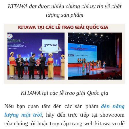
KITAWA đạt được nhiều chứng chỉ uy tín về chất
lượng sản phẩm
KITAWA tại các lễ trao giải Quốc gia
Nếu bạn quan tâm đến các sản phẩm
đèn năng
lượng mặt trời
, hãy đến trực tiếp tại showroom
của chúng tôi hoặc truy cập trang web kitawa.vn để