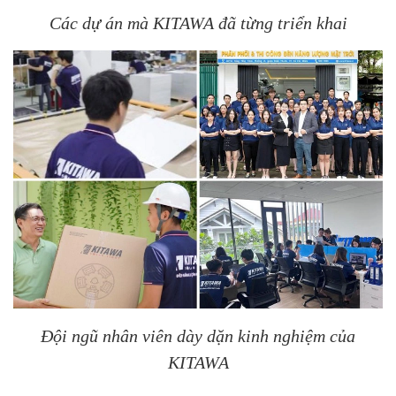
Các dự án mà KITAWA đã từng triển khai
Đội ngũ nhân viên dày dặn kinh nghiệm của
KITAWA