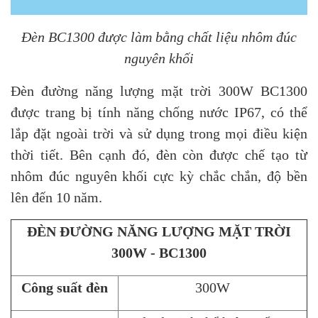
Đèn BC1300 được làm bằng chất liệu nhôm đúc
nguyên khối
Đèn đường năng lượng mặt trời 300W BC1300
được trang bị tính năng chống nước IP67, có thể
lắp đặt ngoài trời và sử dụng trong mọi điều kiện
thời tiết. Bên cạnh đó, đèn còn được chế tạo từ
nhôm đúc nguyên khối cực kỳ chắc chắn, độ bền
lên đến 10 năm.
ĐÈN ĐƯỜNG NĂNG LƯỢNG MẶT TRỜI
300W - BC1300
Công suất đèn
300W