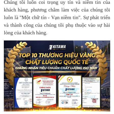
Chúng tôi luôn coi trọng uy tín và niềm tin của
khách hàng, phương châm làm việc của chúng tôi
luôn là "Một chữ tín - Vạn niềm tin". Sự phát triển
và thành công của chúng tôi phụ thuộc vào sự hài
lòng của khách hàng.