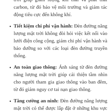
carbon, từ đó bảo vệ môi trường và giảm tác
động tiêu cực đến không khí.
Tiết kiệm chi phí vận hành:
Đèn đường năng
lượng mặt trời không đòi hỏi việc kết nối vào
lưới điện công cộng, giảm chi phí vận hành và
bảo dưỡng so với các loại đèn đường truyền
thống.
An toàn giao thông:
Ánh sáng từ đèn đường
năng lượng mặt trời giúp cải thiện tầm nhìn
cho người tham gia giao thông vào ban đêm,
từ đó giảm nguy cơ tai nạn giao thông.
Tăng cường an ninh:
Đèn đường năng lượng
mặt trời có thể được lắp đặt ở những khu vực