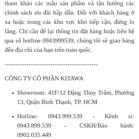
tham khảo các mẫu sản phẩm và tận hưởng các
chính sách ưu đãi hấp dẫn. Đối với khách hàng ở
xa hoặc trong các khu vực khó tiếp cận, đừng lo
lắng. Chỉ cần để lại thông tin đặt hàng hoặc liên hệ
qua số hotline 0943999539, chúng tôi sẽ giao hàng
đến địa chỉ của bạn trên toàn quốc.
-------------------------------------------
CÔNG TY CỔ PHẦN KITAWA
Showroom: 41F/12 Đặng Thùy Trâm, Phường
13, Quận Bình Thạnh, TP. HCM
Hotline: 0943.999.539 - Kênh sỉ:
0943.899.539 - CSKH/Bảo hành:
0902.035.449