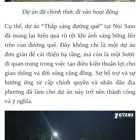
Dự án đã chính thức đi vào hoạt động
Cụ thể, dự án “Thắp sáng đường quê” tại Núi Sam
đã mang lại hiệu quả rõ rệt khi ánh sáng bừng lên
trên con đường quê. Đây không chỉ là một dự án
đơn giản để cải thiện hạ tầng, mà còn là một bước
đi quan trọng trong việc tạo điều kiện thuận lợi cho
giao thông và đời sống cộng đồng. Sự hỗ trợ và sự
hưởng ứng từ cấp chính quyền và nhân dân địa
phương đã làm cho dự án này trở nên thành công
và ý nghĩa.