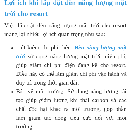
Lợi ích khi lắp đặt đèn năng lượng mặt
trời cho resort
Việc lắp đặt đèn năng lượng mặt trời cho resort
mang lại nhiều lợi ích quan trọng như sau:
Tiết kiệm chi phí điện:
Đèn năng lượng mặt
trời
sử dụng năng lượng mặt trời miễn phí,
giúp giảm chi phí điện đáng kể cho resort.
Điều này có thể làm giảm chi phí vận hành và
duy trì trong thời gian dài.
Bảo vệ môi trường: Sử dụng năng lượng tái
tạo giúp giảm lượng khí thải carbon và các
chất độc hại khác ra môi trường, góp phần
làm giảm tác động tiêu cực đối với môi
trường.