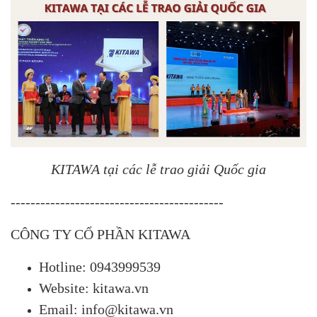
KITAWA tại các lễ trao giải Quốc gia
-------------------------------------------
CÔNG TY CỔ PHẦN KITAWA
Hotline: 0943999539
Website: kitawa.vn
Email: info@kitawa.vn