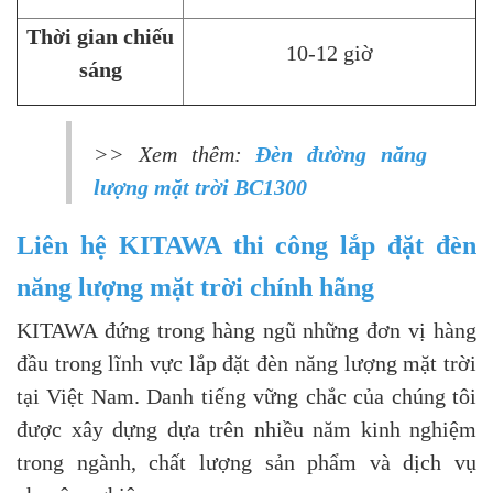
Thời gian chiếu
10-12 giờ
sáng
>> Xem thêm:
Đèn đường năng
lượng mặt trời BC1300
Liên hệ KITAWA thi công lắp đặt đèn
năng lượng mặt trời chính hãng
KITAWA đứng trong hàng ngũ những đơn vị hàng
đầu trong lĩnh vực lắp đặt đèn năng lượng mặt trời
tại Việt Nam. Danh tiếng vững chắc của chúng tôi
được xây dựng dựa trên nhiều năm kinh nghiệm
trong ngành, chất lượng sản phẩm và dịch vụ