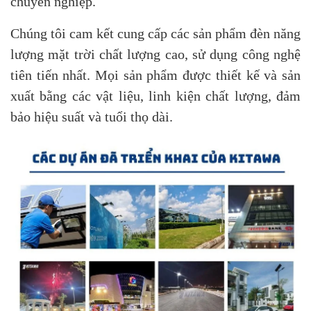
chuyên nghiệp.
Chúng tôi cam kết cung cấp các sản phẩm đèn năng
lượng mặt trời chất lượng cao, sử dụng công nghệ
tiên tiến nhất. Mọi sản phẩm được thiết kế và sản
xuất bằng các vật liệu, linh kiện chất lượng, đảm
bảo hiệu suất và tuổi thọ dài.