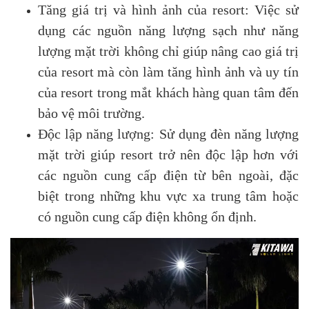
Tăng giá trị và hình ảnh của resort: Việc sử
dụng các nguồn năng lượng sạch như năng
lượng mặt trời không chỉ giúp nâng cao giá trị
của resort mà còn làm tăng hình ảnh và uy tín
của resort trong mắt khách hàng quan tâm đến
bảo vệ môi trường.
Độc lập năng lượng: Sử dụng đèn năng lượng
mặt trời giúp resort trở nên độc lập hơn với
các nguồn cung cấp điện từ bên ngoài, đặc
biệt trong những khu vực xa trung tâm hoặc
có nguồn cung cấp điện không ổn định.