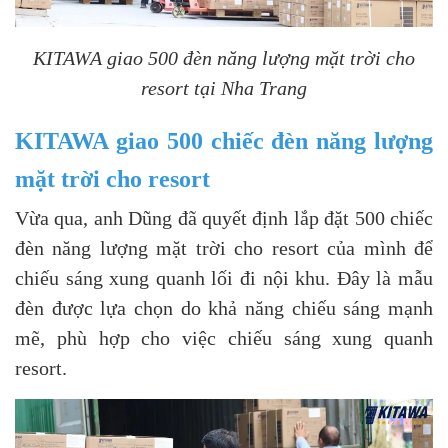
KITAWA giao 500 đèn năng lượng mặt trời cho
resort tại Nha Trang
KITAWA giao 500 chiếc đèn năng lượng
mặt trời cho resort
Vừa qua, anh Dũng đã quyết định lắp đặt 500 chiếc
đèn năng lượng mặt trời cho resort của mình để
chiếu sáng xung quanh lối đi nội khu. Đây là mẫu
đèn được lựa chọn do khả năng chiếu sáng mạnh
mẽ, phù hợp cho việc chiếu sáng xung quanh
resort.