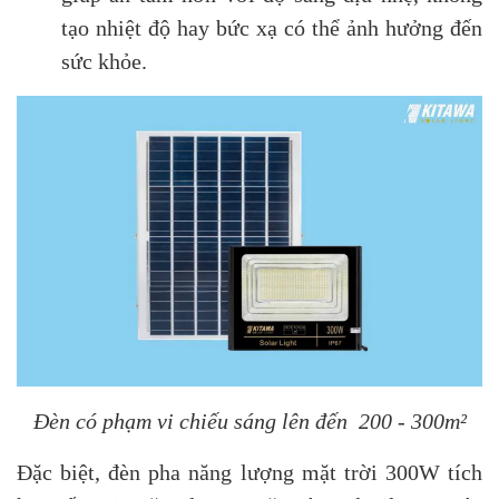
tạo nhiệt độ hay bức xạ có thể ảnh hưởng đến
sức khỏe.
Đèn có phạm vi chiếu sáng lên đến 200 - 300m²
Đặc biệt, đèn pha năng lượng mặt trời 300W tích