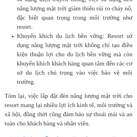
năng lượng mặt trời giảm thiểu rủi ro cháy nổ,
đặc biệt quan trọng trong môi trường như
resort.
Khuyến khích du lịch bền vững: Resort sử
dụng năng lượng mặt trời không chỉ tạo điều
kiện thuận lợi cho du lịch bền vững mà còn
khuyến khích khách hàng quan tâm đến các cơ
sở du lịch chú trọng vào việc bảo vệ môi
trường.
Tóm lại, việc lắp đặt đèn năng lượng mặt trời cho
resort mang lại nhiều lợi ích kinh tế, môi trường và
xã hội, đồng thời cũng đảm bảo sự thoải mái và an
toàn cho khách hàng và nhân viên.