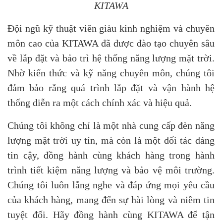
KITAWA
Đội ngũ kỹ thuật viên giàu kinh nghiệm và chuyên
môn cao của KITAWA đã được đào tạo chuyên sâu
về lắp đặt và bảo trì hệ thống năng lượng mặt trời.
Nhờ kiến thức và kỹ năng chuyên môn, chúng tôi
đảm bảo rằng quá trình lắp đặt và vận hành hệ
thống diễn ra một cách chính xác và hiệu quả.
Chúng tôi không chỉ là một nhà cung cấp đèn năng
lượng mặt trời uy tín, mà còn là một đối tác đáng
tin cậy, đồng hành cùng khách hàng trong hành
trình tiết kiệm năng lượng và bảo vệ môi trường.
Chúng tôi luôn lắng nghe và đáp ứng mọi yêu cầu
của khách hàng, mang đến sự hài lòng và niềm tin
tuyệt đối. Hãy đồng hành cùng KITAWA để tận