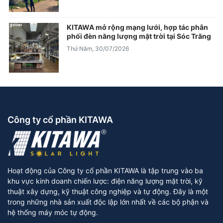
KITAWA mở rộng mạng lưới, hợp tác phân
phối đèn năng lượng mặt trời tại Sóc Trăng
Thứ Năm, 30/07/2026
Công ty cổ phần KITAWA
Hoạt động của Công ty cổ phần KITAWA là tập trung vào ba
khu vực kinh doanh chiến lược: điện năng lượng mặt trời, kỹ
thuật xây dựng, kỹ thuật công nghiệp và tự động. Đây là một
trong những nhà sản xuất độc lập lớn nhất về các bộ phận và
hệ thống máy móc tự động.