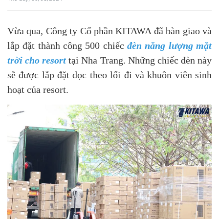
Vừa qua, Công ty Cổ phần KITAWA đã bàn giao và
lắp đặt thành công 500 chiếc
đèn năng lượng mặt
trời cho resort
tại Nha Trang. Những chiếc đèn này
sẽ được lắp đặt dọc theo lối đi và khuôn viên sinh
hoạt của resort.