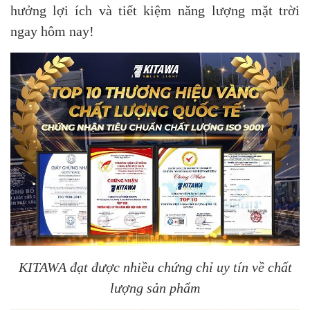
hưởng lợi ích và tiết kiệm năng lượng mặt trời
ngay hôm nay!
KITAWA đạt được nhiều chứng chỉ uy tín về chất
lượng sản phẩm