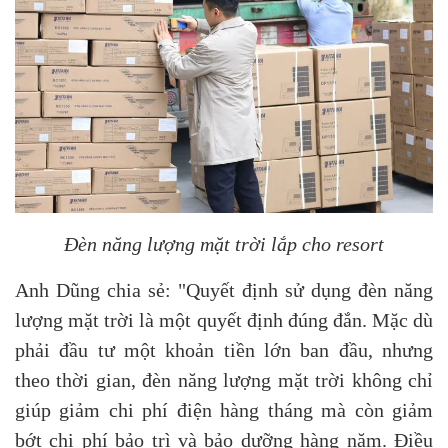
Đèn năng lượng mặt trời lắp cho resort
Anh Dũng chia sẻ: "Quyết định sử dụng đèn năng
lượng mặt trời là một quyết định đúng đắn. Mặc dù
phải đầu tư một khoản tiền lớn ban đầu, nhưng
theo thời gian, đèn năng lượng mặt trời không chỉ
giúp giảm chi phí điện hàng tháng mà còn giảm
bớt chi phí bảo trì và bảo dưỡng hàng năm. Điều