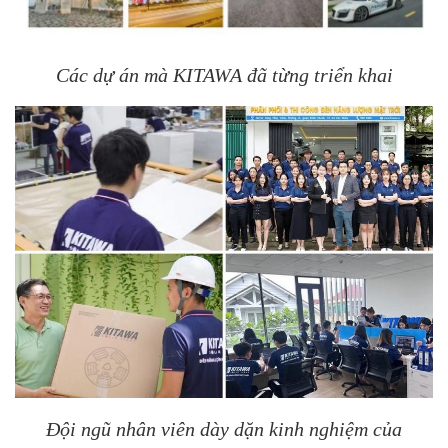
Các dự án mà KITAWA đã từng triển khai
Đội ngũ nhân viên dày dặn kinh nghiệm của