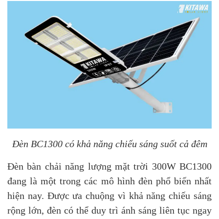
Đèn BC1300 có khả năng chiếu sáng suốt cả đêm
Đèn bàn chải năng lượng mặt trời 300W BC1300
đang là một trong các mô hình đèn phổ biến nhất
hiện nay. Được ưa chuộng vì khả năng chiếu sáng
rộng lớn, đèn có thể duy trì ánh sáng liên tục ngay