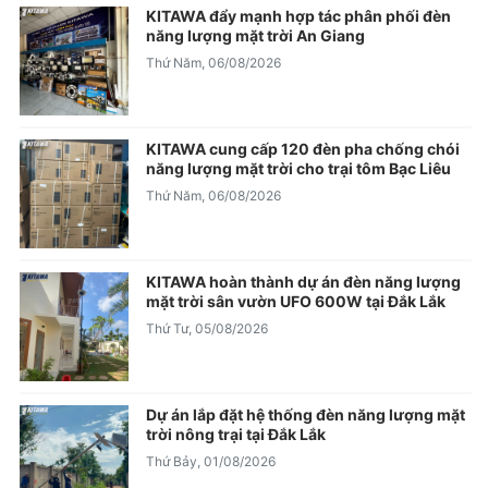
KITAWA đẩy mạnh hợp tác phân phối đèn
năng lượng mặt trời An Giang
Thứ Năm, 06/08/2026
KITAWA cung cấp 120 đèn pha chống chói
năng lượng mặt trời cho trại tôm Bạc Liêu
Thứ Năm, 06/08/2026
KITAWA hoàn thành dự án đèn năng lượng
mặt trời sân vườn UFO 600W tại Đắk Lắk
Thứ Tư, 05/08/2026
Dự án lắp đặt hệ thống đèn năng lượng mặt
trời nông trại tại Đắk Lắk
Thứ Bảy, 01/08/2026