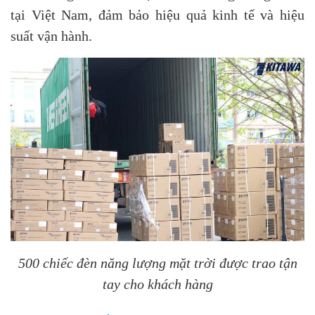
tại Việt Nam, đảm bảo hiệu quả kinh tế và hiệu
suất vận hành.
500 chiếc đèn năng lượng mặt trời được trao tận
tay cho khách hàng