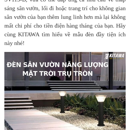
sáng sân vườn, lối đi hoặc trang trí cho không gian
sân vườn của bạn thêm lung linh hơn mà lại không
mất chi phí cho tiền điện hàng tháng của bạn. Hãy
cùng KITAWA tìm hiểu về mẫu đèn đầy tiện ích
này nhé!