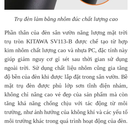
Trụ đèn làm bằng nhôm đúc chất lượng cao
Phần thân của đèn sân vườn năng lượng mặt trời
trụ tròn KITAWA SV113-B được chế tạo từ hợp
kim nhôm chất lượng cao và nhựa PC, đặc tính này
giúp giảm nguy cơ gỉ sét sau thời gian sử dụng
ngoài trời. Sử dụng chất liệu nhôm cũng gia tăng
độ bền của đèn khi được lắp đặt trong sân vườn. Bề
mặt trụ đèn được phủ lớp sơn tĩnh điện nhám,
không chỉ nâng cao vẻ đẹp của sản phẩm mà còn
tăng khả năng chống chịu với tác động từ môi
trường, như ảnh hưởng của không khí và các yếu tố
môi trường khác trong quá trình hoạt động của đèn.