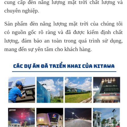
cung cấp đèn năng lượng mặt trời chất lượng và
chuyên nghiệp.
Sản phẩm đèn năng lượng mặt trời của chúng tôi
có nguồn gốc rõ ràng và đã được kiểm định chất
lượng, đảm bảo an toàn trong quá trình sử dụng,
mang đến sự yên tâm cho khách hàng.