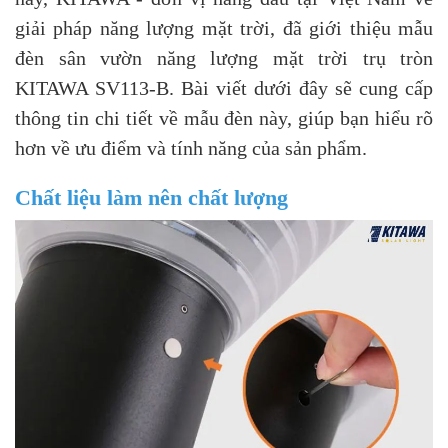
giải pháp năng lượng mặt trời, đã giới thiệu mẫu
đèn sân vườn năng lượng mặt trời trụ tròn
KITAWA SV113-B. Bài viết dưới đây sẽ cung cấp
thông tin chi tiết về mẫu đèn này, giúp bạn hiểu rõ
hơn về ưu điểm và tính năng của sản phẩm.
Chất liệu làm nên chất lượng