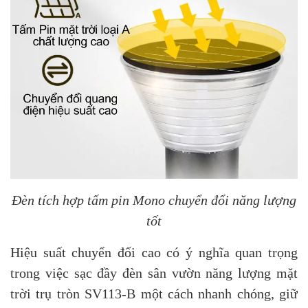
Đèn tích hợp tấm pin Mono chuyển đổi năng lượng
tốt
Hiệu suất chuyển đổi cao có ý nghĩa quan trọng
trong việc sạc đầy đèn sân vườn năng lượng mặt
trời trụ tròn SV113-B một cách nhanh chóng, giữ