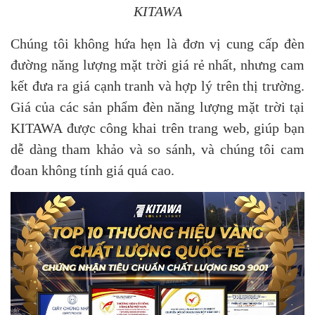
KITAWA
Chúng tôi không hứa hẹn là đơn vị cung cấp đèn
đường năng lượng mặt trời giá rẻ nhất, nhưng cam
kết đưa ra giá cạnh tranh và hợp lý trên thị trường.
Giá của các sản phẩm đèn năng lượng mặt trời tại
KITAWA được công khai trên trang web, giúp bạn
dễ dàng tham khảo và so sánh, và chúng tôi cam
đoan không tính giá quá cao.