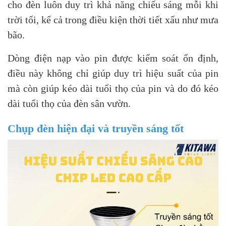
cho đèn luôn duy trì khả năng chiếu sáng mỗi khi
trời tối, kể cả trong điều kiện thời tiết xấu như mưa
bão.
Dòng điện nạp vào pin được kiểm soát ổn định,
điều này không chỉ giúp duy trì hiệu suất của pin
mà còn giúp kéo dài tuổi thọ của pin và do đó kéo
dài tuổi thọ của đèn sân vườn.
Chụp đèn hiện đại và truyền sáng tốt