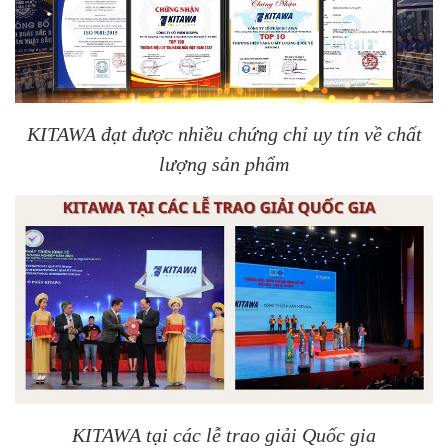
KITAWA đạt được nhiều chứng chỉ uy tín về chất
lượng sản phẩm
KITAWA tại các lễ trao giải Quốc gia