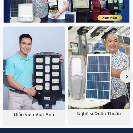
Nghệ sĩ Quốc Thuận
Diễn viên Việt Anh