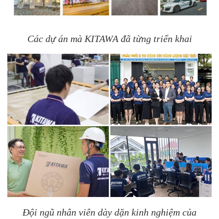
Các dự án mà KITAWA đã từng triển khai
Đội ngũ nhân viên dày dặn kinh nghiệm của