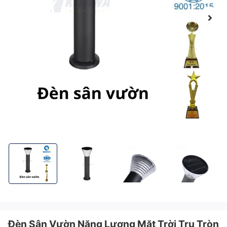
Đèn Sân Vườn Năng Lượng Mặt Trời Trụ Tròn KITAWA SV113-B
Đèn Sân Vườn Năng Lượng Mặt Trời Trụ Tròn KI
Đèn Sân Vườn Năng Lượng Mặt Tr
Đèn Sân Vườn Nă
Đèn Sân Vườn Năng Lượng Mặt Trời Trụ Tròn