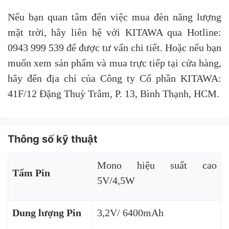
Nếu bạn quan tâm đến việc mua đèn năng lượng
mặt trời, hãy liên hệ với KITAWA qua Hotline:
0943 999 539 để được tư vấn chi tiết. Hoặc nếu bạn
muốn xem sản phẩm và mua trực tiếp tại cửa hàng,
hãy đến địa chỉ của Công ty Cổ phần KITAWA:
41F/12 Đặng Thuỳ Trâm, P. 13, Bình Thạnh, HCM.
Thông số kỹ thuật
Mono hiệu suất cao
Tấm Pin
5V/4,5W
Dung lượng Pin
3,2V/ 6400mAh