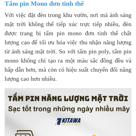
Tấm pin Mono đơn tinh thể
Với việc đặt đèn trong khu vườn, nơi mà ánh sáng
mặt trời không thể tiếp xúc trực tiếp nhiều, đèn
được trang bị tấm pin mono đơn tinh thể chất
lượng cao để tối ưu hóa việc thu nhận năng lượng
từ ánh sáng mặt trời. So với tấm pin poly, tấm pin
mono không chỉ tạo ra một màu sắc đồng đều và
hấp dẫn hơn, mà còn có hiệu suất chuyển đổi năng
lượng cao hơn nhiều.