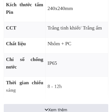
Kích thước tấm
240x240mm
Pin
CCT
Trắng tinh khiết/ Trắng ấm
Chất liệu
Nhôm + PC
Chỉ số chống
IP65
nước
Thời gian chiếu
8 - 12h
sáng
Xem thêm