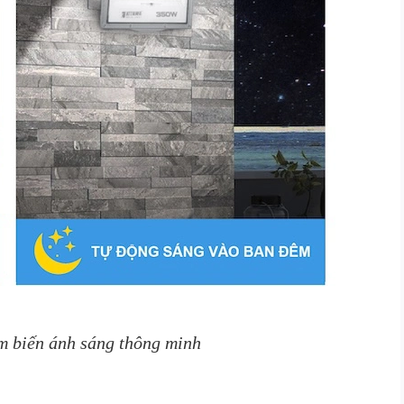
m biến ánh sáng thông minh