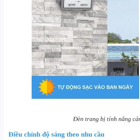
Đèn trang bị tính năng cả
Điều chỉnh độ sáng theo nhu cầu