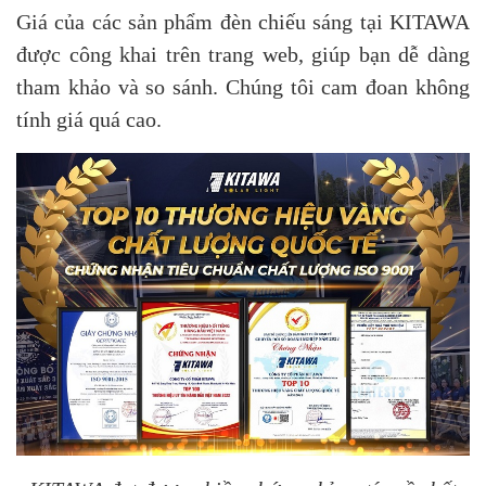
Giá của các sản phẩm đèn chiếu sáng tại KITAWA
được công khai trên trang web, giúp bạn dễ dàng
tham khảo và so sánh. Chúng tôi cam đoan không
tính giá quá cao.