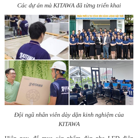
Các dự án mà KITAWA đã từng triển khai
Đội ngũ nhân viên dày dặn kinh nghiệm của
KITAWA