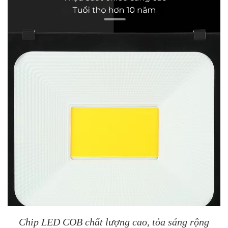
Chip LED COB chất lượng cao, tỏa sáng rộng