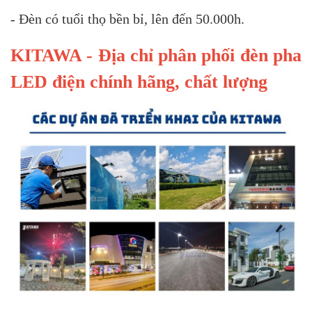
- Đèn có tuổi thọ bền bỉ, lên đến 50.000h.
KITAWA - Địa chỉ phân phối đèn pha
LED điện chính hãng, chất lượng