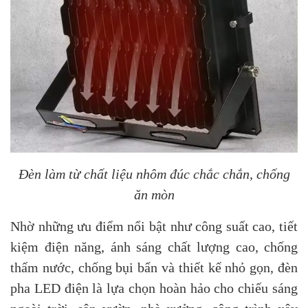
Đèn làm từ chất liệu nhôm đúc chắc chắn, chống
ăn mòn
Nhờ những ưu điểm nổi bật như công suất cao, tiết
kiệm điện năng, ánh sáng chất lượng cao, chống
thấm nước, chống bụi bẩn và thiết kế nhỏ gọn, đèn
pha LED điện là lựa chọn hoàn hảo cho chiếu sáng