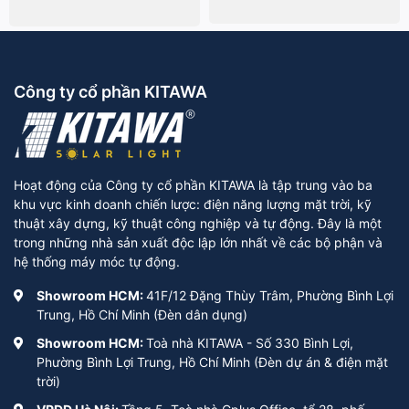
Công ty cổ phần KITAWA
Hoạt động của Công ty cổ phần KITAWA là tập trung vào ba
khu vực kinh doanh chiến lược: điện năng lượng mặt trời, kỹ
thuật xây dựng, kỹ thuật công nghiệp và tự động. Đây là một
trong những nhà sản xuất độc lập lớn nhất về các bộ phận và
hệ thống máy móc tự động.
Showroom HCM:
41F/12 Đặng Thùy Trâm, Phường Bình Lợi
Trung, Hồ Chí Minh (Đèn dân dụng)
Showroom HCM:
Toà nhà KITAWA - Số 330 Bình Lợi,
Phường Bình Lợi Trung, Hồ Chí Minh (Đèn dự án & điện mặt
trời)