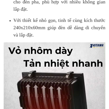
cho đèn pha, phù hợp với nhiều không gian
lắp đặt.
Với thiết kế nhỏ gọn, tinh tế cùng kích thước
240x210x60mm giúp đèn dễ dàng di chuyển
và lắp đặt.