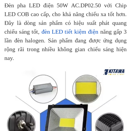
Đèn pha LED điện 50W AC.DP02.50 với Chip
LED COB cao cấp, cho khả năng chiếu xa tốt hơn.
Đây là dòng sản phẩm có hiệu suất phát quang
chiếu sáng tốt,
đèn LED tiết kiệm điện
năng gấp 3
lần đèn halogen. Sản phẩm đang được ứng dụng
rộng rãi trong nhiều không gian chiếu sáng hiện
nay.