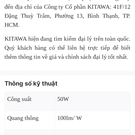
đến địa chỉ của Công ty Cổ phần KITAWA: 41F/12
Đặng Thuỳ Trâm, Phường 13, Bình Thạnh, TP.
HCM.
KITAWA hiện đang tìm kiếm đại lý trên toàn quốc.
Quý khách hàng có thể liên hệ trực tiếp để biết
thêm thông tin về giá và chính sách đại lý tốt nhất.
Thông số kỹ thuật
Công suất
50W
Quang thông
100lm/ W