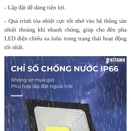
- Lắp đặt dễ dàng tiện lợi.
- Quá trình tỏa nhiệt cực tốt nhờ vào hệ thống tản
nhiệt thoáng khí nhanh chóng, giúp cho đèn pha
LED điện chiếu xa luôn trong trạng thái hoạt động
tốt nhất.