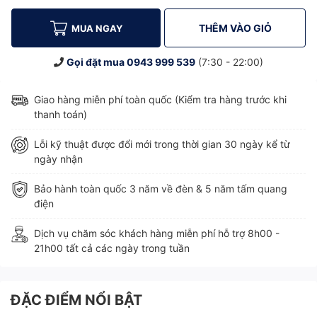
THÊM VÀO GIỎ
MUA NGAY
Gọi đặt mua
0943 999 539
(7:30 - 22:00)
Giao hàng miễn phí toàn quốc (Kiểm tra hàng trước khi
thanh toán)
Lỗi kỹ thuật được đổi mới trong thời gian 30 ngày kể từ
ngày nhận
Bảo hành toàn quốc 3 năm về đèn & 5 năm tấm quang
điện
Dịch vụ chăm sóc khách hàng miễn phí hỗ trợ 8h00 -
21h00 tất cả các ngày trong tuần
ĐẶC ĐIỂM NỔI BẬT