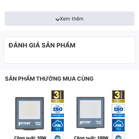
Xem thêm
ĐÁNH GIÁ SẢN PHẨM
SẢN PHẨM THƯỜNG MUA CÙNG