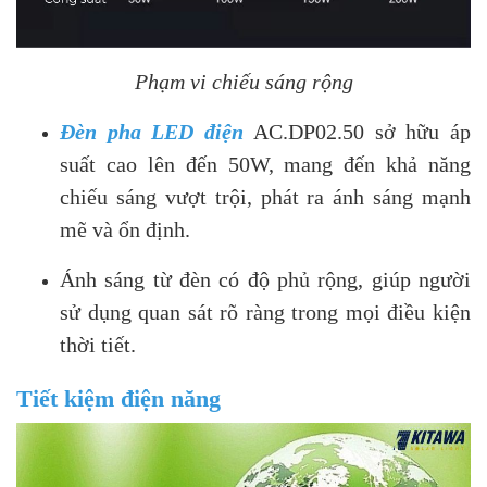
Phạm vi chiếu sáng rộng
Đèn pha LED điện
AC.DP02.50 sở hữu áp
suất cao lên đến 50W, mang đến khả năng
chiếu sáng vượt trội, phát ra ánh sáng mạnh
mẽ và ổn định.
Ánh sáng từ đèn có độ phủ rộng, giúp người
sử dụng quan sát rõ ràng trong mọi điều kiện
thời tiết.
Tiết kiệm điện năng