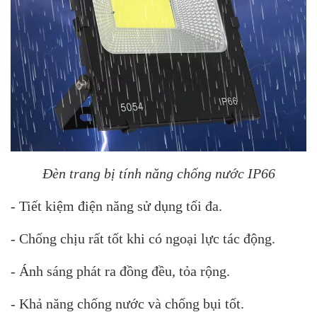
Đèn trang bị tính năng chống nước IP66
- Tiết kiệm điện năng sử dụng tối đa.
- Chống chịu rất tốt khi có ngoại lực tác động.
- Ánh sáng phát ra đồng đều, tỏa rộng.
- Khả năng chống nước và chống bụi tốt.