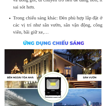
sai sót hơn.
Trong chiếu sáng khác: Đèn phù hợp lắp đặt ở
các vị trí như sân vườn, sân vận động, công
viên, bãi giữ xe,…