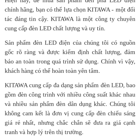
Hiện nay, để mua sản phẩm đèn pha LED điện
chính hãng, bạn có thể lựa chọn KITAWA - một đối
tác đáng tin cậy. KITAWA là một công ty chuyên
cung cấp đèn LED chất lượng và uy tín.
Sản phẩm đèn LED điện của chúng tôi có nguồn
gốc rõ ràng và được kiểm định chất lượng, đảm
bảo an toàn trong quá trình sử dụng. Chính vì vậy,
khách hàng có thể hoàn toàn yên tâm.
KITAWA cung cấp đa dạng sản phẩm đèn LED, bao
gồm đèn công trình với nhiều công suất khác nhau
và nhiều sản phẩm đèn dân dụng khác. Chúng tôi
không cam kết là đơn vị cung cấp đèn chiếu sáng
giá rẻ nhất, nhưng chắc chắn sẽ đưa ra giá cạnh
tranh và hợp lý trên thị trường.