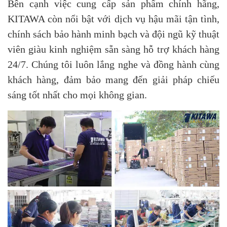
Bên cạnh việc cung cấp sản phẩm chính hãng,
KITAWA còn nổi bật với dịch vụ hậu mãi tận tình,
chính sách bảo hành minh bạch và đội ngũ kỹ thuật
viên giàu kinh nghiệm sẵn sàng hỗ trợ khách hàng
24/7. Chúng tôi luôn lắng nghe và đồng hành cùng
khách hàng, đảm bảo mang đến giải pháp chiếu
sáng tốt nhất cho mọi không gian.