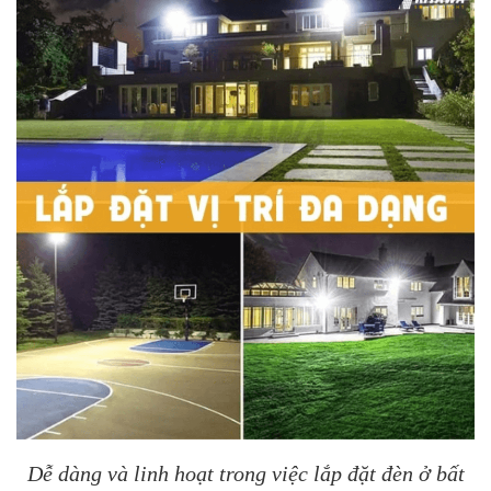
Dễ dàng và linh hoạt trong việc lắp đặt đèn ở bất