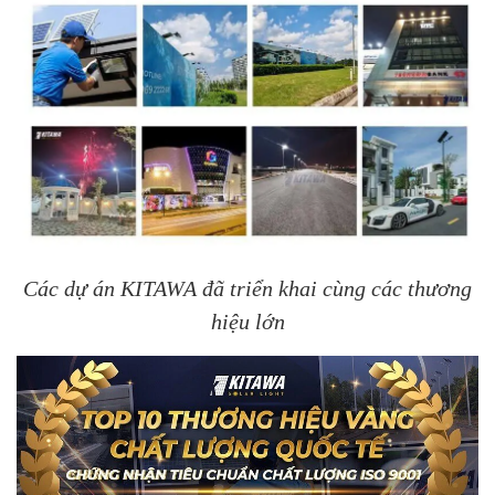
Các dự án KITAWA đã triển khai cùng các thương
hiệu lớn