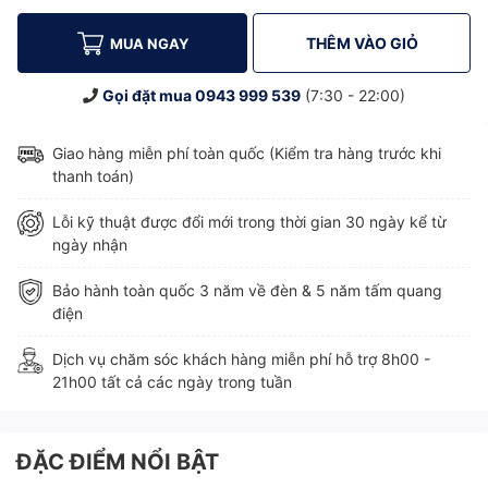
THÊM VÀO GIỎ
MUA NGAY
Gọi đặt mua
0943 999 539
(7:30 - 22:00)
Giao hàng miễn phí toàn quốc (Kiểm tra hàng trước khi
thanh toán)
Lỗi kỹ thuật được đổi mới trong thời gian 30 ngày kể từ
ngày nhận
Bảo hành toàn quốc 3 năm về đèn & 5 năm tấm quang
điện
Dịch vụ chăm sóc khách hàng miễn phí hỗ trợ 8h00 -
21h00 tất cả các ngày trong tuần
ĐẶC ĐIỂM NỔI BẬT