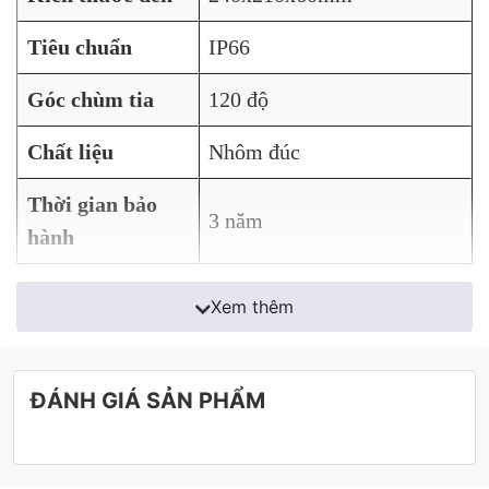
Tiêu chuẩn
IP66
Góc chùm tia
120 độ
Chất liệu
Nhôm đúc
Thời gian bảo
3 năm
hành
Xem thêm
ĐÁNH GIÁ SẢN PHẨM