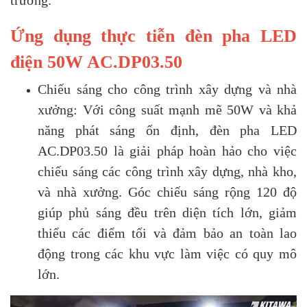
trường.
Ứng dụng thực tiễn đèn pha LED
điện 50W AC.DP03.50
Chiếu sáng cho công trình xây dựng và nhà
xưởng: Với công suất mạnh mẽ 50W và khả
năng phát sáng ổn định, đèn pha LED
AC.DP03.50 là giải pháp hoàn hảo cho việc
chiếu sáng các công trình xây dựng, nhà kho,
và nhà xưởng. Góc chiếu sáng rộng 120 độ
giúp phủ sáng đều trên diện tích lớn, giảm
thiểu các điểm tối và đảm bảo an toàn lao
động trong các khu vực làm việc có quy mô
lớn.