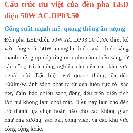
Cấu trúc ưu việt của đèn pha LED
điện 50W AC.DP03.50
Công suất mạnh mẽ, quang thông ấn tượng
Đèn pha LED điện 50W AC.DP03.50 được thiết kế
với công suất 50W, mang lại hiệu suất chiếu sáng
mạnh mẽ, giúp đáp ứng mọi nhu cầu chiếu sáng từ
các công trình công nghiệp cho đến các khu vực
ngoài trời. Đặc biệt, với quang thông lên đến
100lm/w, ánh sáng phát ra từ đèn luôn rực rỡ, sắc
nét, đảm bảo chiếu sáng đồng đều trên diện tích
lớn mà không làm chói mắt. Điều này làm cho đèn
trở thành lựa chọn hoàn hảo cho các không gian
như nhà xưởng, sân bãi, công viên, và các khu vực
công cộng khác.