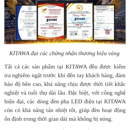
KITAWA đạt các chứng nhận thương hiệu vàng
Tất cả các sản phẩm tại KITAWA đều được kiểm
tra nghiêm ngặt trước khi đến tay khách hàng, đảm
bảo độ bền cao, khả năng chịu được thời tiết khắc
nghiệt và tuổi thọ dài lâu. Đặc biệt, với công nghệ
hiện đại, các dòng đèn pha LED điện tại KITAWA
còn có khả năng tản nhiệt tốt, giúp đèn hoạt động
ổn định trong thời gian dài mà không bị nóng.