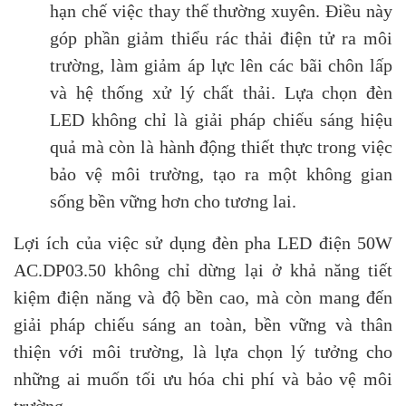
hạn chế việc thay thế thường xuyên. Điều này
góp phần giảm thiểu rác thải điện tử ra môi
trường, làm giảm áp lực lên các bãi chôn lấp
và hệ thống xử lý chất thải. Lựa chọn đèn
LED không chỉ là giải pháp chiếu sáng hiệu
quả mà còn là hành động thiết thực trong việc
bảo vệ môi trường, tạo ra một không gian
sống bền vững hơn cho tương lai.
Lợi ích của việc sử dụng đèn pha LED điện 50W
AC.DP03.50 không chỉ dừng lại ở khả năng tiết
kiệm điện năng và độ bền cao, mà còn mang đến
giải pháp chiếu sáng an toàn, bền vững và thân
thiện với môi trường, là lựa chọn lý tưởng cho
những ai muốn tối ưu hóa chi phí và bảo vệ môi