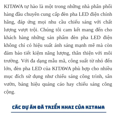
KITAWA tự hào là một trong những nhà phân phối
hàng đầu chuyên cung cấp đèn pha LED điện chính
hãng, đáp ứng mọi nhu cầu chiếu sáng với chất
lượng vượt trội. Chúng tôi cam kết mang đến cho
khách hàng những sản phẩm đèn pha LED điện
không chỉ có hiệu suất ánh sáng mạnh mẽ mà còn
đảm bảo tiết kiệm năng lượng, thân thiện với môi
trường. Với đa dạng mẫu mã, công suất từ nhỏ đến
lớn, đèn pha LED của KITAWA phù hợp cho nhiều
mục đích sử dụng như chiếu sáng công trình, sân
vườn, bảng hiệu quảng cáo hay chiếu sáng công
cộng.