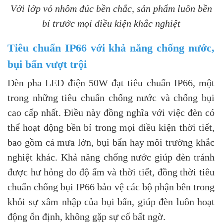
Với lớp vỏ nhôm đúc bền chắc, sản phẩm luôn bền
bỉ trước mọi điều kiện khắc nghiệt
Tiêu chuẩn IP66 với khả năng chống nước,
bụi bẩn vượt trội
Đèn pha LED điện 50W đạt tiêu chuẩn IP66, một
trong những tiêu chuẩn chống nước và chống bụi
cao cấp nhất. Điều này đồng nghĩa với việc đèn có
thể hoạt động bền bỉ trong mọi điều kiện thời tiết,
bao gồm cả mưa lớn, bụi bẩn hay môi trường khắc
nghiệt khác. Khả năng chống nước giúp đèn tránh
được hư hỏng do độ ẩm và thời tiết, đồng thời tiêu
chuẩn chống bụi IP66 bảo vệ các bộ phận bên trong
khỏi sự xâm nhập của bụi bẩn, giúp đèn luôn hoạt
động ổn định, không gặp sự cố bất ngờ.