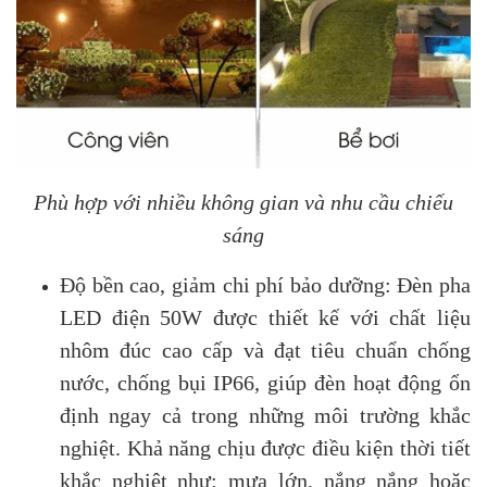
Phù hợp với nhiều không gian và nhu cầu chiếu
sáng
Độ bền cao, giảm chi phí bảo dưỡng: Đèn pha
LED điện 50W được thiết kế với chất liệu
nhôm đúc cao cấp và đạt tiêu chuẩn chống
nước, chống bụi IP66, giúp đèn hoạt động ổn
định ngay cả trong những môi trường khắc
nghiệt. Khả năng chịu được điều kiện thời tiết
khắc nghiệt như: mưa lớn, nắng nắng hoặc