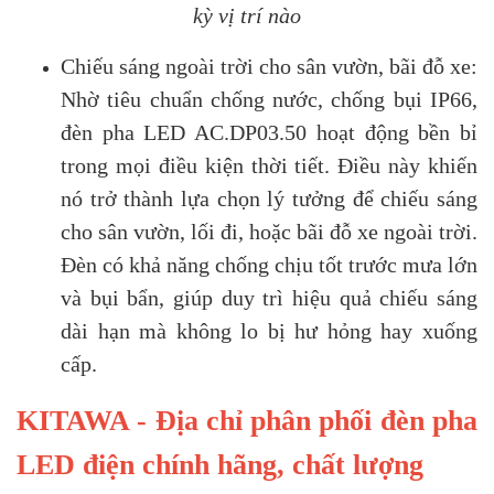
kỳ vị trí nào
Chiếu sáng ngoài trời cho sân vườn, bãi đỗ xe:
Nhờ tiêu chuẩn chống nước, chống bụi IP66,
đèn pha LED AC.DP03.50 hoạt động bền bỉ
trong mọi điều kiện thời tiết. Điều này khiến
nó trở thành lựa chọn lý tưởng để chiếu sáng
cho sân vườn, lối đi, hoặc bãi đỗ xe ngoài trời.
Đèn có khả năng chống chịu tốt trước mưa lớn
và bụi bẩn, giúp duy trì hiệu quả chiếu sáng
dài hạn mà không lo bị hư hỏng hay xuống
cấp.
KITAWA - Địa chỉ phân phối đèn pha
LED điện chính hãng, chất lượng