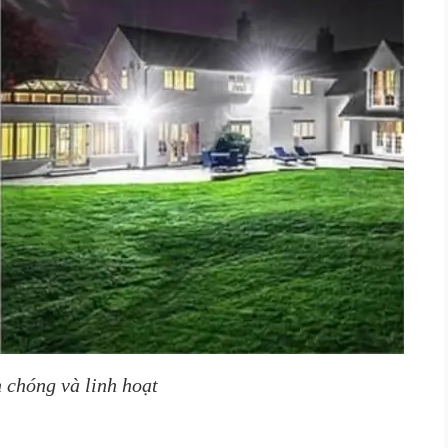
 chóng và linh hoạt