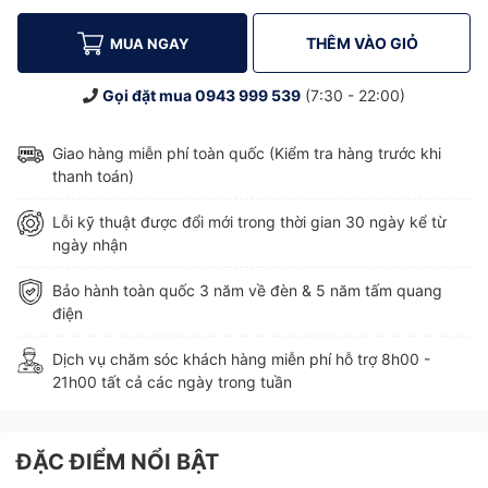
THÊM VÀO GIỎ
MUA NGAY
Gọi đặt mua
0943 999 539
(7:30 - 22:00)
Giao hàng miễn phí toàn quốc (Kiểm tra hàng trước khi
thanh toán)
Lỗi kỹ thuật được đổi mới trong thời gian 30 ngày kể từ
ngày nhận
Bảo hành toàn quốc 3 năm về đèn & 5 năm tấm quang
điện
Dịch vụ chăm sóc khách hàng miễn phí hỗ trợ 8h00 -
21h00 tất cả các ngày trong tuần
ĐẶC ĐIỂM NỔI BẬT