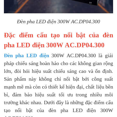
Đèn pha LED điện 300W AC.DP04.300
Đặc điểm cấu tạo nổi bật của đèn
pha LED điện 300W AC.DP04.300
Đèn pha LED điện
300W AC.DP04.300 là giải
pháp chiếu sáng hoàn hảo cho các không gian rộng
lớn, đòi hỏi hiệu suất chiếu sáng cao và ổn định.
Sản phẩm này không chỉ nổi bật bởi công suất
mạnh mẽ mà còn có thiết kế hiện đại, chất liệu bền
bỉ, đảm bảo hiệu suất tối ưu trong nhiều môi
trường khác nhau. Dưới đây là những đặc điểm cấu
tạo nổi bật của đèn pha LED điện 300W