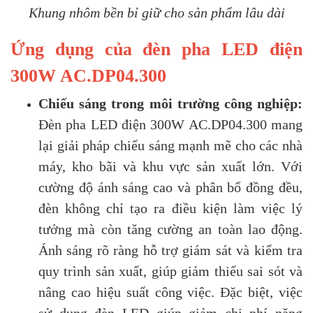
Khung nhôm bền bỉ giữ cho sản phẩm lâu dài
Ứng dụng của đèn pha LED điện
300W AC.DP04.300
Chiếu sáng trong môi trường công nghiệp:
Đèn pha LED điện 300W AC.DP04.300 mang
lại giải pháp chiếu sáng mạnh mẽ cho các nhà
máy, kho bãi và khu vực sản xuất lớn. Với
cường độ ánh sáng cao và phân bổ đồng đều,
đèn không chỉ tạo ra điều kiện làm việc lý
tưởng mà còn tăng cường an toàn lao động.
Ánh sáng rõ ràng hỗ trợ giám sát và kiểm tra
quy trình sản xuất, giúp giảm thiểu sai sót và
nâng cao hiệu suất công việc. Đặc biệt, việc