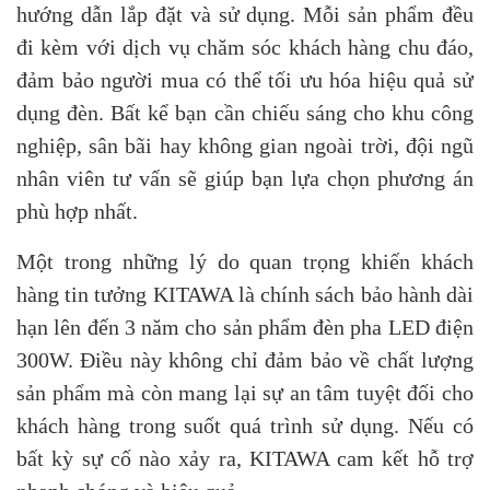
hướng dẫn lắp đặt và sử dụng. Mỗi sản phẩm đều
đi kèm với dịch vụ chăm sóc khách hàng chu đáo,
đảm bảo người mua có thể tối ưu hóa hiệu quả sử
dụng đèn. Bất kể bạn cần chiếu sáng cho khu công
nghiệp, sân bãi hay không gian ngoài trời, đội ngũ
nhân viên tư vấn sẽ giúp bạn lựa chọn phương án
phù hợp nhất.
Một trong những lý do quan trọng khiến khách
hàng tin tưởng KITAWA là chính sách bảo hành dài
hạn lên đến 3 năm cho sản phẩm đèn pha LED điện
300W. Điều này không chỉ đảm bảo về chất lượng
sản phẩm mà còn mang lại sự an tâm tuyệt đối cho
khách hàng trong suốt quá trình sử dụng. Nếu có
bất kỳ sự cố nào xảy ra, KITAWA cam kết hỗ trợ