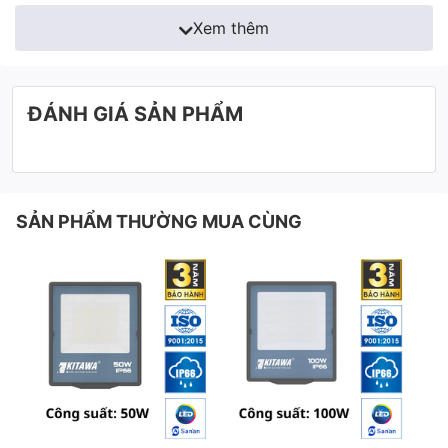
Xem thêm
ĐÁNH GIÁ SẢN PHẨM
SẢN PHẨM THƯỜNG MUA CÙNG