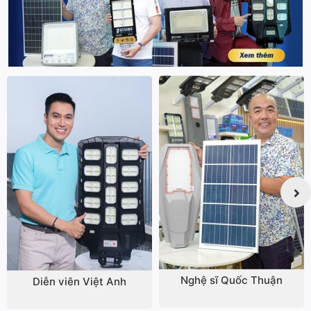
Nghệ sĩ Quốc Thuận
Diễn viên Việt Anh