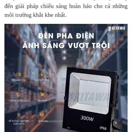
đến giải pháp chiếu sáng hoàn hảo cho cả những
môi trường khắt khe nhất.