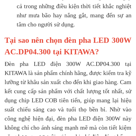
cả trong những điều kiện thời tiết khắc nghiệt
như mưa bão hay nắng gắt, mang đến sự an
tâm cho người sử dụng.
Tại sao nên chọn đèn pha LED 300W
AC.DP04.300 tại KITAWA?
Đèn pha LED điện 300W AC.DP04.300 tại
KITAWA là sản phẩm chính hãng, được kiểm tra kỹ
lưỡng từ khâu sản xuất cho đến khi giao hàng. Cam
kết cung cấp sản phẩm với chất lượng tốt nhất, sử
dụng chip LED COB tiên tiến, giúp mang lại hiệu
suất chiếu sáng cao và tuổi thọ bền bỉ. Nhờ vào
công nghệ hiện đại, đèn pha LED điện 300W này
không chỉ cho ánh sáng mạnh mẽ mà còn tiết kiệm