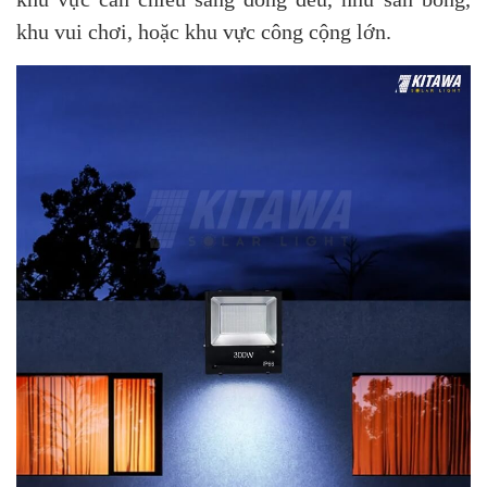
khu vui chơi, hoặc khu vực công cộng lớn.