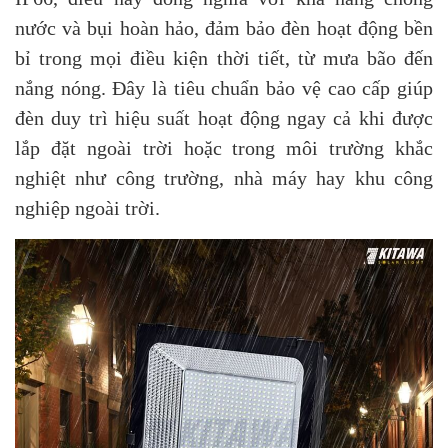
nước và bụi hoàn hảo, đảm bảo đèn hoạt động bền
bỉ trong mọi điều kiện thời tiết, từ mưa bão đến
nắng nóng. Đây là tiêu chuẩn bảo vệ cao cấp giúp
đèn duy trì hiệu suất hoạt động ngay cả khi được
lắp đặt ngoài trời hoặc trong môi trường khắc
nghiệt như công trường, nhà máy hay khu công
nghiệp ngoài trời.