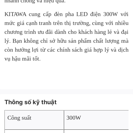
nhanh chóng và hiệu quả.
KITAWA cung cấp đèn pha LED điện 300W với
mức giá cạnh tranh trên thị trường, cùng với nhiều
chương trình ưu đãi dành cho khách hàng lẻ và đại
lý. Bạn không chỉ sở hữu sản phẩm chất lượng mà
còn hưởng lợi từ các chính sách giá hợp lý và dịch
vụ hậu mãi tốt.
Thông số kỹ thuật
Công suất
300W