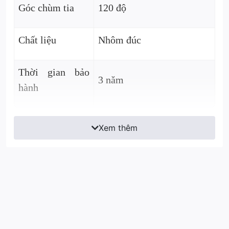
Góc chùm tia
120 độ
Chất liệu
Nhôm đúc
Thời gian bảo
3 năm
hành
Xem thêm