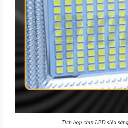
Tích hợp chip LED siêu sáng