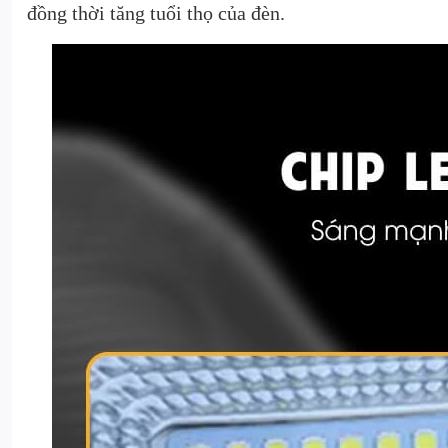
đồng thời tăng tuổi thọ của đèn.