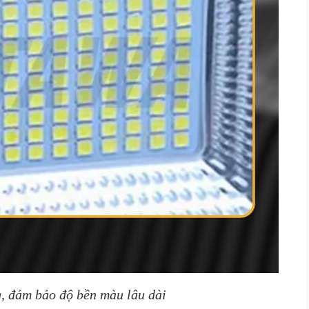
, đảm bảo độ bền màu lâu dài