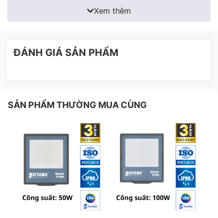
Xem thêm
ĐÁNH GIÁ SẢN PHẨM
SẢN PHẨM THƯỜNG MUA CÙNG