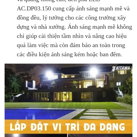
AC.DP03.150 cung cấp ánh sáng mạnh mẽ và
đồng đều, lý tưởng cho các công trường xây
dựng và nhà xưởng. Ánh sáng mạnh mẽ không
chỉ giúp cải thiện tầm nhìn và nâng cao hiệu
quả làm việc mà còn đảm bảo an toàn trong
các điều kiện ánh sáng kém hoặc ban đêm.