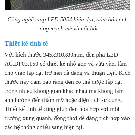
Công nghệ chip LED 5054 hiện đại, đảm bảo ánh
sáng mạnh mẽ và nổi bật
Thiết kế tinh tế
Với kích thước 345x310x80mm, đèn pha LED
AC.DP03.150 có thiết kế nhỏ gọn và vừa vặn, làm
cho việc lắp đặt trở nên dễ dàng và thuận tiện. Kích
thước này đảm bảo rằng đèn có thể được lắp đặt
trong nhiều không gian khác nhau mà không làm
ảnh hưởng đến thẩm mỹ hoặc diện tích sử dụng.
Thiết kế tinh tế cũng giúp đèn hòa hợp với môi
trường xung quanh, đồng thời dễ dàng tích hợp vào
các hệ thống chiếu sáng hiện tại.