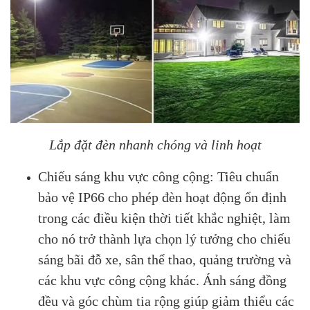
Lắp đặt đèn nhanh chóng và linh hoạt
Chiếu sáng khu vực công cộng: Tiêu chuẩn
bảo vệ IP66 cho phép đèn hoạt động ổn định
trong các điều kiện thời tiết khắc nghiệt, làm
cho nó trở thành lựa chọn lý tưởng cho chiếu
sáng bãi đỗ xe, sân thể thao, quảng trường và
các khu vực công cộng khác. Ánh sáng đồng
đều và góc chùm tia rộng giúp giảm thiểu các