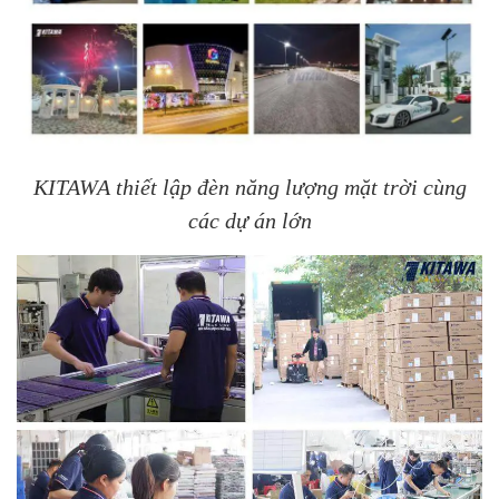
KITAWA thiết lập đèn năng lượng mặt trời cùng
các dự án lớn