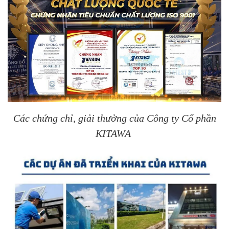
Các chứng chỉ, giải thưởng của Công ty Cổ phần
KITAWA