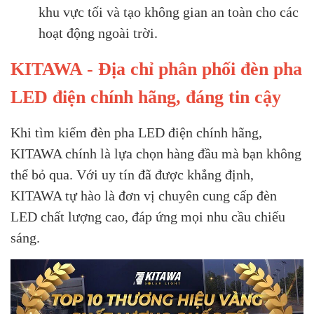
khu vực tối và tạo không gian an toàn cho các
hoạt động ngoài trời.
KITAWA - Địa chỉ phân phối đèn pha
LED điện chính hãng, đáng tin cậy
Khi tìm kiếm đèn pha LED điện chính hãng,
KITAWA chính là lựa chọn hàng đầu mà bạn không
thể bỏ qua. Với uy tín đã được khẳng định,
KITAWA tự hào là đơn vị chuyên cung cấp đèn
LED chất lượng cao, đáp ứng mọi nhu cầu chiếu
sáng.