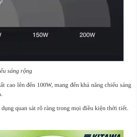
ếu sáng rộng
t cao lên đến 100W, mang đến khả năng chiếu sáng
.
dụng quan sát rõ ràng trong mọi điều kiện thời tiết.