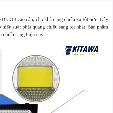
 COB cao cấp, cho khả năng chiếu xa tốt hơn. Đây
 hiệu suất phát quang chiếu sáng tốt nhất. Sản phẩm
 chiếu sáng hiện nay.