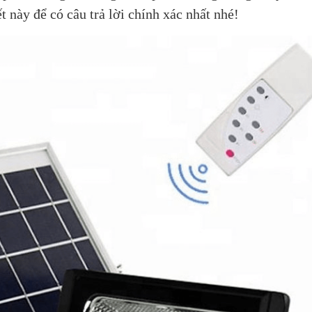
t này để có câu trả lời chính xác nhất nhé!