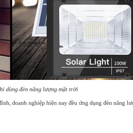
khi dùng đèn năng lượng mặt trời
đình, doanh nghiệp hiện nay đều ứng dụng đèn năng lư