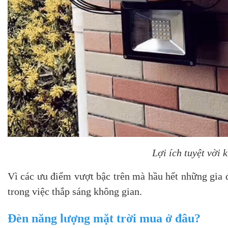
Lợi ích tuyệt vời 
Vì các ưu điểm vượt bậc trên mà hầu hết những gia 
trong việc thắp sáng không gian.
Đèn năng lượng mặt trời mua ở đâu?