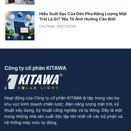
Hiệu Suất Sạc Của Đèn Pha Năng Lượng Mặt
Trời Là Gì? Yếu Tố Ảnh Hưởng Cần Biết
Chủ Nhật, 26/07/2026
Công ty cổ phần KITAWA
Hoạt động của Công ty cổ phần KITAWA là tập trung vào ba
khu vực kinh doanh chiến lược: điện năng lượng mặt trời, kỹ
thuật xây dựng, kỹ thuật công nghiệp và tự động. Đây là một
trong những nhà sản xuất độc lập lớn nhất về các bộ phận và
hệ thống máy móc tự động.