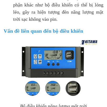
phận khác như bộ điều khiển có thể bị lỏng
lẻo, gây ra hiện tượng đèn năng lượng mặt
trời sạc không vào pin.
Vấn đề liên quan đến bộ điều khiển
Bộ điều khiển năng lượng mặt trời