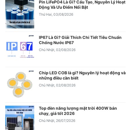
Pin LiFePO4 Là Gì? Cấu Tạo, Nguyên Lý Hoạt
Động Và Ưu Điểm Nổi Bật
Thứ Hai, 03/08/2026
IP67 Là Gì? Giải Thích Chi Tiết Tiêu Chuẩn
Chống Nước IP67
Chủ Nhật, 02/08/2026
Chip LED COB là gì? Nguyên lý hoạt động và
những điều cần biết
Chủ Nhật, 02/08/2026
Top đèn năng lượng mặt trời 400W bán
chạy, giá tốt 2026
Chủ Nhật, 26/07/2026