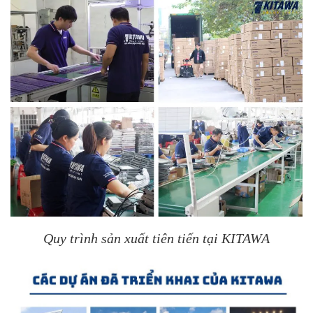
Quy trình sản xuất tiên tiến tại KITAWA