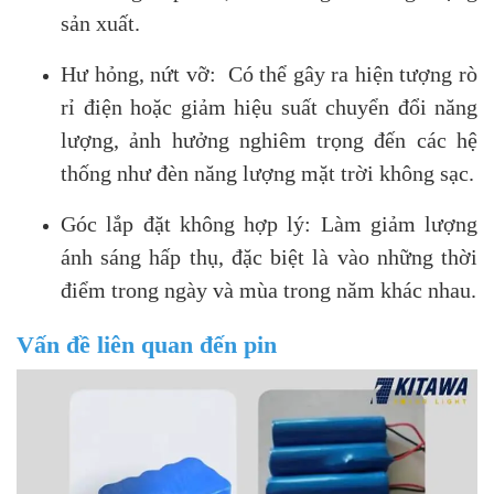
sản xuất.
Hư hỏng, nứt vỡ: Có thể gây ra hiện tượng rò
rỉ điện hoặc giảm hiệu suất chuyển đổi năng
lượng, ảnh hưởng nghiêm trọng đến các hệ
thống như đèn năng lượng mặt trời không sạc.
Góc lắp đặt không hợp lý: Làm giảm lượng
ánh sáng hấp thụ, đặc biệt là vào những thời
điểm trong ngày và mùa trong năm khác nhau.
Vấn đề liên quan đến pin