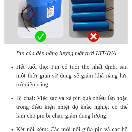
Pin của đèn năng lượng mặt trời KITAWA
Hết tuổi thọ: Pin có tuổi thọ nhất định, sau
một thời gian sử dụng sẽ giảm khả năng lưu
trữ điện năng.
Bị chai: Việc sạc và xả pin quá nhiều lần hoặc
trong điều kiện nhiệt độ khắc nghiệt có thể
làm cho pin bị chai, giảm dung lượng.
Kết nối kém: Các mối nối giữa pin và các bộ