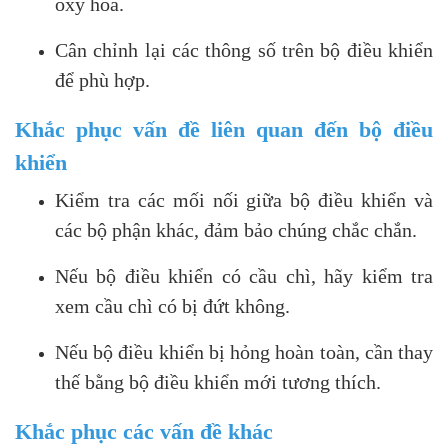
oxy hóa.
Cân chỉnh lại các thông số trên bộ điều khiển
để phù hợp.
Khắc phục vấn đề liên quan đến bộ điều
khiển
Kiểm tra các mối nối giữa bộ điều khiển và
các bộ phận khác, đảm bảo chúng chắc chắn.
Nếu bộ điều khiển có cầu chì, hãy kiểm tra
xem cầu chì có bị đứt không.
Nếu bộ điều khiển bị hỏng hoàn toàn, cần thay
thế bằng bộ điều khiển mới tương thích.
Khắc phục các vấn đề khác