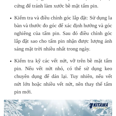
cứng để tránh làm xước bề mặt tấm pin.
Kiểm tra và điều chỉnh góc lắp đặt: Sử dụng la
bàn và thước đo góc để xác định hướng và góc
nghiêng của tấm pin. Sau đó điều chỉnh góc
lắp đặt sao cho tấm pin nhận được lượng ánh
sáng mặt trời nhiều nhất trong ngày.
Kiểm tra kỹ các vết nứt, vỡ trên bề mặt tấm
pin. Nếu vết nứt nhỏ, có thể sử dụng keo
chuyên dụng để dán lại. Tuy nhiên, nếu vết
nứt lớn hoặc nhiều vết nứt, nên thay thế tấm
pin mới.