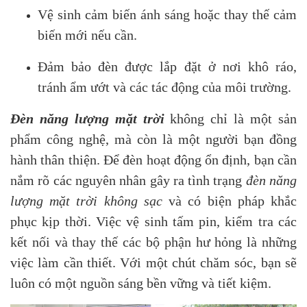
Vệ sinh cảm biến ánh sáng hoặc thay thế cảm
biến mới nếu cần.
Đảm bảo đèn được lắp đặt ở nơi khô ráo,
tránh ẩm ướt và các tác động của môi trường.
Đèn năng lượng mặt trời
không chỉ là một sản
phẩm công nghệ, mà còn là một người bạn đồng
hành thân thiện. Để đèn hoạt động ổn định, bạn cần
nắm rõ các nguyên nhân gây ra tình trạng
đèn năng
lượng mặt trời không sạc
và có biện pháp khắc
phục kịp thời. Việc vệ sinh tấm pin, kiểm tra các
kết nối và thay thế các bộ phận hư hỏng là những
việc làm cần thiết. Với một chút chăm sóc, bạn sẽ
luôn có một nguồn sáng bền vững và tiết kiệm.