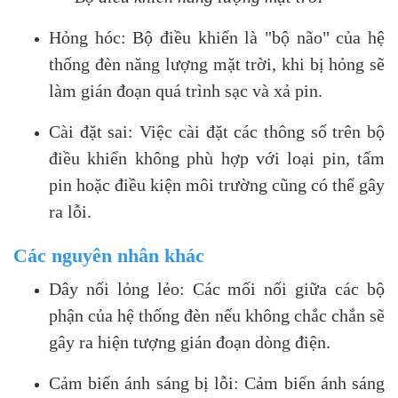
Hỏng hóc: Bộ điều khiển là "bộ não" của hệ
thống đèn năng lượng mặt trời, khi bị hỏng sẽ
làm gián đoạn quá trình sạc và xả pin.
Cài đặt sai: Việc cài đặt các thông số trên bộ
điều khiển không phù hợp với loại pin, tấm
pin hoặc điều kiện môi trường cũng có thể gây
ra lỗi.
Các nguyên nhân khác
Dây nối lỏng lẻo: Các mối nối giữa các bộ
phận của hệ thống đèn nếu không chắc chắn sẽ
gây ra hiện tượng gián đoạn dòng điện.
Cảm biến ánh sáng bị lỗi: Cảm biến ánh sáng