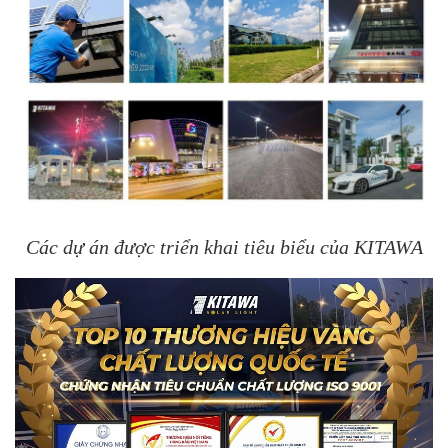
Các dự án được triển khai tiêu biểu của KITAWA