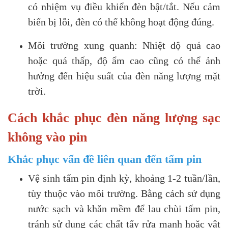
có nhiệm vụ điều khiển đèn bật/tắt. Nếu cảm
biến bị lỗi, đèn có thể không hoạt động đúng.
Môi trường xung quanh: Nhiệt độ quá cao
hoặc quá thấp, độ ẩm cao cũng có thể ảnh
hưởng đến hiệu suất của đèn năng lượng mặt
trời.
Cách khắc phục đèn năng lượng sạc
không vào pin
Khắc phục vấn đề liên quan đến tấm pin
Vệ sinh tấm pin định kỳ, khoảng 1-2 tuần/lần,
tùy thuộc vào môi trường. Bằng cách sử dụng
nước sạch và khăn mềm để lau chùi tấm pin,
tránh sử dụng các chất tẩy rửa mạnh hoặc vật