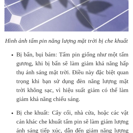
Hình ảnh tấm pin năng lượng mặt trời bị che khuất
Bị bẩn, bụi bám: Tấm pin giống như một tấm
gương, khi bị bẩn sẽ làm giảm khả năng hấp
thụ ánh sáng mặt trời. Điều này đặc biệt quan
trọng khi bạn sử dụng đèn năng lượng mặt
trời không sạc, vì hiệu suất giảm có thể làm
giảm khả năng chiếu sáng.
Bị che khuất: Cây cối, nhà cửa, hoặc các vật
cản khác che khuất tấm pin sẽ làm giảm lượng
ánh sáng tiếp xúc, dẫn đến giảm năng lượng