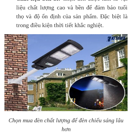
liệu chất lượng cao và bền để đảm bảo tuổi
thọ và độ ổn định của sản phẩm. Đặc biệt là
trong điều kiện thời tiết khắc nghiệt.
Chọn mua đèn chất lượng để đèn chiếu sáng lâu
hơn