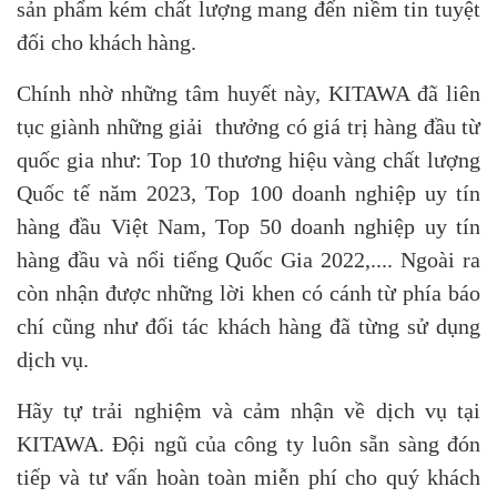
sản phẩm kém chất lượng mang đến niềm tin tuyệt
đối cho khách hàng.
Chính nhờ những tâm huyết này, KITAWA đã liên
tục giành những giải thưởng có giá trị hàng đầu từ
quốc gia như: Top 10 thương hiệu vàng chất lượng
Quốc tế năm 2023, Top 100 doanh nghiệp uy tín
hàng đầu Việt Nam, Top 50 doanh nghiệp uy tín
hàng đầu và nổi tiếng Quốc Gia 2022,.... Ngoài ra
còn nhận được những lời khen có cánh từ phía báo
chí cũng như đối tác khách hàng đã từng sử dụng
dịch vụ.
Hãy tự trải nghiệm và cảm nhận về dịch vụ tại
KITAWA. Đội ngũ của công ty luôn sẵn sàng đón
tiếp và tư vấn hoàn toàn miễn phí cho quý khách