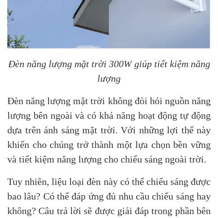
Đèn năng lượng mặt trời 300W giúp tiết kiệm năng
lượng
Đèn năng lượng mặt trời không đòi hỏi nguồn năng
lượng bên ngoài và có khả năng hoạt động tự động
dựa trên ánh sáng mặt trời. Với những lợi thế này
khiến cho chúng trở thành một lựa chọn bền vững
và tiết kiệm năng lượng cho chiếu sáng ngoài trời.
Tuy nhiên, liệu loại đèn này có thể chiếu sáng được
bao lâu? Có thể đáp ứng đủ nhu cầu chiếu sáng hay
không? Câu trả lời sẽ được giải đáp trong phần bên