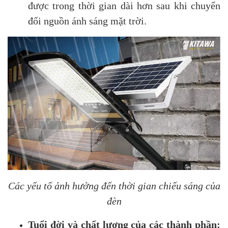
được trong thời gian dài hơn sau khi chuyển
đổi nguồn ánh sáng mặt trời.
Các yếu tố ảnh hưởng đến thời gian chiếu sáng của
đèn
Tuổi đời và chất lượng của các thành phần: