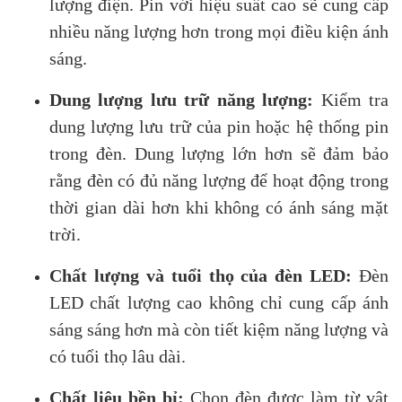
lượng điện. Pin với hiệu suất cao sẽ cung cấp
nhiều năng lượng hơn trong mọi điều kiện ánh
sáng.
Dung lượng lưu trữ năng lượng:
Kiểm tra
dung lượng lưu trữ của pin hoặc hệ thống pin
trong đèn. Dung lượng lớn hơn sẽ đảm bảo
rằng đèn có đủ năng lượng để hoạt động trong
thời gian dài hơn khi không có ánh sáng mặt
trời.
Chất lượng và tuổi thọ của đèn LED:
Đèn
LED chất lượng cao không chỉ cung cấp ánh
sáng sáng hơn mà còn tiết kiệm năng lượng và
có tuổi thọ lâu dài.
Chất liệu bền bỉ:
Chọn đèn được làm từ vật