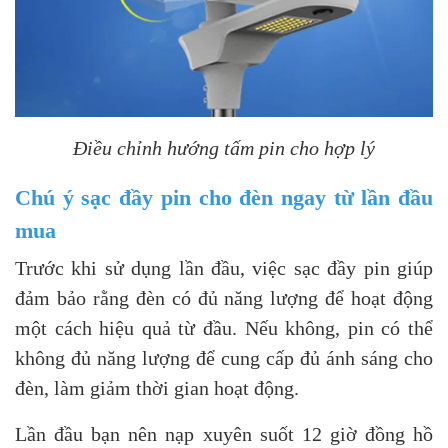
Điều chỉnh hướng tấm pin cho hợp lý
Chú ý sạc đầy pin cho đèn ngay từ lần đầu
mua
Trước khi sử dụng lần đầu, việc sạc đầy pin giúp
đảm bảo rằng đèn có đủ năng lượng để hoạt động
một cách hiệu quả từ đầu. Nếu không, pin có thể
không đủ năng lượng để cung cấp đủ ánh sáng cho
đèn, làm giảm thời gian hoạt động.
Lần đầu bạn nên nạp xuyên suốt 12 giờ đồng hồ