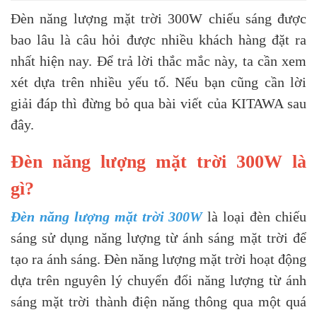
Đèn năng lượng mặt trời 300W chiếu sáng được
bao lâu là câu hỏi được nhiều khách hàng đặt ra
nhất hiện nay. Để trả lời thắc mắc này, ta cần xem
xét dựa trên nhiều yếu tố. Nếu bạn cũng cần lời
giải đáp thì đừng bỏ qua bài viết của KITAWA sau
đây.
Đèn năng lượng mặt trời 300W là
gì?
Đèn năng lượng mặt trời 300W
là loại đèn chiếu
sáng sử dụng năng lượng từ ánh sáng mặt trời để
tạo ra ánh sáng. Đèn năng lượng mặt trời hoạt động
dựa trên nguyên lý chuyển đổi năng lượng từ ánh
sáng mặt trời thành điện năng thông qua một quá