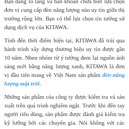
Bạn đang lo lắng và băn khoăn chưa biết lựa chọn
đơn vị cung cấp đèn năng lượng nào uy tín giữa thị
trường rộng lớn. Bạn có thể lựa chọn tin tưởng sử
dụng dịch vụ của KITAWA.
Tính đến thời điểm hiện tại, KITAWA đã trải qua
hành trình xây dựng thương hiệu uy tín được gần
10 năm. Nhen nhóm từ ý tưởng đem lại nguồn ánh
sáng mới bằng năng lượng xanh, KITAWA là đơn
vị đầu tiên mang về Việt Nam sản phẩm
đèn năng
lượng mặt trời
.
Những sản phẩm của công ty được kiểm tra và sản
xuất trên quá trình nghiêm ngặt. Trước khi đến tay
người tiêu dùng, sản phẩm được đánh giá kiểm tra
kỹ lưỡng bởi các chuyên gia. Nói không với các