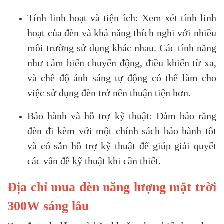
Tính linh hoạt và tiện ích: Xem xét tính linh
hoạt của đèn và khả năng thích nghi với nhiều
môi trường sử dụng khác nhau. Các tính năng
như cảm biến chuyển động, điều khiển từ xa,
và chế độ ánh sáng tự động có thể làm cho
việc sử dụng đèn trở nên thuận tiện hơn.
Bảo hành và hỗ trợ kỹ thuật: Đảm bảo rằng
đèn đi kèm với một chính sách bảo hành tốt
và có sẵn hỗ trợ kỹ thuật để giúp giải quyết
các vấn đề kỹ thuật khi cần thiết.
Địa chỉ mua đèn năng lượng mặt trời
300W sáng lâu