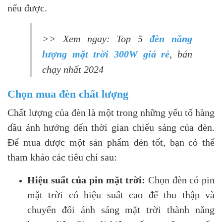
nếu được.
>> Xem ngay: Top 5
đèn năng
lượng mặt trời 300W giá rẻ
, bán
chạy nhất 2024
Chọn mua đèn chất lượng
Chất lượng của đèn là một trong những yếu tố hàng
đầu ảnh hưởng đến thời gian chiếu sáng của đèn.
Để mua được một sản phẩm đèn tốt, bạn có thể
tham khảo các tiêu chí sau:
Hiệu suất của pin mặt trời:
Chọn đèn có pin
mặt trời có hiệu suất cao để thu thập và
chuyển đổi ánh sáng mặt trời thành năng