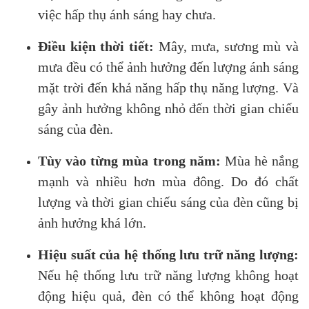
việc hấp thụ ánh sáng hay chưa.
Điều kiện thời tiết:
Mây, mưa, sương mù và
mưa đều có thể ảnh hưởng đến lượng ánh sáng
mặt trời đến khả năng hấp thụ năng lượng. Và
gây ảnh hưởng không nhỏ đến thời gian chiếu
sáng của đèn.
Tùy vào từng mùa trong năm:
Mùa hè nắng
mạnh và nhiều hơn mùa đông. Do đó chất
lượng và thời gian chiếu sáng của đèn cũng bị
ảnh hưởng khá lớn.
Hiệu suất của hệ thống lưu trữ năng lượng:
Nếu hệ thống lưu trữ năng lượng không hoạt
động hiệu quả, đèn có thể không hoạt động