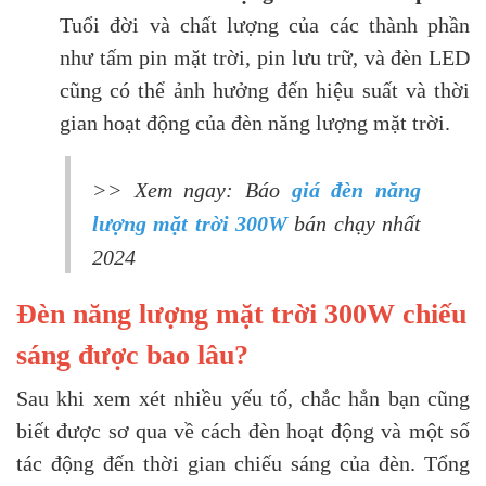
Tuổi đời và chất lượng của các thành phần
như tấm pin mặt trời, pin lưu trữ, và đèn LED
cũng có thể ảnh hưởng đến hiệu suất và thời
gian hoạt động của đèn năng lượng mặt trời.
>> Xem ngay: Báo
giá đèn năng
lượng mặt trời 300W
bán chạy nhất
2024
Đèn năng lượng mặt trời 300W chiếu
sáng được bao lâu?
Sau khi xem xét nhiều yếu tố, chắc hẳn bạn cũng
biết được sơ qua về cách đèn hoạt động và một số
tác động đến thời gian chiếu sáng của đèn. Tổng