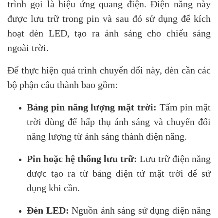
trình gọi là hiệu ứng quang điện. Điện năng này
được lưu trữ trong pin và sau đó sử dụng để kích
hoạt đèn LED, tạo ra ánh sáng cho chiếu sáng
ngoài trời.
Để thực hiện quá trình chuyển đổi này, đèn cần các
bộ phận cấu thành bao gồm:
Bảng pin năng lượng mặt trời:
Tấm pin mặt
trời dùng để hấp thụ ánh sáng và chuyển đổi
năng lượng từ ánh sáng thành điện năng.
Pin hoặc hệ thống lưu trữ:
Lưu trữ điện năng
được tạo ra từ bảng điện tử mặt trời để sử
dụng khi cần.
Đèn LED:
Nguồn ánh sáng sử dụng điện năng