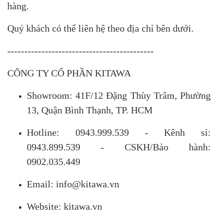
hàng.
Quý khách có thể liên hệ theo địa chỉ bên dưới.
-------------------------------------------
CÔNG TY CỔ PHẦN KITAWA
Showroom: 41F/12 Đặng Thùy Trâm, Phường
13, Quận Bình Thạnh, TP. HCM
Hotline: 0943.999.539 - Kênh sỉ:
0943.899.539 - CSKH/Bảo hành:
0902.035.449
Email: info@kitawa.vn
Website: kitawa.vn