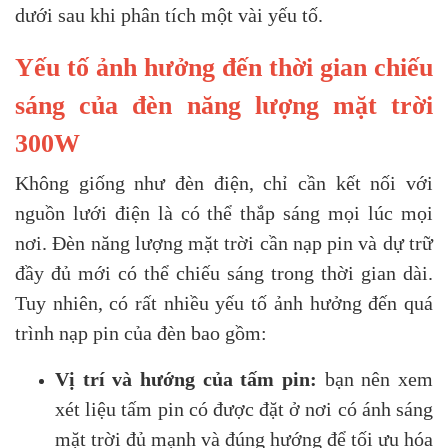
dưới sau khi phân tích một vài yếu tố.
Yếu tố ảnh hưởng đến thời gian chiếu
sáng của đèn năng lượng mặt trời
300W
Không giống như đèn điện, chỉ cần kết nối với
nguồn lưới điện là có thể thắp sáng mọi lúc mọi
nơi. Đèn năng lượng mặt trời cần nạp pin và dự trữ
đầy đủ mới có thể chiếu sáng trong thời gian dài.
Tuy nhiên, có rất nhiều yếu tố ảnh hưởng đến quá
trình nạp pin của đèn bao gồm:
Vị trí và hướng của tấm pin:
bạn nên xem
xét liệu tấm pin có được đặt ở nơi có ánh sáng
mặt trời đủ mạnh và đúng hướng để tối ưu hóa