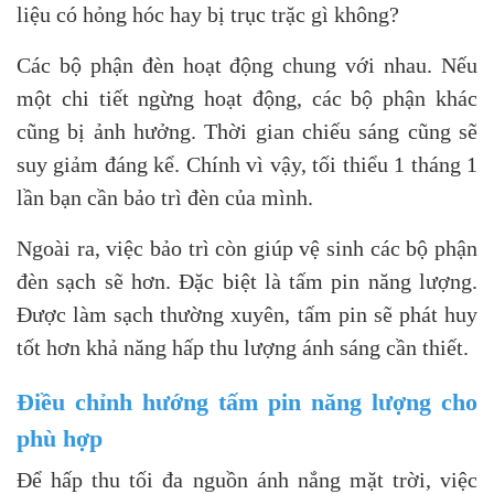
liệu có hỏng hóc hay bị trục trặc gì không?
Các bộ phận đèn hoạt động chung với nhau. Nếu
một chi tiết ngừng hoạt động, các bộ phận khác
cũng bị ảnh hưởng. Thời gian chiếu sáng cũng sẽ
suy giảm đáng kể. Chính vì vậy, tối thiểu 1 tháng 1
lần bạn cần bảo trì đèn của mình.
Ngoài ra, việc bảo trì còn giúp vệ sinh các bộ phận
đèn sạch sẽ hơn. Đặc biệt là tấm pin năng lượng.
Được làm sạch thường xuyên, tấm pin sẽ phát huy
tốt hơn khả năng hấp thu lượng ánh sáng cần thiết.
Điều chỉnh hướng tấm pin năng lượng cho
phù hợp
Để hấp thu tối đa nguồn ánh nắng mặt trời, việc