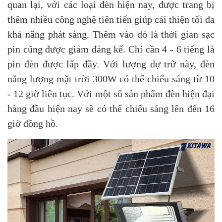
quan lại, với các loại đèn hiện nay, được trang bị
thêm nhiều công nghệ tiên tiến giúp cải thiện tối đa
khả năng phát sáng. Thêm vào đó là thời gian sạc
pin cũng được giảm đáng kể. Chỉ cần 4 - 6 tiếng là
pin đèn được lấp đầy. Với lượng dự trữ này, đèn
năng lượng mặt trời 300W có thể chiếu sáng từ 10
- 12 giờ liên tục. Với một số sản phẩm đèn hiện đại
hàng đầu hiện nay sẽ có thể chiếu sáng lên đến 16
giờ đồng hồ.