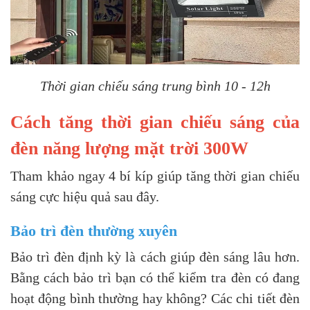
Thời gian chiếu sáng trung bình 10 - 12h
Cách tăng thời gian chiếu sáng của
đèn năng lượng mặt trời 300W
Tham khảo ngay 4 bí kíp giúp tăng thời gian chiếu
sáng cực hiệu quả sau đây.
Bảo trì đèn thường xuyên
Bảo trì đèn định kỳ là cách giúp đèn sáng lâu hơn.
Bằng cách bảo trì bạn có thể kiểm tra đèn có đang
hoạt động bình thường hay không? Các chi tiết đèn