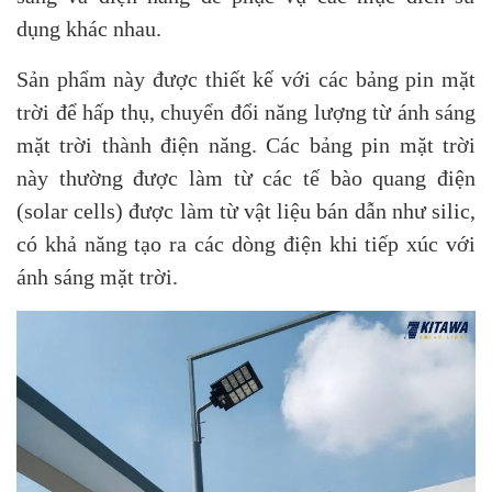
dụng khác nhau.
Sản phẩm này được thiết kế với các bảng pin mặt
trời để hấp thụ, chuyển đổi năng lượng từ ánh sáng
mặt trời thành điện năng. Các bảng pin mặt trời
này thường được làm từ các tế bào quang điện
(solar cells) được làm từ vật liệu bán dẫn như silic,
có khả năng tạo ra các dòng điện khi tiếp xúc với
ánh sáng mặt trời.