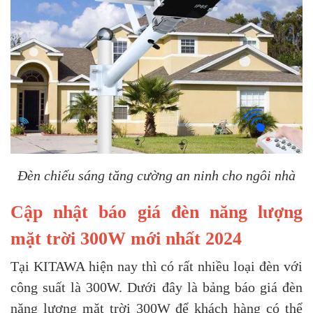
Đèn chiếu sáng tăng cường an ninh cho ngôi nhà
Cập nhật báo giá đèn năng lượng
mặt trời 300W mới nhất 2024
Tại KITAWA hiện nay thì có rất nhiều loại đèn với
công suất là 300W. Dưới đây là bảng báo giá đèn
năng lượng mặt trời 300W để khách hàng có thể