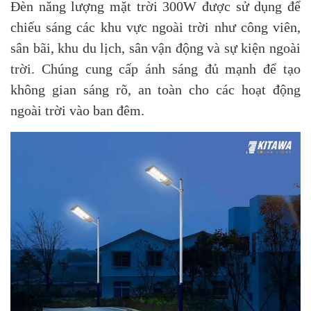
Đèn năng lượng mặt trời 300W được sử dụng để
chiếu sáng các khu vực ngoài trời như công viên,
sân bãi, khu du lịch, sân vận động và sự kiện ngoài
trời. Chúng cung cấp ánh sáng đủ mạnh để tạo
không gian sáng rõ, an toàn cho các hoạt động
ngoài trời vào ban đêm.