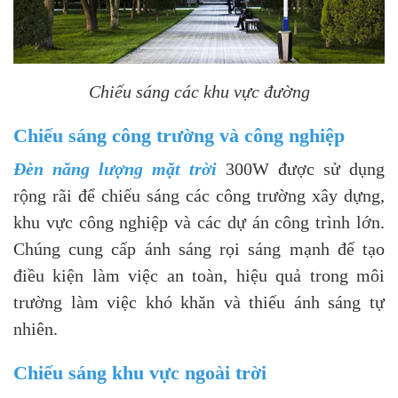
Chiếu sáng các khu vực đường
Chiếu sáng công trường và công nghiệp
Đèn năng lượng mặt trời
300W được sử dụng
rộng rãi để chiếu sáng các công trường xây dựng,
khu vực công nghiệp và các dự án công trình lớn.
Chúng cung cấp ánh sáng rọi sáng mạnh để tạo
điều kiện làm việc an toàn, hiệu quả trong môi
trường làm việc khó khăn và thiếu ánh sáng tự
nhiên.
Chiếu sáng khu vực ngoài trời