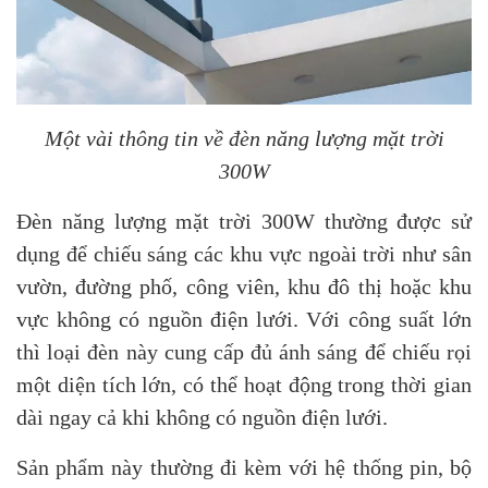
Một vài thông tin về đèn năng lượng mặt trời
300W
Đèn năng lượng mặt trời 300W thường được sử
dụng để chiếu sáng các khu vực ngoài trời như sân
vườn, đường phố, công viên, khu đô thị hoặc khu
vực không có nguồn điện lưới. Với công suất lớn
thì loại đèn này cung cấp đủ ánh sáng để chiếu rọi
một diện tích lớn, có thể hoạt động trong thời gian
dài ngay cả khi không có nguồn điện lưới.
Sản phẩm này thường đi kèm với hệ thống pin, bộ