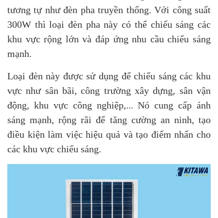
tương tự như đèn pha truyền thống. Với công suất
300W thì loại đèn pha này có thể chiếu sáng các
khu vực rộng lớn và đáp ứng nhu cầu chiếu sáng
mạnh.
Loại đèn này được sử dụng để chiếu sáng các khu
vực như sân bãi, công trường xây dựng, sân vận
động, khu vực công nghiệp,... Nó cung cấp ánh
sáng mạnh, rộng rãi để tăng cường an ninh, tạo
điều kiện làm việc hiệu quả và tạo điểm nhấn cho
các khu vực chiếu sáng.