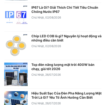
IP67 Là Gì? Giải Thích Chi Tiết Tiêu Chuẩn
Chống Nước IP67
Chủ Nhật, 02/08/2026
Chip LED COB là gì? Nguyên lý hoạt động và
những điều cần biết
Chủ Nhật, 02/08/2026
Top đèn năng lượng mặt trời 400W bán
chạy, giá tốt 2026
Chủ Nhật, 26/07/2026
Hiệu Suất Sạc Của Đèn Pha Năng Lượng Mặt
Trời Là Gì? Yếu Tố Ảnh Hưởng Cần Biết
Chủ Nhật, 26/07/2026