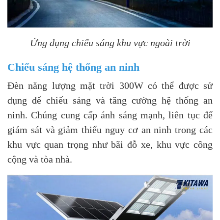
Ứng dụng chiếu sáng khu vực ngoài trời
Chiếu sáng hệ thống an ninh
Đèn năng lượng mặt trời 300W có thể được sử
dụng để chiếu sáng và tăng cường hệ thống an
ninh. Chúng cung cấp ánh sáng mạnh, liên tục để
giám sát và giảm thiểu nguy cơ an ninh trong các
khu vực quan trọng như bãi đỗ xe, khu vực công
cộng và tòa nhà.