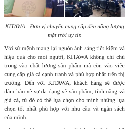
KITAWA - Đơn vị chuyên cung cấp đèn năng lượng
mặt trời uy tín
Với sứ mệnh mang lại nguồn ánh sáng tiết kiệm và
hiệu quả cho mọi người, KITAWA không chỉ chú
trọng vào chất lượng sản phẩm mà còn vào việc
cung cấp giá cả cạnh tranh và phù hợp nhất trên thị
trường. Đến với KITAWA, khách hàng sẽ được
đảm bảo về sự đa dạng về sản phẩm, tính năng và
giá cả, từ đó có thể lựa chọn cho mình những lựa
chọn tốt nhất phù hợp với nhu cầu và ngân sách
của mình.