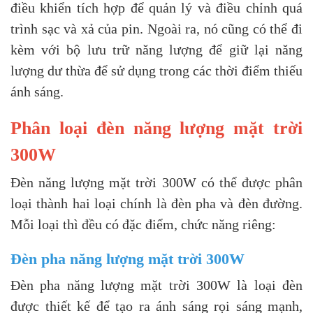
điều khiển tích hợp để quản lý và điều chỉnh quá
trình sạc và xả của pin. Ngoài ra, nó cũng có thể đi
kèm với bộ lưu trữ năng lượng để giữ lại năng
lượng dư thừa để sử dụng trong các thời điểm thiếu
ánh sáng.
Phân loại đèn năng lượng mặt trời
300W
Đèn năng lượng mặt trời 300W có thể được phân
loại thành hai loại chính là đèn pha và đèn đường.
Mỗi loại thì đều có đặc điểm, chức năng riêng:
Đèn pha năng lượng mặt trời 300W
Đèn pha năng lượng mặt trời 300W là loại đèn
được thiết kế để tạo ra ánh sáng rọi sáng mạnh,