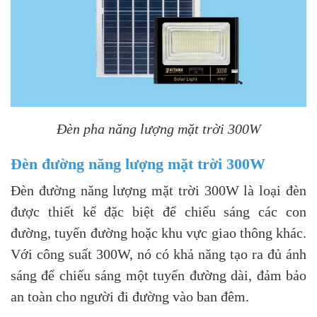
Đèn pha năng lượng mặt trời 300W
Đèn đường năng lượng mặt trời 300W
Đèn đường năng lượng mặt trời 300W là loại đèn
được thiết kế đặc biệt để chiếu sáng các con
đường, tuyến đường hoặc khu vực giao thông khác.
Với công suất 300W, nó có khả năng tạo ra đủ ánh
sáng để chiếu sáng một tuyến đường dài, đảm bảo
an toàn cho người đi đường vào ban đêm.