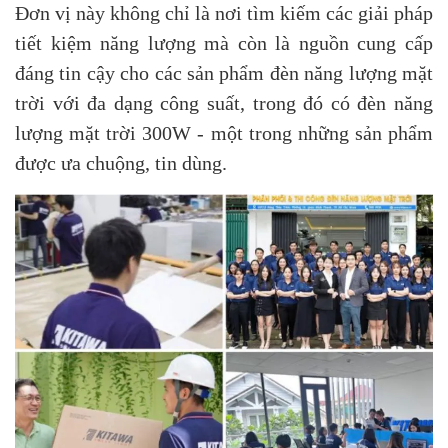
Đơn vị này không chỉ là nơi tìm kiếm các giải pháp
tiết kiệm năng lượng mà còn là nguồn cung cấp
đáng tin cậy cho các sản phẩm đèn năng lượng mặt
trời với đa dạng công suất, trong đó có đèn năng
lượng mặt trời 300W - một trong những sản phẩm
được ưa chuộng, tin dùng.