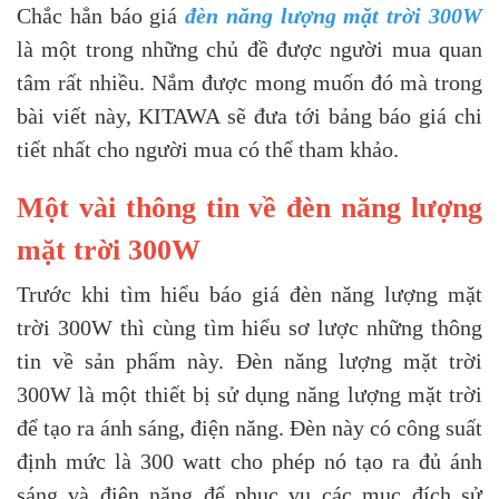
Chắc hẳn báo giá
đèn năng lượng mặt trời 300W
là một trong những chủ đề được người mua quan
tâm rất nhiều. Nắm được mong muốn đó mà trong
bài viết này, KITAWA sẽ đưa tới bảng báo giá chi
tiết nhất cho người mua có thể tham khảo.
Một vài thông tin về đèn năng lượng
mặt trời 300W
Trước khi tìm hiểu báo giá đèn năng lượng mặt
trời 300W thì cùng tìm hiểu sơ lược những thông
tin về sản phẩm này. Đèn năng lượng mặt trời
300W là một thiết bị sử dụng năng lượng mặt trời
để tạo ra ánh sáng, điện năng. Đèn này có công suất
định mức là 300 watt cho phép nó tạo ra đủ ánh
sáng và điện năng để phục vụ các mục đích sử