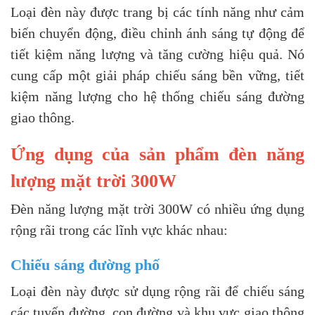
Loại đèn này được trang bị các tính năng như cảm
biến chuyển động, điều chỉnh ánh sáng tự động để
tiết kiệm năng lượng và tăng cường hiệu quả. Nó
cung cấp một giải pháp chiếu sáng bền vững, tiết
kiệm năng lượng cho hệ thống chiếu sáng đường
giao thông.
Ứng dụng của sản phẩm đèn năng
lượng mặt trời 300W
Đèn năng lượng mặt trời 300W có nhiều ứng dụng
rộng rãi trong các lĩnh vực khác nhau:
Chiếu sáng đường phố
Loại đèn này được sử dụng rộng rãi để chiếu sáng
các tuyến đường, con đường và khu vực giao thông