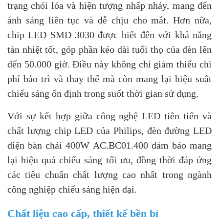
trạng chói lóa và hiện tượng nhấp nháy, mang đến
ánh sáng liên tục và dễ chịu cho mắt. Hơn nữa,
chip LED SMD 3030 được biết đến với khả năng
tản nhiệt tốt, góp phần kéo dài tuổi thọ của đèn lên
đến 50.000 giờ. Điều này không chỉ giảm thiểu chi
phí bảo trì và thay thế mà còn mang lại hiệu suất
chiếu sáng ổn định trong suốt thời gian sử dụng.
Với sự kết hợp giữa công nghệ LED tiên tiến và
chất lượng chip LED của Philips, đèn đường LED
điện bàn chải 400W AC.BC01.400 đảm bảo mang
lại hiệu quả chiếu sáng tối ưu, đồng thời đáp ứng
các tiêu chuẩn chất lượng cao nhất trong ngành
công nghiệp chiếu sáng hiện đại.
Chất liệu cao cấp, thiết kế bền bỉ