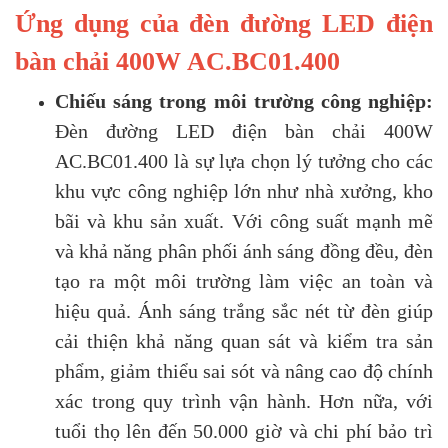
Ứng dụng của đèn đường LED điện
bàn chải 400W AC.BC01.400
Chiếu sáng trong môi trường công nghiệp:
Đèn đường LED điện bàn chải 400W
AC.BC01.400 là sự lựa chọn lý tưởng cho các
khu vực công nghiệp lớn như nhà xưởng, kho
bãi và khu sản xuất. Với công suất mạnh mẽ
và khả năng phân phối ánh sáng đồng đều, đèn
tạo ra một môi trường làm việc an toàn và
hiệu quả. Ánh sáng trắng sắc nét từ đèn giúp
cải thiện khả năng quan sát và kiểm tra sản
phẩm, giảm thiểu sai sót và nâng cao độ chính
xác trong quy trình vận hành. Hơn nữa, với
tuổi thọ lên đến 50.000 giờ và chi phí bảo trì