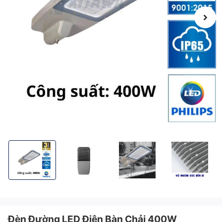
Đèn Đường LED Điện Bàn Chải 400W KITAWA AC.BC01.400
Đèn Đường LED Điện Bàn Chải 400W KITAWA AC
Đèn Đường LED Điện Bàn Chải 
Đèn Đường LED 
Đèn Đường LED Điện Bàn Chải 400W