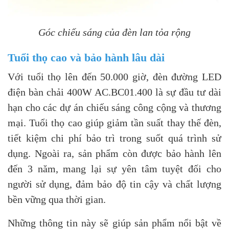
Góc chiếu sáng của đèn lan tỏa rộng
Tuổi thọ cao và bảo hành lâu dài
Với tuổi thọ lên đến 50.000 giờ, đèn đường LED
điện bàn chải 400W AC.BC01.400 là sự đầu tư dài
hạn cho các dự án chiếu sáng công cộng và thương
mại. Tuổi thọ cao giúp giảm tần suất thay thế đèn,
tiết kiệm chi phí bảo trì trong suốt quá trình sử
dụng. Ngoài ra, sản phẩm còn được bảo hành lên
đến 3 năm, mang lại sự yên tâm tuyệt đối cho
người sử dụng, đảm bảo độ tin cậy và chất lượng
bền vững qua thời gian.
Những thông tin này sẽ giúp sản phẩm nổi bật về