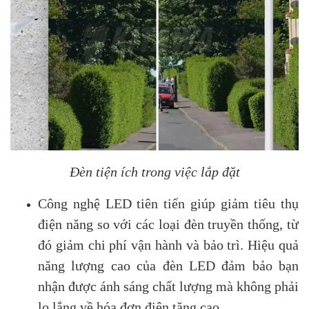
Đèn tiện ích trong việc lắp đặt
Công nghệ LED tiên tiến giúp giảm tiêu thụ
điện năng so với các loại đèn truyền thống, từ
đó giảm chi phí vận hành và bảo trì. Hiệu quả
năng lượng cao của đèn LED đảm bảo bạn
nhận được ánh sáng chất lượng mà không phải
lo lắng về hóa đơn điện tăng cao.