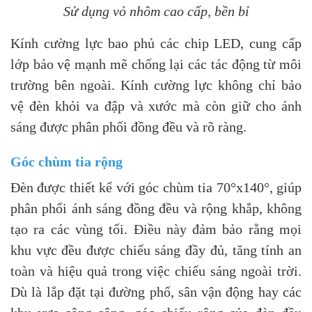
Sử dụng vỏ nhôm cao cấp, bền bỉ
Kính cường lực bao phủ các chip LED, cung cấp
lớp bảo vệ mạnh mẽ chống lại các tác động từ môi
trường bên ngoài. Kính cường lực không chỉ bảo
vệ đèn khỏi va đập và xước mà còn giữ cho ánh
sáng được phân phối đồng đều và rõ ràng.
Góc chùm tia rộng
Đèn được thiết kế với góc chùm tia 70°x140°, giúp
phân phối ánh sáng đồng đều và rộng khắp, không
tạo ra các vùng tối. Điều này đảm bảo rằng mọi
khu vực đều được chiếu sáng đầy đủ, tăng tính an
toàn và hiệu quả trong việc chiếu sáng ngoài trời.
Dù là lắp đặt tại đường phố, sân vận động hay các