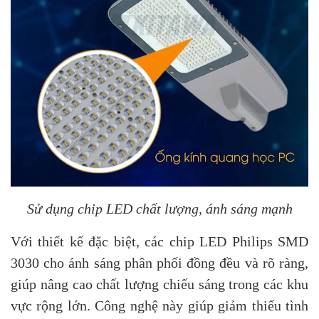
Sử dụng chip LED chất lượng, ánh sáng mạnh
Với thiết kế đặc biệt, các chip LED Philips SMD
3030 cho ánh sáng phân phối đồng đều và rõ ràng,
giúp nâng cao chất lượng chiếu sáng trong các khu
vực rộng lớn. Công nghệ này giúp giảm thiểu tình