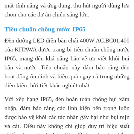
mặt tính năng và ứng dụng, thu hút người dùng lựa
chọn cho các dự án chiếu sáng lớn.
Tiêu chuẩn chống nước IP65
Đèn đường LED điện bàn chải 400W AC.BC01.400
của KITAWA được trang bị tiêu chuẩn chống nước
IP65, mang đến khả năng bảo vệ ưu việt khỏi bụi
bẩn và nước. Tiêu chuẩn này đảm bảo rằng đèn
hoạt động ổn định và hiệu quả ngay cả trong những
điều kiện thời tiết khắc nghiệt nhất.
Với xếp hạng IP65, đèn hoàn toàn chống bụi xâm
nhập, đảm bảo rằng các linh kiện bên trong luôn
được bảo vệ khỏi các tác nhân gây hại như bụi mịn
và cát. Điều này không chỉ giúp duy trì hiệu suất