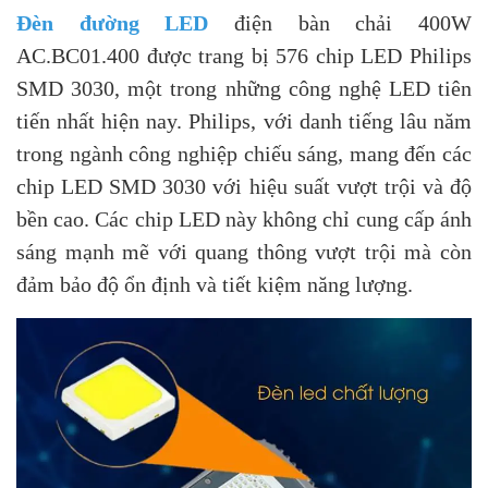
Đèn đường LED
điện bàn chải 400W
AC.BC01.400 được trang bị 576 chip LED Philips
SMD 3030, một trong những công nghệ LED tiên
tiến nhất hiện nay. Philips, với danh tiếng lâu năm
trong ngành công nghiệp chiếu sáng, mang đến các
chip LED SMD 3030 với hiệu suất vượt trội và độ
bền cao. Các chip LED này không chỉ cung cấp ánh
sáng mạnh mẽ với quang thông vượt trội mà còn
đảm bảo độ ổn định và tiết kiệm năng lượng.