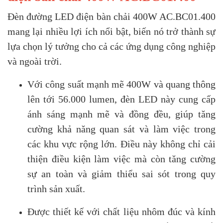
Đèn đường LED điện bàn chải 400W AC.BC01.400
mang lại nhiều lợi ích nổi bật, biến nó trở thành sự
lựa chọn lý tưởng cho cả các ứng dụng công nghiệp
và ngoài trời.
Với công suất mạnh mẽ 400W và quang thông
lên tới 56.000 lumen, đèn LED này cung cấp
ánh sáng mạnh mẽ và đồng đều, giúp tăng
cường khả năng quan sát và làm việc trong
các khu vực rộng lớn. Điều này không chỉ cải
thiện điều kiện làm việc mà còn tăng cường
sự an toàn và giảm thiểu sai sót trong quy
trình sản xuất.
Được thiết kế với chất liệu nhôm đúc và kính