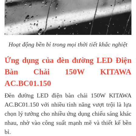
Hoạt động bền bỉ trong mọi thời tiết khắc nghiệt
Ứng dụng của đèn đường LED Điện
Bàn Chải 150W KITAWA
AC.BC01.150
Đèn đường LED điện bàn chải 150W KITAWA
AC.BC01.150 với nhiều tính năng vượt trội là lựa
chọn lý tưởng cho nhiều ứng dụng chiếu sáng khác
nhau, nhờ vào công suất mạnh mẽ và thiết kế bền
bỉ.