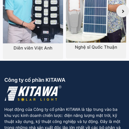
Nghệ sĩ Quốc Thuận
Diễn viên Việt Anh
Công ty cổ phần KITAWA
Hoạt động của Công ty cổ phần KITAWA là tập trung vào ba
khu vực kinh doanh chiến lược: điện năng lượng mặt trời, kỹ
thuật xây dựng, kỹ thuật công nghiệp và tự động. Đây là một
trong những nhà sản xuất độc lập lớn nhất về các bộ phận và