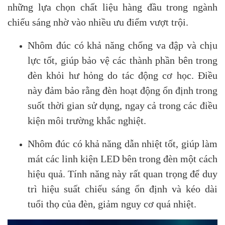
những lựa chọn chất liệu hàng đầu trong ngành
chiếu sáng nhờ vào nhiều ưu điểm vượt trội.
Nhôm đúc có khả năng chống va đập và chịu
lực tốt, giúp bảo vệ các thành phần bên trong
đèn khỏi hư hỏng do tác động cơ học. Điều
này đảm bảo rằng đèn hoạt động ổn định trong
suốt thời gian sử dụng, ngay cả trong các điều
kiện môi trường khắc nghiệt.
Nhôm đúc có khả năng dẫn nhiệt tốt, giúp làm
mát các linh kiện LED bên trong đèn một cách
hiệu quả. Tính năng này rất quan trọng để duy
trì hiệu suất chiếu sáng ổn định và kéo dài
tuổi thọ của đèn, giảm nguy cơ quá nhiệt.