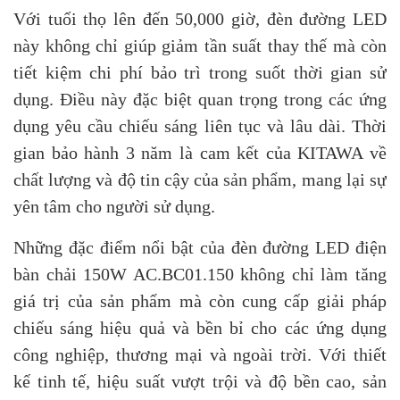
Với tuổi thọ lên đến 50,000 giờ, đèn đường LED
này không chỉ giúp giảm tần suất thay thế mà còn
tiết kiệm chi phí bảo trì trong suốt thời gian sử
dụng. Điều này đặc biệt quan trọng trong các ứng
dụng yêu cầu chiếu sáng liên tục và lâu dài. Thời
gian bảo hành 3 năm là cam kết của KITAWA về
chất lượng và độ tin cậy của sản phẩm, mang lại sự
yên tâm cho người sử dụng.
Những đặc điểm nổi bật của đèn đường LED điện
bàn chải 150W AC.BC01.150 không chỉ làm tăng
giá trị của sản phẩm mà còn cung cấp giải pháp
chiếu sáng hiệu quả và bền bỉ cho các ứng dụng
công nghiệp, thương mại và ngoài trời. Với thiết
kế tinh tế, hiệu suất vượt trội và độ bền cao, sản