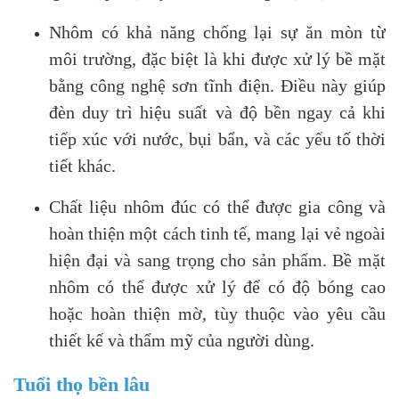
Nhôm có khả năng chống lại sự ăn mòn từ
môi trường, đặc biệt là khi được xử lý bề mặt
bằng công nghệ sơn tĩnh điện. Điều này giúp
đèn duy trì hiệu suất và độ bền ngay cả khi
tiếp xúc với nước, bụi bẩn, và các yếu tố thời
tiết khác.
Chất liệu nhôm đúc có thể được gia công và
hoàn thiện một cách tinh tế, mang lại vẻ ngoài
hiện đại và sang trọng cho sản phẩm. Bề mặt
nhôm có thể được xử lý để có độ bóng cao
hoặc hoàn thiện mờ, tùy thuộc vào yêu cầu
thiết kế và thẩm mỹ của người dùng.
Tuổi thọ bền lâu