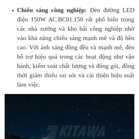
Chiếu sáng công nghiệp:
Đèn đường LED
điện 150W AC.BC01.150 rất phổ biến trong
các nhà xưởng và kho bãi công nghiệp nhờ
vào khả năng chiếu sáng mạnh mẽ và độ bền
cao. Với ánh sáng đồng đều và mạnh mẽ, đèn
hỗ trợ hiệu quả trong các hoạt động như vận
hành, kiểm soát chất lượng và đóng gói, đồng
thời giảm thiểu sai sót và cải thiện hiệu suất
làm việc.