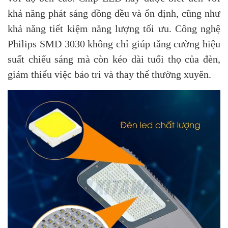
khả năng phát sáng đồng đều và ổn định, cũng như
khả năng tiết kiệm năng lượng tối ưu. Công nghệ
Philips SMD 3030 không chỉ giúp tăng cường hiệu
suất chiếu sáng mà còn kéo dài tuổi thọ của đèn,
giảm thiểu việc bảo trì và thay thế thường xuyên.