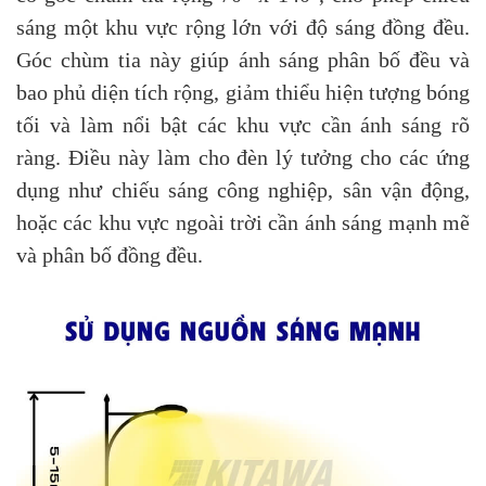
sáng một khu vực rộng lớn với độ sáng đồng đều.
Góc chùm tia này giúp ánh sáng phân bố đều và
bao phủ diện tích rộng, giảm thiểu hiện tượng bóng
tối và làm nổi bật các khu vực cần ánh sáng rõ
ràng. Điều này làm cho đèn lý tưởng cho các ứng
dụng như chiếu sáng công nghiệp, sân vận động,
hoặc các khu vực ngoài trời cần ánh sáng mạnh mẽ
và phân bố đồng đều.