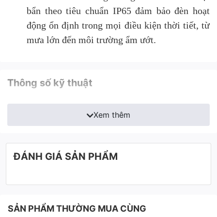
bẩn theo tiêu chuẩn IP65 đảm bảo đèn hoạt
động ổn định trong mọi điều kiện thời tiết, từ
mưa lớn đến môi trường ẩm ướt.
Thông số kỹ thuật
Xem thêm
ĐÁNH GIÁ SẢN PHẨM
SẢN PHẨM THƯỜNG MUA CÙNG