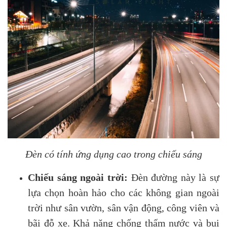
Đèn có tính ứng dụng cao trong chiếu sáng
Chiếu sáng ngoài trời:
Đèn đường này là sự
lựa chọn hoàn hảo cho các không gian ngoài
trời như sân vườn, sân vận động, công viên và
bãi đỗ xe. Khả năng chống thấm nước và bụi