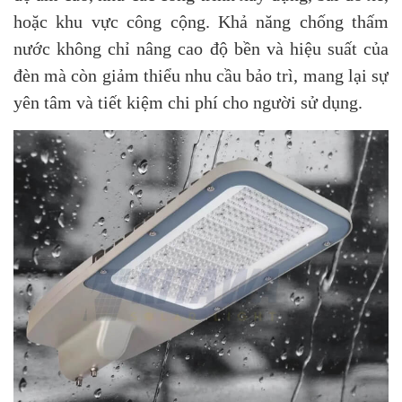
hoặc khu vực công cộng. Khả năng chống thấm
nước không chỉ nâng cao độ bền và hiệu suất của
đèn mà còn giảm thiểu nhu cầu bảo trì, mang lại sự
yên tâm và tiết kiệm chi phí cho người sử dụng.