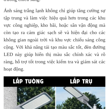
Ánh sáng trắng lạnh không chỉ giúp tăng cường sự
tập trung và làm việc hiệu quả hơn trong các khu
vực công nghiệp, kho bãi, hoặc sân vận động mà
còn tạo ra cảm giác sạch sẽ và hiện đại cho các
không gian ngoài trời và khu vực chiếu sáng công
cộng. Với khả năng tái tạo màu sắc tốt, đèn đường
LED này giúp hiển thị màu sắc chính xác và rõ
ràng, hỗ trợ tốt trong việc kiểm tra và giám sát các
hoạt động.