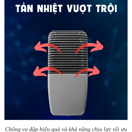
Chống va đập hiệu quả và khả năng chịu lực tối ưu