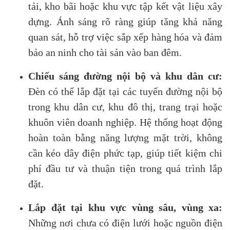
tải, kho bãi hoặc khu vực tập kết vật liệu xây
dựng. Ánh sáng rõ ràng giúp tăng khả năng
quan sát, hỗ trợ việc sắp xếp hàng hóa và đảm
bảo an ninh cho tài sản vào ban đêm.
Chiếu sáng đường nội bộ và khu dân cư:
Đèn có thể lắp đặt tại các tuyến đường nội bộ
trong khu dân cư, khu đô thị, trang trại hoặc
khuôn viên doanh nghiệp. Hệ thống hoạt động
hoàn toàn bằng năng lượng mặt trời, không
cần kéo dây điện phức tạp, giúp tiết kiệm chi
phí đầu tư và thuận tiện trong quá trình lắp
đặt.
Lắp đặt tại khu vực vùng sâu, vùng xa:
Những nơi chưa có điện lưới hoặc nguồn điện