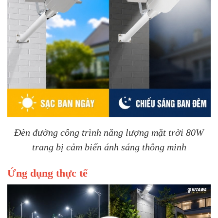
Đèn đường công trình năng lượng mặt trời 80W
trang bị cảm biến ánh sáng thông minh
Ứng dụng thực tế