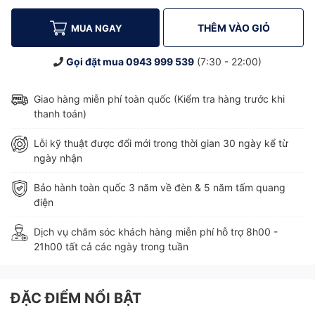
THÊM VÀO GIỎ
MUA NGAY
Gọi đặt mua
0943 999 539
(7:30 - 22:00)
Giao hàng miễn phí toàn quốc (Kiểm tra hàng trước khi
thanh toán)
Lỗi kỹ thuật được đổi mới trong thời gian 30 ngày kể từ
ngày nhận
Bảo hành toàn quốc 3 năm về đèn & 5 năm tấm quang
điện
Dịch vụ chăm sóc khách hàng miễn phí hỗ trợ 8h00 -
21h00 tất cả các ngày trong tuần
ĐẶC ĐIỂM NỔI BẬT