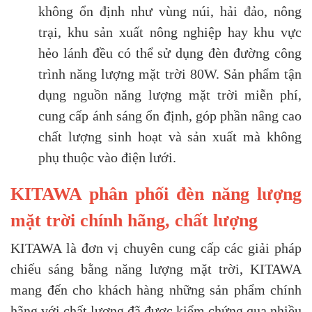
không ổn định như vùng núi, hải đảo, nông
trại, khu sản xuất nông nghiệp hay khu vực
hẻo lánh đều có thể sử dụng đèn đường công
trình năng lượng mặt trời 80W. Sản phẩm tận
dụng nguồn năng lượng mặt trời miễn phí,
cung cấp ánh sáng ổn định, góp phần nâng cao
chất lượng sinh hoạt và sản xuất mà không
phụ thuộc vào điện lưới.
KITAWA phân phối đèn năng lượng
mặt trời chính hãng, chất lượng
KITAWA là đơn vị chuyên cung cấp các giải pháp
chiếu sáng bằng năng lượng mặt trời, KITAWA
mang đến cho khách hàng những sản phẩm chính
hãng với chất lượng đã được kiểm chứng qua nhiều