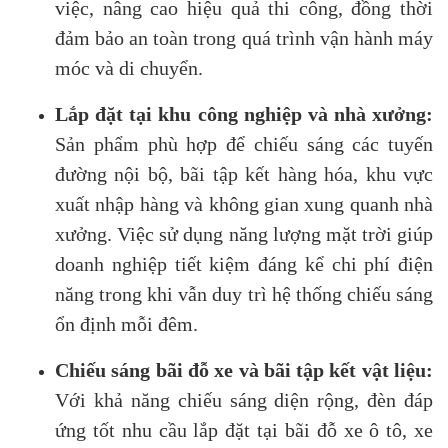
việc, nâng cao hiệu quả thi công, đồng thời
đảm bảo an toàn trong quá trình vận hành máy
móc và di chuyển.
Lắp đặt tại khu công nghiệp và nhà xưởng:
Sản phẩm phù hợp để chiếu sáng các tuyến
đường nội bộ, bãi tập kết hàng hóa, khu vực
xuất nhập hàng và không gian xung quanh nhà
xưởng. Việc sử dụng năng lượng mặt trời giúp
doanh nghiệp tiết kiệm đáng kể chi phí điện
năng trong khi vẫn duy trì hệ thống chiếu sáng
ổn định mỗi đêm.
Chiếu sáng bãi đỗ xe và bãi tập kết vật liệu:
Với khả năng chiếu sáng diện rộng, đèn đáp
ứng tốt nhu cầu lắp đặt tại bãi đỗ xe ô tô, xe