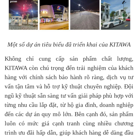
Một số dự án tiêu biểu đã triển khai của KITAWA
Không chỉ cung cấp sản phẩm chất lượng,
KITAWA còn chú trọng đến trải nghiệm của khách
hàng với chính sách bảo hành rõ ràng, dịch vụ tư
vấn tận tâm và hỗ trợ kỹ thuật chuyên nghiệp. Đội
ngũ kỹ thuật sẵn sàng tư vấn giải pháp phù hợp với
từng nhu cầu lắp đặt, từ hộ gia đình, doanh nghiệp
đến các dự án quy mô lớn. Bên cạnh đó, sản phẩm
luôn có mức giá cạnh tranh cùng nhiều chương
trình ưu đãi hấp dẫn, giúp khách hàng dễ dàng đầu