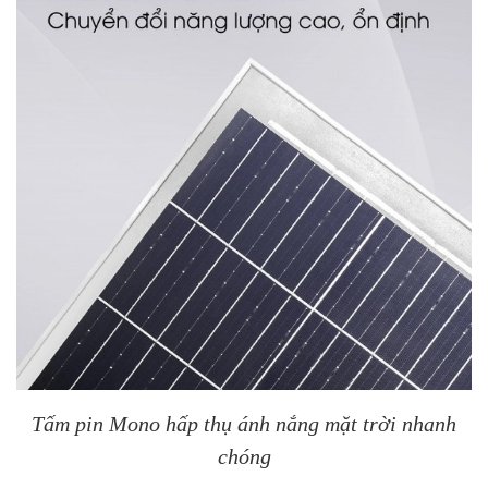
Tấm pin Mono hấp thụ ánh nắng mặt trời nhanh
chóng