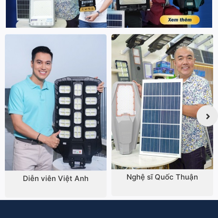
Nghệ sĩ Quốc Thuận
Diễn viên Việt Anh