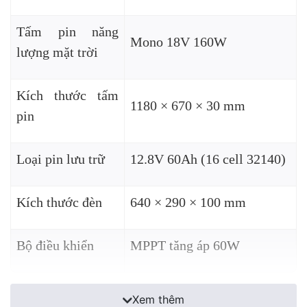
Tấm pin năng
Mono 18V 160W
lượng mặt trời
Kích thước tấm
1180 × 670 × 30 mm
pin
Loại pin lưu trữ
12.8V 60Ah (16 cell 32140)
Kích thước đèn
640 × 290 × 100 mm
Bộ điều khiển
MPPT tăng áp 60W
Xem thêm