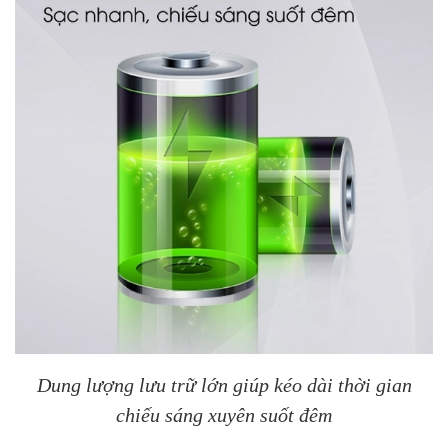
Dung lượng lưu trữ lớn giúp kéo dài thời gian
chiếu sáng xuyên suốt đêm