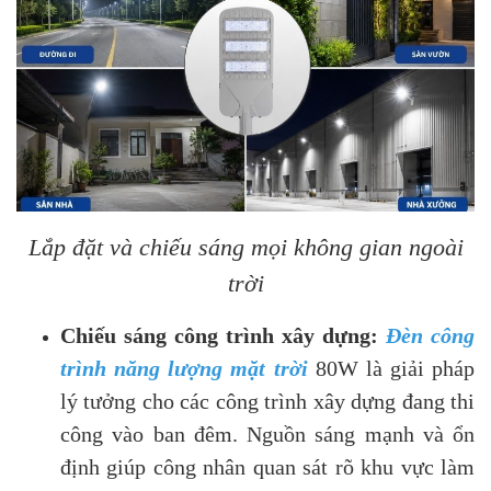
Lắp đặt và chiếu sáng mọi không gian ngoài
trời
Chiếu sáng công trình xây dựng:
Đèn công
trình năng lượng mặt trời
80W là giải pháp
lý tưởng cho các công trình xây dựng đang thi
công vào ban đêm. Nguồn sáng mạnh và ổn
định giúp công nhân quan sát rõ khu vực làm