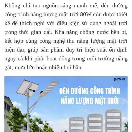
Không chỉ tạo nguồn sáng mạnh mẽ, đèn đường
công trình năng lượng mặt trời 80W còn được thiết
kế để thích nghi với điều kiện sử dụng ngoài trời
trong thời gian dài. Khả năng chống nước bền bỉ,
kết hợp cùng công nghệ thu năng lượng mặt trời
hiện đại, giúp sản phẩm duy trì hiệu suất ổn định
ngay cả khi phải hoạt động trong môi trường nắng
gắt, mưa lớn hoặc nhiều bụi bẩn.