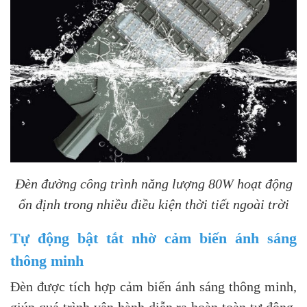
Đèn đường công trình năng lượng 80W hoạt động
ổn định trong nhiều điều kiện thời tiết ngoài trời
Tự động bật tắt nhờ cảm biến ánh sáng
thông minh
Đèn được tích hợp cảm biến ánh sáng thông minh,