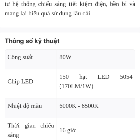
tư hệ thống chiếu sáng tiết kiệm điện, bền bỉ và
mang lại hiệu quả sử dụng lâu dài.
Thông số kỹ thuật
Công suất
80W
150 hạt LED 5054
Chip LED
(170LM/1W)
Nhiệt độ màu
6000K - 6500K
Thời gian chiếu
16 giờ
sáng