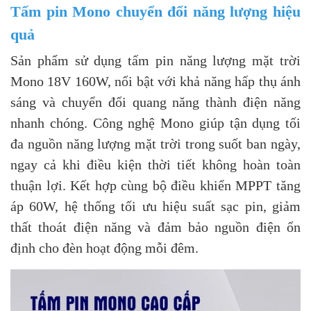
Tấm pin Mono chuyển đổi năng lượng hiệu
quả
Sản phẩm sử dụng tấm pin năng lượng mặt trời
Mono 18V 160W, nổi bật với khả năng hấp thụ ánh
sáng và chuyển đổi quang năng thành điện năng
nhanh chóng. Công nghệ Mono giúp tận dụng tối
đa nguồn năng lượng mặt trời trong suốt ban ngày,
ngay cả khi điều kiện thời tiết không hoàn toàn
thuận lợi. Kết hợp cùng bộ điều khiển MPPT tăng
áp 60W, hệ thống tối ưu hiệu suất sạc pin, giảm
thất thoát điện năng và đảm bảo nguồn điện ổn
định cho đèn hoạt động mỗi đêm.