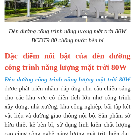
Đèn đường công trình năng lượng mặt trời 80W
BCDT9.80 chống nước bền bỉ
Đặc điểm nổi bật của đèn đường
công trình năng lượng mặt trời 80W
Đèn đường công trình năng lượng mặt trời 80W
được phát triển nhằm đáp ứng nhu cầu chiếu sáng
cho các khu vực có diện tích lớn như công trình
xây dựng, nhà xưởng, khu công nghiệp, bãi tập kết
vật liệu và đường giao thông nội bộ. Sản phẩm sở
hữu thiết kế bền bỉ, sử dụng linh kiện chất lượng
cao cùng công nghệ năng lượng mặt trời hiện đại,