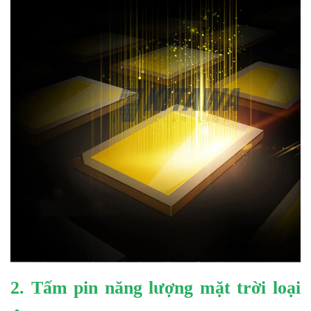
2. Tấm pin năng lượng mặt trời loại