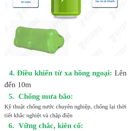
4. Điều khiển từ xa hồng ngoại:
Lên
đến 10m
5. Chống mưa bão:
Kỹ thuật chống nước chuyên nghiệp, chống lại thời
tiết khắc nghiệt và chập điện
6. Vững chắc, kiên cố: