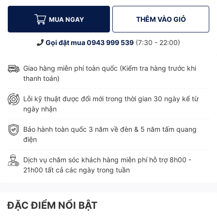
THÊM VÀO GIỎ
MUA NGAY
Gọi đặt mua
0943 999 539
(7:30 - 22:00)
Giao hàng miễn phí toàn quốc (Kiểm tra hàng trước khi
thanh toán)
Lỗi kỹ thuật được đổi mới trong thời gian 30 ngày kể từ
ngày nhận
Bảo hành toàn quốc 3 năm về đèn & 5 năm tấm quang
điện
Dịch vụ chăm sóc khách hàng miễn phí hỗ trợ 8h00 -
21h00 tất cả các ngày trong tuần
ĐẶC ĐIỂM NỔI BẬT