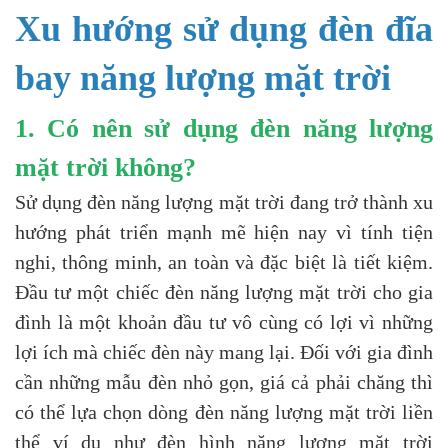
Xu hướng sử dụng đèn đĩa
bay năng lượng mặt trời
1. Có nên sử dụng
đèn năng lượng
mặt trời
không?
Sử dụng đèn năng lượng mặt trời đang trở thành xu
hướng phát triển mạnh mẽ hiện nay vì tính tiện
nghi, thông minh, an toàn và đặc biệt là tiết kiệm.
Đầu tư một chiếc đèn năng lượng mặt trời cho gia
đình là một khoản đầu tư vô cùng có lợi vì những
lợi ích mà chiếc đèn này mang lại. Đối với gia đình
cần những mẫu đèn nhỏ gọn, giá cả phải chăng thì
có thể lựa chọn dòng đèn năng lượng mặt trời liền
thể ví dụ như đèn hình năng lượng mặt trời