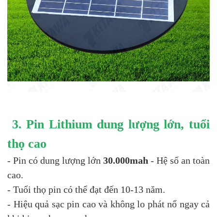
3. Pin Lithium dung lượng lớn, tuổi
thọ cao
- Pin có dung lượng lớn
30.000mah
- Hệ số an toàn
cao.
- Tuổi thọ pin có thể đạt đến 10-13 năm.
- Hiệu quả sạc pin cao và không lo phát nổ ngay cả