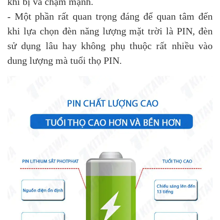
khi bị va chạm mạnh.
- Một phần rất quan trọng đáng để quan tâm đến
khi lựa chọn đèn năng lượng mặt trời là PIN, đèn
sử dụng lâu hay không phụ thuộc rất nhiều vào
dung lượng mà tuổi thọ PIN.