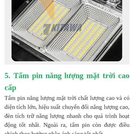
5. Tấm pin năng lượng mặt trời cao
cấp
Tấm pin năng lượng mặt trời chất lượng cao và có
diện tích lớn, hiệu suất chuyển đổi năng lượng cao,
đèn tích trữ năng lượng nhanh cho quá trình hoạt
động tốt nhất. Ngoài ra, tấm pin còn được điều
chỉnh theo hướng nhận ánh sáng tốt nhất.