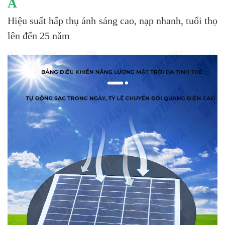
A
Hiệu suất hấp thụ ánh sáng cao, nạp nhanh, tuổi thọ
lên đến 25 năm