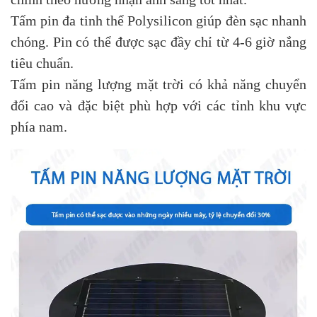
Tấm pin đa tinh thể Polysilicon giúp đèn sạc nhanh
chóng. Pin có thể được sạc đầy chỉ từ 4-6 giờ nắng
tiêu chuẩn.
Tấm pin năng lượng mặt trời có khả năng chuyển
đổi cao và đặc biệt phù hợp với các tỉnh khu vực
phía nam.