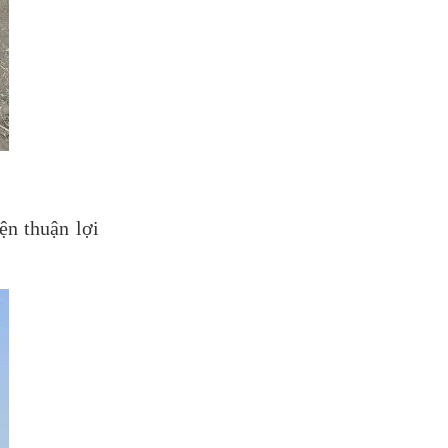
ện thuận lợi