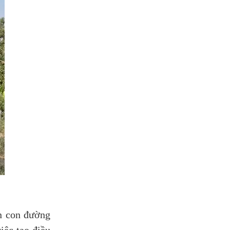
ên con đường