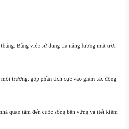
 tháng. Bằng việc sử dụng tia năng lượng mặt trời
g môi trường, góp phần tích cực vào giảm tác động
 nhà quan tâm đến cuộc sống bền vững và tiết kiệm