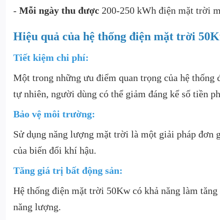
-
Mỗi ngày thu được
200-250 kWh điện mặt trời m
Hiệu quả của hệ thống điện mặt trời 50
Tiết kiệm chi phí:
Một trong những ưu điểm quan trọng của hệ thống đi
tự nhiên, người dùng có thể giảm đáng kể số tiền ph
Bảo vệ môi trường:
Sử dụng năng lượng mặt trời là một giải pháp đơn g
của biến đổi khí hậu.
Tăng giá trị bất động sản:
Hệ thống điện mặt trời 50Kw có khả năng làm tăng 
năng lượng.