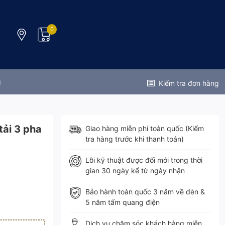
0
g
Kiểm tra đơn hàng
tải 3 pha
Giao hàng miễn phí toàn quốc (Kiểm
tra hàng trước khi thanh toán)
Lỗi kỹ thuật được đổi mới trong thời
gian 30 ngày kể từ ngày nhận
Bảo hành toàn quốc 3 năm về đèn &
5 năm tấm quang điện
Dịch vụ chăm sóc khách hàng miễn