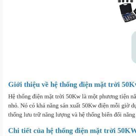
Giới thiệu về hệ thống điện mặt trời 50
Hệ thống điện mặt trời 50Kw là một phương tiện nă
nhỏ. Nó có khả năng sản xuất 50Kw điện mỗi giờ dựa
thống lưu trữ năng lượng và hệ thống biến đổi năng
Chi tiết của hệ thống điện mặt trời 50K