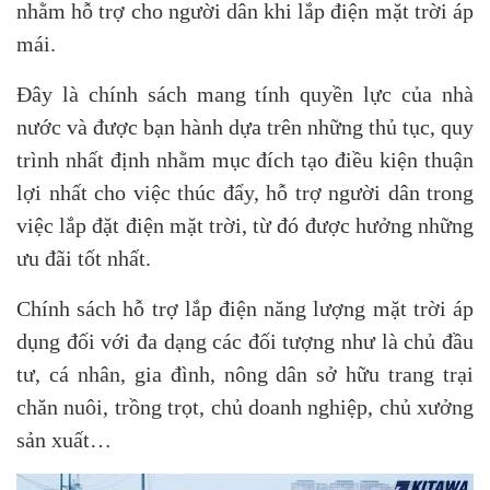
nhằm hỗ trợ cho người dân khi lắp điện mặt trời áp
mái.
Đây là chính sách mang tính quyền lực của nhà
nước và được bạn hành dựa trên những thủ tục, quy
trình nhất định nhằm mục đích tạo điều kiện thuận
lợi nhất cho việc thúc đẩy, hỗ trợ người dân trong
việc lắp đặt điện mặt trời, từ đó được hưởng những
ưu đãi tốt nhất.
Chính sách hỗ trợ lắp điện năng lượng mặt trời áp
dụng đối với đa dạng các đối tượng như là chủ đầu
tư, cá nhân, gia đình, nông dân sở hữu trang trại
chăn nuôi, trồng trọt, chủ doanh nghiệp, chủ xưởng
sản xuất…