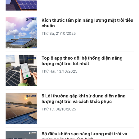
Kích thước tấm pin năng lượng mặt trời tiêu
chuẩn
Thứ Ba, 21/10/2025
Top 8 app theo dõi hệ thống điện năng
lượng mặt trời tốt nhất
Thứ Hai, 13/10/2025
5 Lỗi thường gặp khi sử dụng điện năng
lượng mặt trời và cách khắc phục
Thứ Tư, 08/10/2025
Bộ điều khiển sạc năng lượng mặt trời và