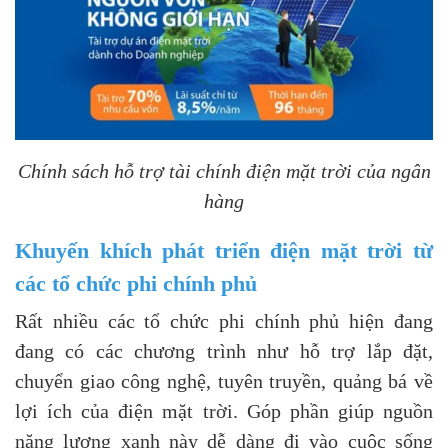
Chính sách hỗ trợ tài chính điện mặt trời của ngân
hàng
Khuyến khích phát triển điện mặt trời từ
các tổ chức phi chính phủ
Rất nhiều các tổ chức phi chính phủ hiện đang
đang có các chương trình như hỗ trợ lắp đặt,
chuyển giao công nghệ, tuyên truyền, quảng bá về
lợi ích của điện mặt trời. Góp phần giúp nguồn
năng lượng xanh này dễ dàng đi vào cuộc sống