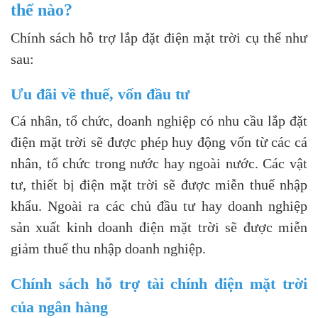
thế nào?
Chính sách hỗ trợ lắp đặt điện mặt trời cụ thể như
sau:
Ưu đãi về thuế, vốn đầu tư
Cá nhân, tổ chức, doanh nghiệp có nhu cầu lắp đặt
điện mặt trời sẽ được phép huy động vốn từ các cá
nhân, tổ chức trong nước hay ngoài nước. Các vật
tư, thiết bị điện mặt trời sẽ được miễn thuế nhập
khẩu. Ngoài ra các chủ đầu tư hay doanh nghiệp
sản xuất kinh doanh điện mặt trời sẽ được miễn
giảm thuế thu nhập doanh nghiệp.
Chính sách hỗ trợ tài chính điện mặt trời
của ngân hàng