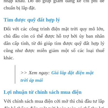
nhập khẩu. Do đó giúp giảm đáng kể chi phí để
chuẩn bị lắp đặt.
Tìm được quỹ đất hợp lý
Đối với các công trình điện mặt trời quy mô lớn,
chủ đầu còn có thể được hỗ trợ bởi ủy ban nhân
dân cấp tỉnh, từ đó giúp tìm được quỹ đất hợp lý
cũng như được miễn giảm một số các loại thuế
khác.
>> Xem ngay:
Giá lắp đặt điện mặt
trời áp mái
Lợi nhuận từ chính sách mua điện
Với chính sách mua điện cởi mở thì chủ đầu tư lắp