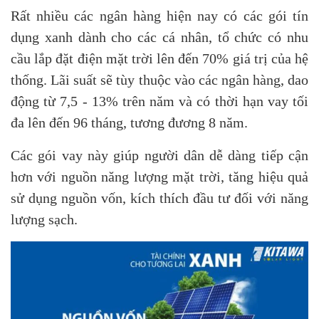
Rất nhiều các ngân hàng hiện nay có các gói tín
dụng xanh dành cho các cá nhân, tổ chức có nhu
cầu lắp đặt điện mặt trời lên đến 70% giá trị của hệ
thống. Lãi suất sẽ tùy thuộc vào các ngân hàng, dao
động từ 7,5 - 13% trên năm và có thời hạn vay tối
đa lên đến 96 tháng, tương đương 8 năm.
Các gói vay này giúp người dân dễ dàng tiếp cận
hơn với nguồn năng lượng mặt trời, tăng hiệu quả
sử dụng nguồn vốn, kích thích đầu tư đối với năng
lượng sạch.