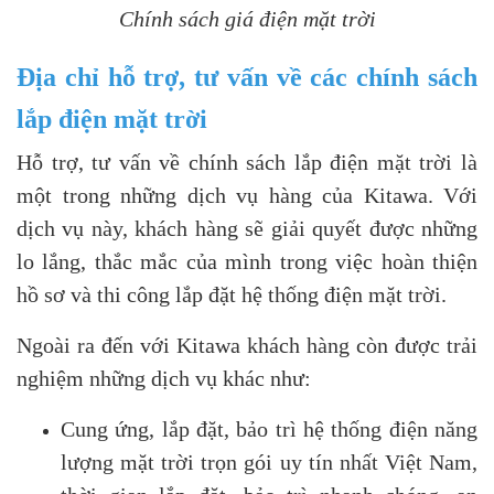
Chính sách giá điện mặt trời
Địa chỉ hỗ trợ, tư vấn về các chính sách
lắp điện mặt trời
Hỗ trợ, tư vấn về chính sách lắp điện mặt trời là
một trong những dịch vụ hàng của Kitawa. Với
dịch vụ này, khách hàng sẽ giải quyết được những
lo lắng, thắc mắc của mình trong việc hoàn thiện
hồ sơ và thi công lắp đặt hệ thống điện mặt trời.
Ngoài ra đến với Kitawa khách hàng còn được trải
nghiệm những dịch vụ khác như:
Cung ứng, lắp đặt, bảo trì hệ thống điện năng
lượng mặt trời trọn gói uy tín nhất Việt Nam,