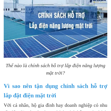
Thế nào là chính sách hỗ trợ lắp điện năng lượng
mặt trời?
Vì sao nên tận dụng chính sách hỗ trợ
lắp đặt điện mặt trời
Với cá nhân, hộ gia đình hay doanh nghiệp có nhu