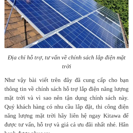
Địa chỉ hỗ trợ, tư vấn về chính sách lắp điện mặt
trời
Như vậy bài viết trên đây đã cung cấp cho bạn
thông tin về chính sách hỗ trợ lắp điện năng lượng
mặt trời và vì sao nên tận dụng chính sách này.
Quý khách hàng có nhu cầu lắp đặt, thi công điện
năng lượng mặt trời hãy liên hệ ngay Kitawa để
được tư vấn, hỗ trợ và giá cả ưu đãi nhất nhé. Hân