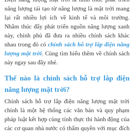
năng lượng tái tạo từ năng lượng là mặt trời mang
lại rất nhiều lợi ích về kinh tế và môi trường.
Nhằm thúc đẩy phát triển nguồn năng lượng xanh
này, chính phủ đã đưa ra nhiều chính sách khác
nhau trong đó có
chính sách hỗ trợ lắp điện năng
lượng mặt trời
. Cùng tìm hiểu thêm về chính sách
này ngay sau đây nhé.
Thế nào là chính sách hỗ trợ lắp điện
năng lượng mặt trời?
Chính sách hỗ trợ lắp điện năng lượng mặt trời
chính là một hệ thống các văn bản và quy phạm
pháp luật kết hợp cùng tính thực thi hành động của
các cơ quan nhà nước có thẩm quyền với mục đích