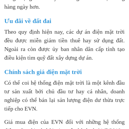
hàng ngày hơn.
Ưu đãi về đất đai
Theo quy định hiện nay, các dự án điện mặt trời
đều được miễn giảm tiền thuê hay sử dụng đất.
Ngoài ra còn được ủy ban nhân dân cấp tỉnh tạo
điều kiện tìm quỹ đất xây dựng dự án.
Chính sách giá điện mặt trời
Có thể coi hệ thống điện mặt trời là một kênh đầu
tư sản xuất bởi chủ đầu tư hay cá nhân, doanh
nghiệp có thể bán lại sản lượng điện dư thừa trực
tiếp cho EVN.
Giá mua điện của EVN đối với những hệ thống