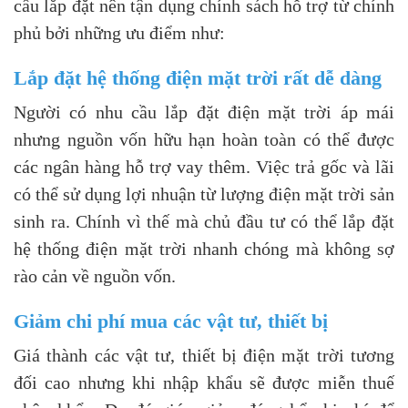
cầu lắp đặt nên tận dụng chính sách hỗ trợ từ chính
phủ bởi những ưu điểm như:
Lắp đặt hệ thống điện mặt trời rất dễ dàng
Người có nhu cầu lắp đặt điện mặt trời áp mái
nhưng nguồn vốn hữu hạn hoàn toàn có thể được
các ngân hàng hỗ trợ vay thêm. Việc trả gốc và lãi
có thể sử dụng lợi nhuận từ lượng điện mặt trời sản
sinh ra. Chính vì thế mà chủ đầu tư có thể lắp đặt
hệ thống điện mặt trời nhanh chóng mà không sợ
rào cản về nguồn vốn.
Giảm chi phí mua các vật tư, thiết bị
Giá thành các vật tư, thiết bị điện mặt trời tương
đối cao nhưng khi nhập khẩu sẽ được miễn thuế