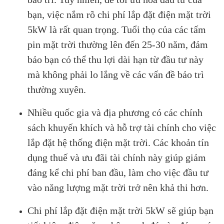
bạn, việc nắm rõ chi phí lắp đặt điện mặt trời
5kW là rất quan trọng. Tuổi thọ của các tấm
pin mặt trời thường lên đến 25-30 năm, đảm
bảo bạn có thể thu lợi dài hạn từ đầu tư này
mà không phải lo lắng về các vấn đề bảo trì
thường xuyên.
Nhiều quốc gia và địa phương có các chính
sách khuyến khích và hỗ trợ tài chính cho việc
lắp đặt hệ thống điện mặt trời. Các khoản tín
dụng thuế và ưu đãi tài chính này giúp giảm
đáng kể chi phí ban đầu, làm cho việc đầu tư
vào năng lượng mặt trời trở nên khả thi hơn​.
Chi phí lắp đặt điện mặt trời 5kW sẽ giúp bạn