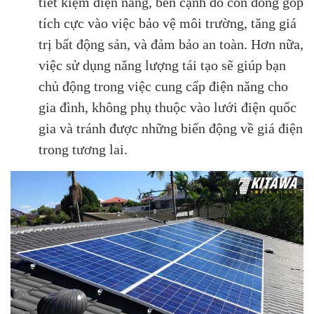
tiết kiệm điện năng, bên cạnh đó còn đóng góp
tích cực vào việc bảo vệ môi trường, tăng giá
trị bất động sản, và đảm bảo an toàn. Hơn nữa,
việc sử dụng năng lượng tái tạo sẽ giúp bạn
chủ động trong việc cung cấp điện năng cho
gia đình, không phụ thuộc vào lưới điện quốc
gia và tránh được những biến động về giá điện
trong tương lai.