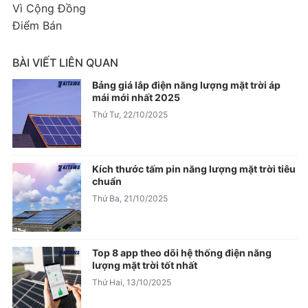
Vì Cộng Đồng
Điểm Bán
BÀI VIẾT LIÊN QUAN
Bảng giá lắp điện năng lượng mặt trời áp
mái mới nhất 2025
Thứ Tư, 22/10/2025
Kích thước tấm pin năng lượng mặt trời tiêu
chuẩn
Thứ Ba, 21/10/2025
Top 8 app theo dõi hệ thống điện năng
lượng mặt trời tốt nhất
Thứ Hai, 13/10/2025