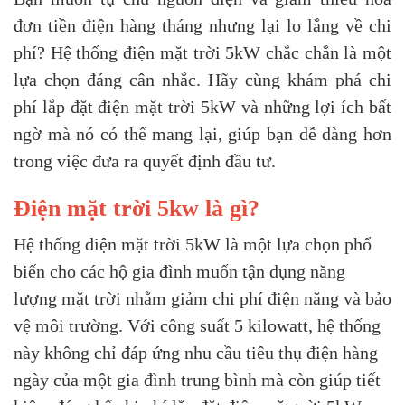
đơn tiền điện hàng tháng nhưng lại lo lắng về chi
phí? Hệ thống điện mặt trời 5kW chắc chắn là một
lựa chọn đáng cân nhắc. Hãy cùng khám phá chi
phí lắp đặt điện mặt trời 5kW và những lợi ích bất
ngờ mà nó có thể mang lại, giúp bạn dễ dàng hơn
trong việc đưa ra quyết định đầu tư.
Điện mặt trời 5kw là gì?
Hệ thống điện mặt trời 5kW là một lựa chọn phổ
biến cho các hộ gia đình muốn tận dụng năng
lượng mặt trời nhằm giảm chi phí điện năng và bảo
vệ môi trường. Với công suất 5 kilowatt, hệ thống
này không chỉ đáp ứng nhu cầu tiêu thụ điện hàng
ngày của một gia đình trung bình mà còn giúp tiết