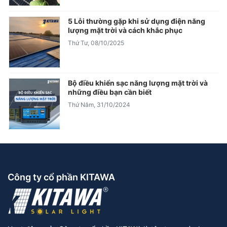
5 Lỗi thường gặp khi sử dụng điện năng
lượng mặt trời và cách khắc phục
Thứ Tư, 08/10/2025
Bộ điều khiển sạc năng lượng mặt trời và
những điều bạn cần biết
Thứ Năm, 31/10/2024
Công ty cổ phần KITAWA