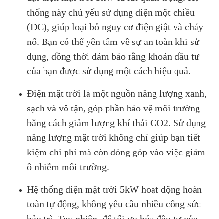
thống này chủ yếu sử dụng điện một chiều
(DC), giúp loại bỏ nguy cơ điện giật và cháy
nổ. Bạn có thể yên tâm về sự an toàn khi sử
dụng, đồng thời đảm bảo rằng khoản đầu tư
của bạn được sử dụng một cách hiệu quả.
Điện mặt trời là một nguồn năng lượng xanh,
sạch và vô tận, góp phần bảo vệ môi trường
bằng cách giảm lượng khí thải CO2. Sử dụng
năng lượng mặt trời không chỉ giúp bạn tiết
kiệm chi phí mà còn đóng góp vào việc giảm
ô nhiễm môi trường​.
Hệ thống điện mặt trời 5kW hoạt động hoàn
toàn tự động, không yêu cầu nhiều công sức
bảo trì. Tuy nhiên, để tối ưu hóa đầu tư của