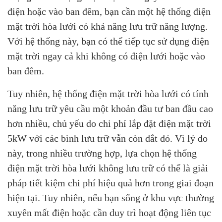
điện hoặc vào ban đêm, bạn cần một hệ thống điện
mặt trời hòa lưới có khả năng lưu trữ năng lượng.
Với hệ thống này, bạn có thể tiếp tục sử dụng điện
mặt trời ngay cả khi không có điện lưới hoặc vào
ban đêm.
Tuy nhiên, hệ thống điện mặt trời hòa lưới có tính
năng lưu trữ yêu cầu một khoản đầu tư ban đầu cao
hơn nhiều, chủ yếu do chi phí lắp đặt điện mặt trời
5kW với các bình lưu trữ vẫn còn đắt đỏ. Vì lý do
này, trong nhiều trường hợp, lựa chọn hệ thống
điện mặt trời hòa lưới không lưu trữ có thể là giải
pháp tiết kiệm chi phí hiệu quả hơn trong giai đoạn
hiện tại. Tuy nhiên, nếu bạn sống ở khu vực thường
xuyên mất điện hoặc cần duy trì hoạt động liên tục