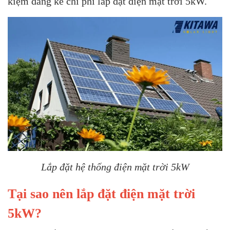
kiệm đáng kể chi phí lắp đặt điện mặt trời 5kW.
Lắp đặt hệ thống điện mặt trời 5kW
Tại sao nên lắp đặt điện mặt trời
5kW?