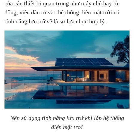
của các thiết bị quan trọng như máy chủ hay tủ
đông, việc đầu tư vào hệ thống điện mặt trời có
tính năng lưu trữ sẽ là sự lựa chọn hợp lý.
Nên sử dụng tính năng lưu trữ khi lắp hệ thống
điện mặt trời