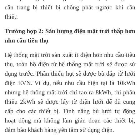
cần trang bị thiết bị chống phát ngược khi cần
thiết.
Trường hợp 2:
Sản lượng điện mặt trời thấp hơn
nhu cầu tiêu thụ
Hệ thống mặt trời sản xuất ít điện hơn nhu cầu tiêu
thụ, toàn bộ điện từ hệ thống mặt trời sẽ được sử
dụng trước. Phần thiếu hụt sẽ được bù đắp từ lưới
điện EVN. Ví dụ, nếu nhu cầu hiện tại là 10kWh
nhưng hệ thống mặt trời chỉ tạo ra 8kWh, thì phần
thiếu 2kWh sẽ được lấy từ điện lưới để đủ cung
cấp cho các thiết bị. Tính năng bù lưới tự động
hoạt động mà không làm gián đoạn các thiết bị,
đảm bảo khách hàng yên tâm sử dụng điện.