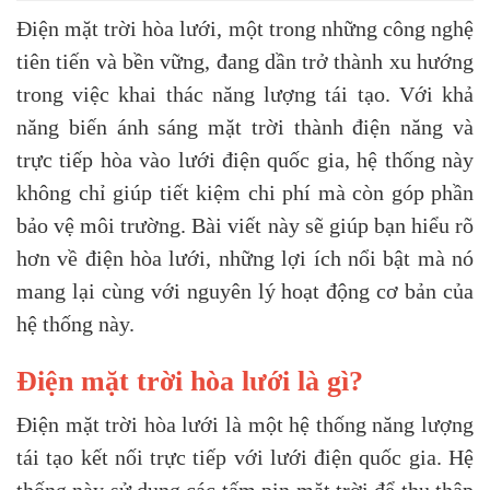
Điện mặt trời hòa lưới, một trong những công nghệ
tiên tiến và bền vững, đang dần trở thành xu hướng
trong việc khai thác năng lượng tái tạo. Với khả
năng biến ánh sáng mặt trời thành điện năng và
trực tiếp hòa vào lưới điện quốc gia, hệ thống này
không chỉ giúp tiết kiệm chi phí mà còn góp phần
bảo vệ môi trường. Bài viết này sẽ giúp bạn hiểu rõ
hơn về điện hòa lưới, những lợi ích nổi bật mà nó
mang lại cùng với nguyên lý hoạt động cơ bản của
hệ thống này.
Điện mặt trời hòa lưới là gì?
Điện mặt trời hòa lưới là một hệ thống năng lượng
tái tạo kết nối trực tiếp với lưới điện quốc gia. Hệ