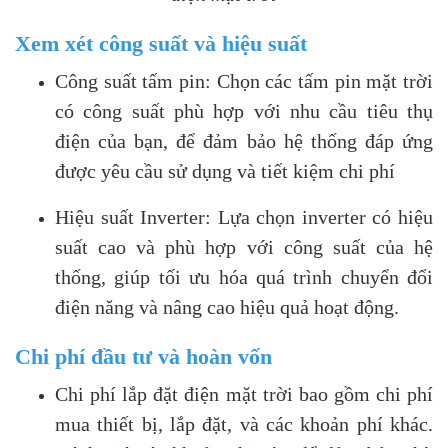
Xem xét công suất và hiệu suất
Công suất tấm pin: Chọn các tấm pin mặt trời
có công suất phù hợp với nhu cầu tiêu thụ
điện của bạn, để đảm bảo hệ thống đáp ứng
được yêu cầu sử dụng và tiết kiệm chi phí
Hiệu suất Inverter: Lựa chọn inverter có hiệu
suất cao và phù hợp với công suất của hệ
thống, giúp tối ưu hóa quá trình chuyển đổi
điện năng và nâng cao hiệu quả hoạt động.
Chi phí đầu tư và hoàn vốn
Chi phí lắp đặt điện mặt trời bao gồm chi phí
mua thiết bị, lắp đặt, và các khoản phí khác.