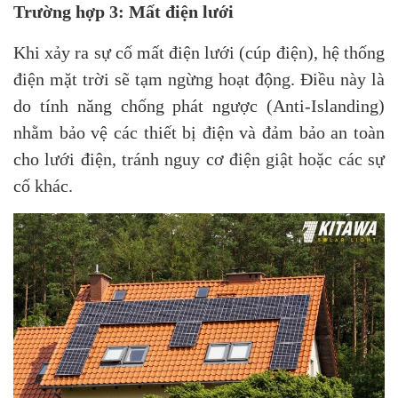
Trường hợp 3:
Mất điện lưới
Khi xảy ra sự cố mất điện lưới (cúp điện), hệ thống
điện mặt trời sẽ tạm ngừng hoạt động. Điều này là
do tính năng chống phát ngược (Anti-Islanding)
nhằm bảo vệ các thiết bị điện và đảm bảo an toàn
cho lưới điện, tránh nguy cơ điện giật hoặc các sự
cố khác.