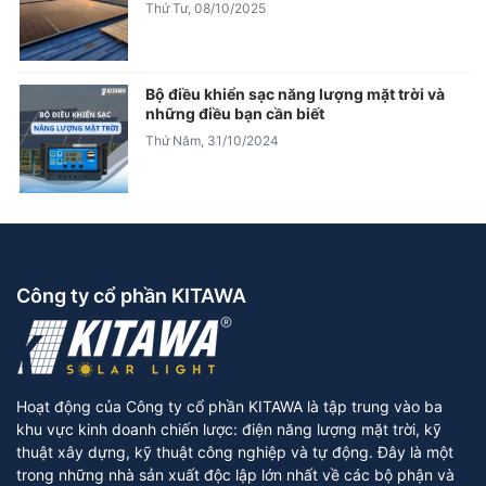
Thứ Tư, 08/10/2025
Bộ điều khiển sạc năng lượng mặt trời và
những điều bạn cần biết
Thứ Năm, 31/10/2024
Công ty cổ phần KITAWA
Hoạt động của Công ty cổ phần KITAWA là tập trung vào ba
khu vực kinh doanh chiến lược: điện năng lượng mặt trời, kỹ
thuật xây dựng, kỹ thuật công nghiệp và tự động. Đây là một
trong những nhà sản xuất độc lập lớn nhất về các bộ phận và