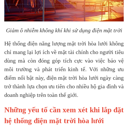
Giảm ô nhiễm không khí khi sử dụng điện mặt trời
Hệ thống điện năng lượng mặt trời hòa lưới không
chỉ mang lại lợi ích về mặt tài chính cho người tiêu
dùng mà còn đóng góp tích cực vào việc bảo vệ
môi trường và phát triển kinh tế. Với những ưu
điểm nổi bật này, điện mặt trời hòa lưới ngày càng
trở thành lựa chọn ưu tiên cho nhiều hộ gia đình và
doanh nghiệp trên toàn thế giới.
Những yếu tố cần xem xét khi lắp đặt
hệ thống điện mặt trời hòa lưới