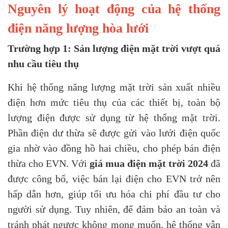
Nguyên lý hoạt động của hệ thống
điện năng lượng hòa lưới
Trường hợp 1:
Sản lượng điện mặt trời vượt quá
nhu cầu tiêu thụ
Khi hệ thống năng lượng mặt trời sản xuất nhiều
điện hơn mức tiêu thụ của các thiết bị, toàn bộ
lượng điện được sử dụng từ hệ thống mặt trời.
Phần điện dư thừa sẽ được gửi vào lưới điện quốc
gia nhờ vào đồng hồ hai chiều, cho phép bán điện
thừa cho EVN. Với
giá mua điện mặt trời 2024
đã
được công bố, việc bán lại điện cho EVN trở nên
hấp dẫn hơn, giúp tối ưu hóa chi phí đầu tư cho
người sử dụng. Tuy nhiên, để đảm bảo an toàn và
tránh phát ngược không mong muốn, hệ thống vẫn