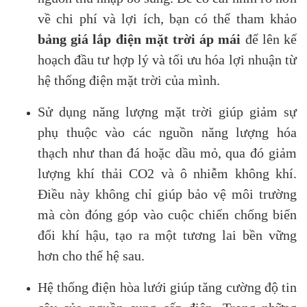
về chi phí và lợi ích, bạn có thể tham khảo
bảng giá lắp điện mặt trời áp mái
để lên kế
hoạch đầu tư hợp lý và tối ưu hóa lợi nhuận từ
hệ thống điện mặt trời của mình.
Sử dụng năng lượng mặt trời giúp giảm sự
phụ thuộc vào các nguồn năng lượng hóa
thạch như than đá hoặc dầu mỏ, qua đó giảm
lượng khí thải CO2 và ô nhiễm không khí.
Điều này không chỉ giúp bảo vệ môi trường
mà còn đóng góp vào cuộc chiến chống biến
đổi khí hậu, tạo ra một tương lai bền vững
hơn cho thế hệ sau.
Hệ thống điện hòa lưới giúp tăng cường độ tin