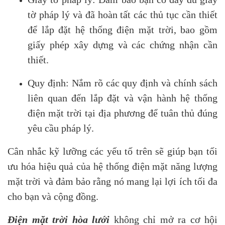
tờ pháp lý và đã hoàn tất các thủ tục cần thiết
để lắp đặt hệ thống điện mặt trời, bao gồm
giấy phép xây dựng và các chứng nhận cần
thiết.
Quy định: Nắm rõ các quy định và chính sách
liên quan đến lắp đặt và vận hành hệ thống
điện mặt trời tại địa phương để tuân thủ đúng
yêu cầu pháp lý.
Cân nhắc kỹ lưỡng các yếu tố trên sẽ giúp bạn tối
ưu hóa hiệu quả của hệ thống điện mặt năng lượng
mặt trời và đảm bảo rằng nó mang lại lợi ích tối đa
cho bạn và cộng đồng.
Điện mặt trời hòa lưới
không chỉ mở ra cơ hội