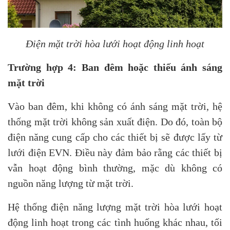
Điện mặt trời hòa lưới hoạt động linh hoạt
Trường hợp 4: Ban đêm hoặc thiếu ánh sáng
mặt trời
Vào ban đêm, khi không có ánh sáng mặt trời, hệ
thống mặt trời không sản xuất điện. Do đó, toàn bộ
điện năng cung cấp cho các thiết bị sẽ được lấy từ
lưới điện EVN. Điều này đảm bảo rằng các thiết bị
vẫn hoạt động bình thường, mặc dù không có
nguồn năng lượng từ mặt trời.
Hệ thống điện năng lượng mặt trời hòa lưới hoạt
động linh hoạt trong các tình huống khác nhau, tối