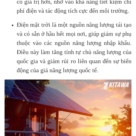
có giá trị hơn, nhờ vào khả năng tiết kiệm chi
phí điện và tác động tích cực đến môi trường.
Điện mặt trời là một nguồn năng lượng tái tạo
và có sẵn ở hầu hết mọi nơi, giúp giảm sự phụ
thuộc vào các nguồn năng lượng nhập khẩu.
Điều này làm tăng tính tự chủ năng lượng của
quốc gia và giảm rủi ro liên quan đến sự biến
động của giá năng lượng quốc tế.