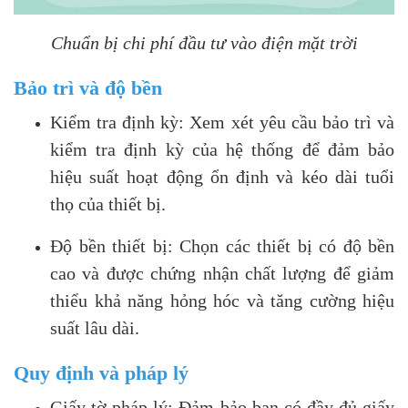
Chuẩn bị chi phí đầu tư vào điện mặt trời
Bảo trì và độ bền
Kiểm tra định kỳ: Xem xét yêu cầu bảo trì và
kiểm tra định kỳ của hệ thống để đảm bảo
hiệu suất hoạt động ổn định và kéo dài tuổi
thọ của thiết bị.
Độ bền thiết bị: Chọn các thiết bị có độ bền
cao và được chứng nhận chất lượng để giảm
thiểu khả năng hỏng hóc và tăng cường hiệu
suất lâu dài.
Quy định và pháp lý
Giấy tờ pháp lý: Đảm bảo bạn có đầy đủ giấy