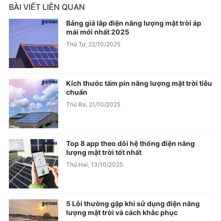
BÀI VIẾT LIÊN QUAN
Bảng giá lắp điện năng lượng mặt trời áp
mái mới nhất 2025
Thứ Tư, 22/10/2025
Kích thước tấm pin năng lượng mặt trời tiêu
chuẩn
Thứ Ba, 21/10/2025
Top 8 app theo dõi hệ thống điện năng
lượng mặt trời tốt nhất
Thứ Hai, 13/10/2025
5 Lỗi thường gặp khi sử dụng điện năng
lượng mặt trời và cách khắc phục