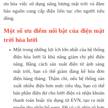
ưu hóa việc sử dụng năng lượng mặt trời và đảm
bảo nguồn cung cấp điện liên tục cho người tiêu
dùng.
Một số ưu điểm nổi bật của điện mặt
trời hòa lưới
Một trong những lợi ích lớn nhất của hệ thống
điện hòa lưới là khả năng giảm chi phí điện
năng. Bằng cách sản xuất điện từ ánh sáng
mặt trời, bạn có thể giảm đáng kể hóa đơn
điện hàng tháng. Thậm chí, nếu hệ thống sản
xuất nhiều điện hơn mức tiêu thụ, bạn có thể
bán phần điện dư cho lưới điện và nhận khoản
thanh toán hoặc tín dụng từ EVN, tạo ra một
nguồn thu nhập bổ sung. Để có cái nhìn rõ hơn