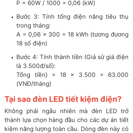
P = 60W / 1000 = 0,06 (kW)
Bước 3: Tính tổng điện năng tiêu thụ
trong tháng:
A = 0,06 x 300 = 18 kWh (tương đương
18 số điện)
Bước 4: Tính thành tiền (Giả sử giá điện
là 3.500đ/số):
Tổng tiền} = 18 x 3.500 = 63.000
(VNĐ/tháng)
Tại sao đèn LED tiết kiệm điện?
Không phải ngẫu nhiên mà đèn LED trở
thành lựa chọn hàng đầu cho các dự án tiết
kiệm năng lượng toàn cầu. Dòng đèn này có