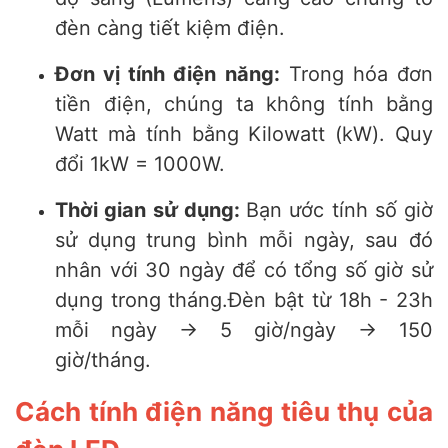
đèn càng tiết kiệm điện.
Đơn vị tính điện năng:
Trong hóa đơn
tiền điện, chúng ta không tính bằng
Watt mà tính bằng Kilowatt (kW). Quy
đổi 1kW = 1000W.
Thời gian sử dụng:
Bạn ước tính số giờ
sử dụng trung bình mỗi ngày, sau đó
nhân với 30 ngày để có tổng số giờ sử
dụng trong tháng.Đèn bật từ 18h - 23h
mỗi ngày -> 5 giờ/ngày -> 150
giờ/tháng.
Cách tính điện năng tiêu thụ của