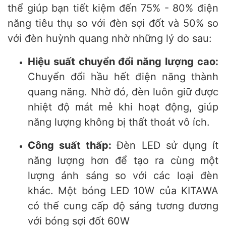
thể giúp bạn tiết kiệm đến 75% - 80% điện
năng tiêu thụ so với đèn sợi đốt và 50% so
với đèn huỳnh quang nhờ những lý do sau:
Hiệu suất chuyển đổi năng lượng cao:
Chuyển đổi hầu hết điện năng thành
quang năng. Nhờ đó, đèn luôn giữ được
nhiệt độ mát mẻ khi hoạt động, giúp
năng lượng không bị thất thoát vô ích.
Công suất thấp:
Đèn LED sử dụng ít
năng lượng hơn để tạo ra cùng một
lượng ánh sáng so với các loại đèn
khác. Một bóng LED 10W của KITAWA
có thể cung cấp độ sáng tương đương
với bóng sợi đốt 60W