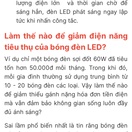
lượng điện lớn và thời gian chờ để
sáng hẳn, đèn LED phát sáng ngay lập
tức khi nhấn công tắc.
Làm thế nào để giảm điện năng
tiêu thụ của bóng đèn LED?
Ví dụ chỉ một bóng đèn sợi đốt 60W đã tiêu
tốn hơn 50.000đ mỗi tháng. Trong khi đó,
mỗi gia đình thường sử dụng trung bình từ
10 - 20 bóng đèn các loại. Vậy làm thế nào
để giảm thiểu gánh nặng hóa đơn tiền điện
mà vẫn đảm bảo không gian sống luôn đầy
đủ ánh sáng?
Sai lầm phổ biến nhất là tin rằng bóng đèn