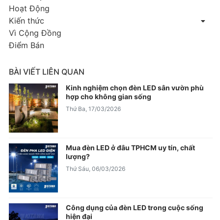
Hoạt Động
Kiến thức
Vì Cộng Đồng
Điểm Bán
BÀI VIẾT LIÊN QUAN
Kinh nghiệm chọn đèn LED sân vườn phù
hợp cho không gian sống
Thứ Ba, 17/03/2026
Mua đèn LED ở đâu TPHCM uy tín, chất
lượng?
Thứ Sáu, 06/03/2026
Công dụng của đèn LED trong cuộc sống
hiện đại