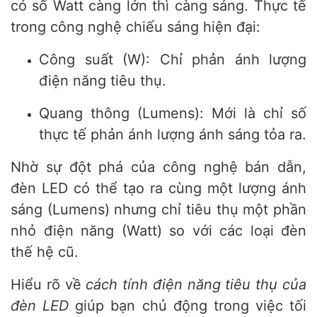
có số Watt càng lớn thì càng sáng. Thực tế
trong công nghệ chiếu sáng hiện đại:
Công suất (W): Chỉ phản ánh lượng
điện năng tiêu thụ.
Quang thông (Lumens): Mới là chỉ số
thực tế phản ánh lượng ánh sáng tỏa ra.
Nhờ sự đột phá của công nghệ bán dẫn,
đèn LED có thể tạo ra cùng một lượng ánh
sáng (Lumens) nhưng chỉ tiêu thụ một phần
nhỏ điện năng (Watt) so với các loại đèn
thế hệ cũ.
Hiểu rõ về
cách tính điện năng tiêu thụ của
đèn LED
giúp bạn chủ động trong việc tối