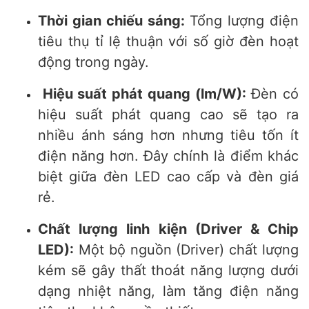
Thời gian chiếu sáng:
Tổng lượng điện
tiêu thụ tỉ lệ thuận với số giờ đèn hoạt
động trong ngày.
Hiệu suất phát quang (lm/W):
Đèn có
hiệu suất phát quang cao sẽ tạo ra
nhiều ánh sáng hơn nhưng tiêu tốn ít
điện năng hơn. Đây chính là điểm khác
biệt giữa đèn LED cao cấp và đèn giá
rẻ.
Chất lượng linh kiện (Driver & Chip
LED):
Một bộ nguồn (Driver) chất lượng
kém sẽ gây thất thoát năng lượng dưới
dạng nhiệt năng, làm tăng điện năng