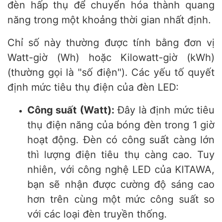
đèn hấp thụ để chuyển hóa thành quang
năng trong một khoảng thời gian nhất định.
Chỉ số này thường được tính bằng đơn vị
Watt-giờ (Wh) hoặc Kilowatt-giờ (kWh)
(thường gọi là "số điện"). Các yếu tố quyết
định mức tiêu thụ điện của đèn LED:
Công suất (Watt):
Đây là định mức tiêu
thụ điện năng của bóng đèn trong 1 giờ
hoạt động. Đèn có công suất càng lớn
thì lượng điện tiêu thụ càng cao. Tuy
nhiên, với công nghệ LED của KITAWA,
bạn sẽ nhận được cường độ sáng cao
hơn trên cùng một mức công suất so
với các loại đèn truyền thống.