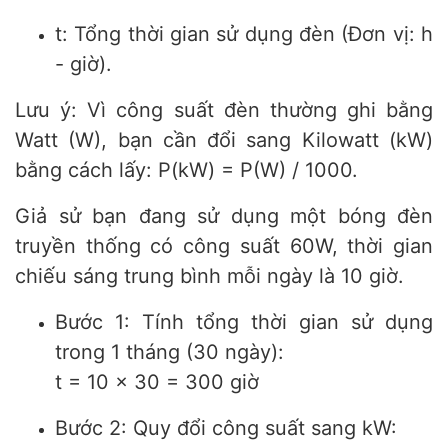
t: Tổng thời gian sử dụng đèn (Đơn vị: h
- giờ).
Lưu ý: Vì công suất đèn thường ghi bằng
Watt (W), bạn cần đổi sang Kilowatt (kW)
bằng cách lấy: P(kW) = P(W) / 1000.
Giả sử bạn đang sử dụng một bóng đèn
truyền thống có công suất 60W, thời gian
chiếu sáng trung bình mỗi ngày là 10 giờ.
Bước 1: Tính tổng thời gian sử dụng
trong 1 tháng (30 ngày):
t = 10 x 30 = 300 giờ
Bước 2: Quy đổi công suất sang kW: