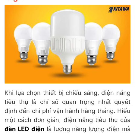
Khi lựa chọn thiết bị chiếu sáng, điện năng
tiêu thụ là chỉ số quan trọng nhất quyết
định đến chi phí vận hành hàng tháng. Hiểu
một cách đơn giản, điện năng tiêu thụ của
đèn LED điện
là lượng năng lượng điện mà