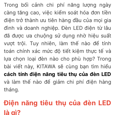
Trong bối cảnh chi phí năng lượng ngày
càng tăng cao, việc kiểm soát hóa đơn tiền
điện trở thành ưu tiên hàng đầu của mọi gia
đình và doanh nghiệp. Đèn LED điện từ lâu
đã được ưa chuộng sử dụng nhờ hiệu suất
vượt trội. Tuy nhiên, làm thế nào để tính
toán chính xác mức độ tiết kiệm thực tế và
lựa chọn loại đèn nào cho phù hợp? Trong
bài viết này, KITAWA sẽ cùng bạn tìm hiểu
cách tính điện năng tiêu thụ của đèn LED
và làm thế nào để giảm chi phí điện hàng
tháng.
Điện năng tiêu thụ của đèn LED
là gì?