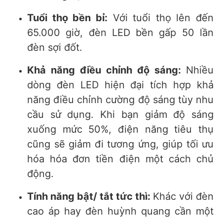
Tuổi thọ bền bỉ:
Với tuổi thọ lên đến
65.000 giờ, đèn LED bền gấp 50 lần
đèn sợi đốt.
Khả năng điều chỉnh độ sáng:
Nhiều
dòng đèn LED hiện đại tích hợp khả
năng điều chỉnh cường độ sáng tùy nhu
cầu sử dụng. Khi bạn giảm độ sáng
xuống mức 50%, điện năng tiêu thụ
cũng sẽ giảm đi tương ứng, giúp tối ưu
hóa hóa đơn tiền điện một cách chủ
động.
Tính năng bật/ tắt tức thì:
Khác với đèn
cao áp hay đèn huỳnh quang cần một