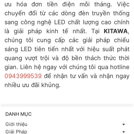
ưu hóa đơn tiền điện mỗi tháng. Việc
chuyển đổi từ các dòng đèn truyền thống
sang công nghệ LED chất lượng cao chính
là giải pháp kinh tế nhất. Tại
KITAWA
,
chúng tôi cung cấp các giải pháp chiếu
sáng LED tiên tiến nhất với hiệu suất phát
quang vượt trội và độ bền thách thức thời
gian. Liên hệ ngay với chúng tôi qua hotline
0943999539
để nhận tư vấn và nhận ngay
nhiều ưu đãi khủng.
DANH MỤC
Giới thiệu
Giải Pháp