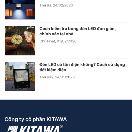
Thứ Ba, 24/02/2026
Cách kiểm tra bóng đèn LED đơn giản,
chính xác tại nhà
Chủ Nhật, 01/02/2026
Đèn LED có tốn điện không? Cách sử dụng
tiết kiệm điện
Thứ Bảy, 24/01/2026
Công ty cổ phần KITAWA